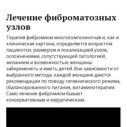
Лечение фиброматозных
узлов
Терапия фибромиом многокомпонентная и, как и
клиническая картина, определяется возрастом
пациентки, размером и локализацией узлов,
осложнениями, сопутствующей патологией,
желанием и возможностью женщины
забеременеть и иметь детей. Вне зависимости от
выбранного метода, каждой женщине даются
рекомендации по поводу гигиенического режима,
сбалансированного питания, витаминотерапии.
Само лечение фибромиом бывает
консервативным и хирургическим.