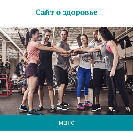
Сайт о здоровье
МЕНЮ