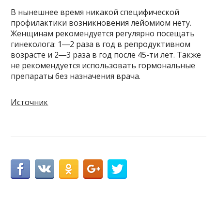
В нынешнее время никакой специфической
профилактики возникновения лейомиом нету.
Женщинам рекомендуется регулярно посещать
гинеколога: 1―2 раза в год в репродуктивном
возрасте и 2―3 раза в год после 45-ти лет. Также
не рекомендуется использовать гормональные
препараты без назначения врача.
Источник