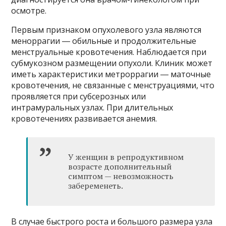
осмотре.
Первым признаком опухолевого узла являются
меноррагии ― обильные и продолжительные
менструальные кровотечения. Наблюдается при
субмукозном размещении опухоли. Клиник может
иметь характеристики метроррагии ― маточные
кровотечения, не связанные с менструациями, что
проявляется при субсерозных или
интрамуральных узлах. При длительных
кровотечениях развивается анемия.
У женщин в репродуктивном
возрасте дополнительный
симптом — невозможность
забеременеть.
В случае быстрого роста и большого размера узла