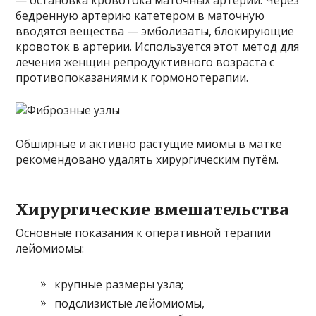
бедренную артерию катетером в маточную
вводятся вещества — эмболизаты, блокирующие
кровоток в артерии. Используется этот метод для
лечения женщин репродуктивного возраста с
противопоказаниями к гормонотерапии.
Обширные и активно растущие миомы в матке
рекомендовано удалять хирургическим путём.
Хирургические вмешательства
Основные показания к оперативной терапии
лейомиомы:
крупные размеры узла;
подслизистые лейомиомы,