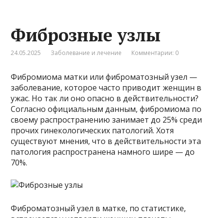
Фиброзные узлы
24.05.2025
Заболевание и лечение
Комментарии: 0
Фибромиома матки или фиброматозный узел —
заболевание, которое часто приводит женщин в
ужас. Но так ли оно опасно в действительности?
Согласно официальным данным, фибромиома по
своему распространению занимает до 25% среди
прочих гинекологических патологий. Хотя
существуют мнения, что в действительности эта
патология распространена намного шире — до
70%.
Фиброматозный узел в матке, по статистике,