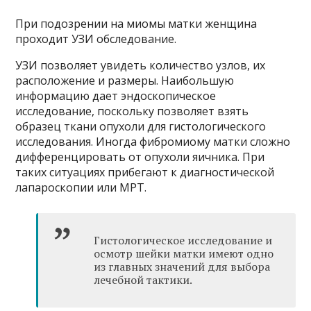
При подозрении на миомы матки женщина
проходит УЗИ обследование.
УЗИ позволяет увидеть количество узлов, их
расположение и размеры. Наибольшую
информацию дает эндоскопическое
исследование, поскольку позволяет взять
образец ткани опухоли для гистологического
исследования. Иногда фибромиому матки сложно
дифференцировать от опухоли яичника. При
таких ситуациях прибегают к диагностической
лапароскопии или МРТ.
Гистологическое исследование и
осмотр шейки матки имеют одно
из главных значений для выбора
лечебной тактики.