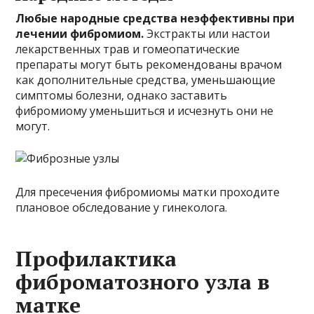
Любые народные средства неэффективны при
лечении фибромиом.
Экстракты или настои
лекарственных трав и гомеопатические
препараты могут быть рекомендованы врачом
как дополнительные средства, уменьшающие
симптомы болезни, однако заставить
фибромиому уменьшиться и исчезнуть они не
могут.
Для пресечения фибромиомы матки проходите
плановое обследование у гинеколога.
Профилактика
фиброматозного узла в
матке