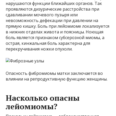
нарушаются функции ближайших органов. Так
проявляются дизурические расстройства при
сдавливании мочевого пузыря или
невозможность дефекации при давлении на
прямую кишку. Боль при лейомиоме локализуется
в нижних отделах живота и поясницы. Ноющая
боль является признаком субсерозной миомы, а
острая, кинжальная боль характерна для
перекручивания ножки опухоли.
Опасность фибромиомы матки заключается во
влиянии на репродуктивную функцию женщины.
Насколько опасны
лейомиомы?