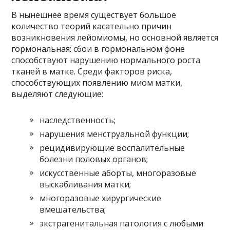
В нынешнее время существует большое
количество теорий касательно причин
возникновения лейомиомы, но основной является
гормональная: сбои в гормональном фоне
способствуют нарушению нормального роста
тканей в матке. Среди факторов риска,
способствующих появлению миом матки,
выделяют следующие:
наследственность;
нарушения менструальной функции;
рецидивирующие воспалительные
болезни половых органов;
искусственные аборты, многоразовые
выскабливания матки;
многоразовые хирургические
вмешательства;
экстрагенитальная патология с любыми