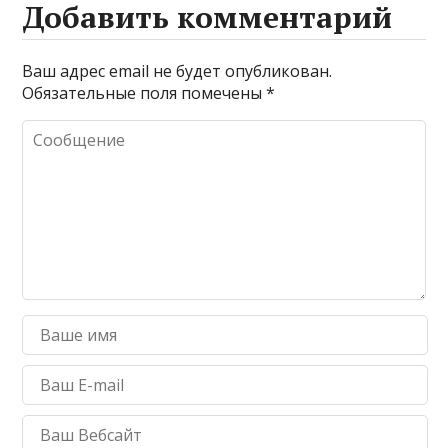
Добавить комментарий
Ваш адрес email не будет опубликован.
Обязательные поля помечены
*