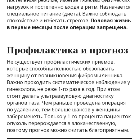
нагрузок и постепенно входя в ритм. Назначается
специальное питание (диета). Важно соблюдать
спокойствие и избегать стрессов.
Половая жизнь
в первые месяцы после операции запрещена.
Профилактика и прогноз
Не существует профилактических приемов,
которые способны полностью обезопасить
женщину от возникновения фибромы яичника.
Важно проходить систематическое наблюдение у
гинеколога, не реже 1-го раза в год. При этом
стоит делать ультразвуковую диагностику
органов таза. Чем раньше проведена операция
по удалению, тем больше шансов у женщины
забеременеть. Только у 1-го процента пациенток
опухоль перерождается в злокачественную,
поэтому прогноз можно считать благоприятным.