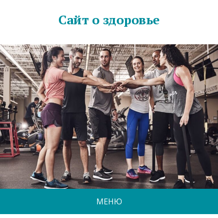
Сайт о здоровье
МЕНЮ