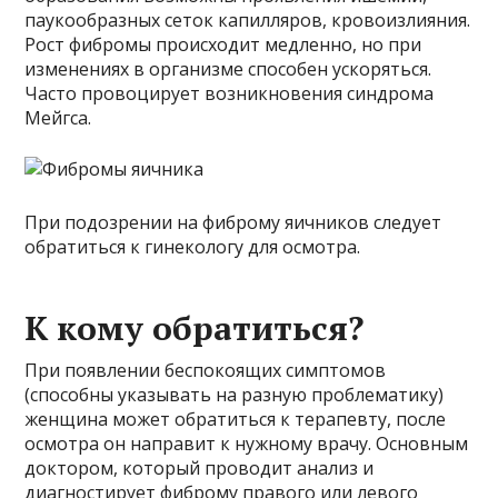
паукообразных сеток капилляров, кровоизлияния.
Рост фибромы происходит медленно, но при
изменениях в организме способен ускоряться.
Часто провоцирует возникновения синдрома
Мейгса.
При подозрении на фиброму яичников следует
обратиться к гинекологу для осмотра.
К кому обратиться?
При появлении беспокоящих симптомов
(способны указывать на разную проблематику)
женщина может обратиться к терапевту, после
осмотра он направит к нужному врачу. Основным
доктором, который проводит анализ и
диагностирует фиброму правого или левого