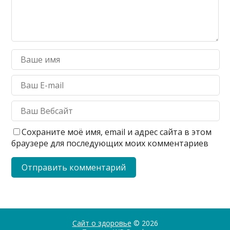
Сохраните моё имя, email и адрес сайта в этом
браузере для последующих моих комментариев
Сайт о здоровье
© 2026