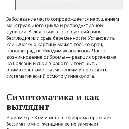
Заболевание часто сопровождается нарушением
менструального цикла и репродуктивной
функции. Вследствие этого высокий риск
бесплодия или срыв беременности. Установить
клиническую картину может только врач,
проведя ряд необходимых анализов. Часто
возникновение фибромы — реакция организма
на болезни и сбои в работе. Стоит быть
внимательными к изменениям и проходить
систематический осмотр у гинеколога.
Симптоматика и как
выглядит
В диаметре 3 см и меньше фиброма проходит
бессимптомно, женщина ее не замечает.