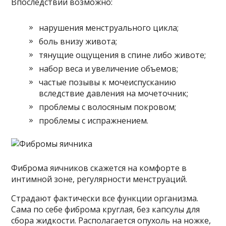
Впоследствии возможно:
нарушения менструального цикла;
боль внизу живота;
тянущие ощущения в спине либо животе;
набор веса и увеличение объемов;
частые позывы к мочеиспусканию
вследствие давления на мочеточник;
проблемы с волосяным покровом;
проблемы с испражнением.
Фиброма яичников скажется на комфорте в
интимной зоне, регулярности менструаций.
Страдают фактически все функции организма.
Сама по себе фиброма круглая, без капсулы для
сбора жидкости. Располагается опухоль на ножке,