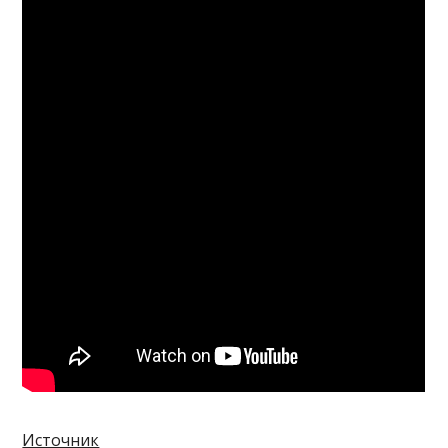
Источник