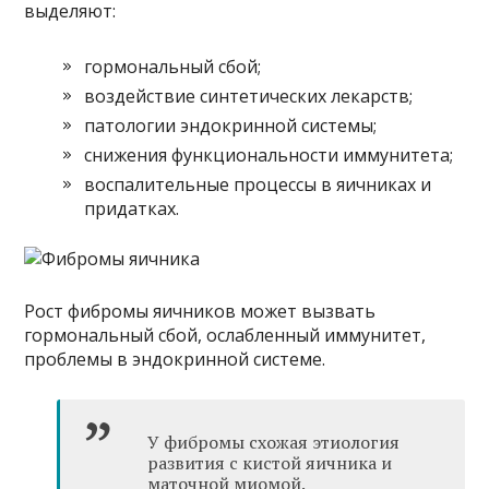
выделяют:
гормональный сбой;
воздействие синтетических лекарств;
патологии эндокринной системы;
снижения функциональности иммунитета;
воспалительные процессы в яичниках и
придатках.
Рост фибромы яичников может вызвать
гормональный сбой, ослабленный иммунитет,
проблемы в эндокринной системе.
У фибромы схожая этиология
развития с кистой яичника и
маточной миомой.