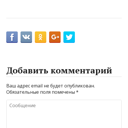
Добавить комментарий
Ваш адрес email не будет опубликован.
Обязательные поля помечены
*