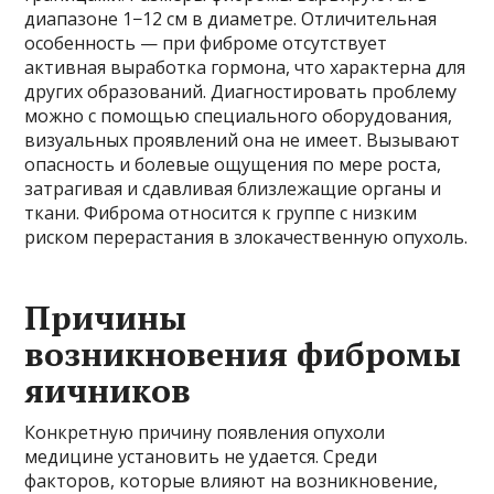
диапазоне 1−12 см в диаметре. Отличительная
особенность — при фиброме отсутствует
активная выработка гормона, что характерна для
других образований. Диагностировать проблему
можно с помощью специального оборудования,
визуальных проявлений она не имеет. Вызывают
опасность и болевые ощущения по мере роста,
затрагивая и сдавливая близлежащие органы и
ткани. Фиброма относится к группе с низким
риском перерастания в злокачественную опухоль.
Причины
возникновения фибромы
яичников
Конкретную причину появления опухоли
медицине установить не удается. Среди
факторов, которые влияют на возникновение,