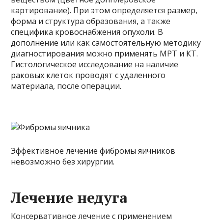
картирование). При этом определяется размер,
форма и структура образования, а также
специфика кровоснабжения опухоли. В
дополнение или как самостоятельную методику
диагностирования можно применять МРТ и КТ.
Гистологическое исследование на наличие
раковых клеток проводят с удаленного
материала, после операции.
Эффективное лечение фибромы яичников
невозможно без хирургии.
Лечение недуга
Консервативное лечение с применением