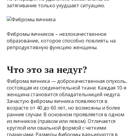
затягивание только ухудшает ситуацию.
Фибромы яичников – незлокачественное
образование, которое способно повлиять на
репродуктивную функцию женщины.
Что это за недуг?
Фиброма яичника — доброкачественная опухоль,
состоящая из соединительной ткани. Каждая 10-я
женщина становится обладательницей недуга.
Зачастую фибромы яичника появляются в
возрасте от 40 до 60 лет, но возможны и более
ранние случаи. В основном проявляется в одном
из яичников (правом или левом). Отличается
круглой или овальной формой с четкими
границами. Размеры фибромы варьируются в