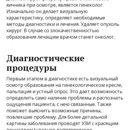
яичника при осмотре, является гинеколог.
Изначально он делает визуальную
характеристику, определяет необходимые
методы диагностики и лечения. Удаляет опухоль
хирург. В случае со злокачественностью
образования лечащим врачом станет онколог.
Диагностические
процедуры
Первым этапом в диагностике есть визуальный
осмотр образования на гинекологическом кресле,
пальпация и устный опрос. Это дает возможность
определить само наличие проблемы и распознать
ощущения пациента, с нею связанные. Также
поможет выяснить возможные причины,
повлекшие проблему. Для более детальной
картины заболевания проводят УЗИ с красящим
веществом (цветное допплеровское