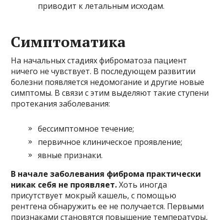
приводит к летальным исходам.
Симптоматика
На начальных стадиях фиброматоза пациент
ничего не чувствует. В последующем развитии
болезни появляется недомогание и другие новые
симптомы. В связи с этим выделяют такие ступени
протекания заболевания:
бессимптомное течение;
первичное клиническое проявление;
явные признаки.
В начале заболевания фиброма практически
никак себя не проявляет.
Хоть иногда
присутствует мокрый кашель, с помощью
рентгена обнаружить ее не получается. Первыми
признаками становятся повышение температуры,