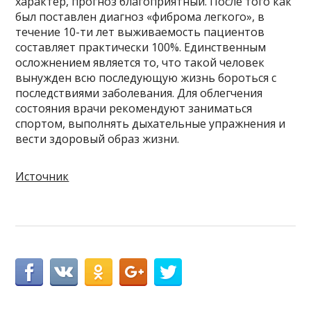
характер, прогноз благоприятный. После того как
был поставлен диагноз «фиброма легкого», в
течение 10-ти лет выживаемость пациентов
составляет практически 100%. Единственным
осложнением является то, что такой человек
вынужден всю последующую жизнь бороться с
последствиями заболевания. Для облегчения
состояния врачи рекомендуют заниматься
спортом, выполнять дыхательные упражнения и
вести здоровый образ жизни.
Источник