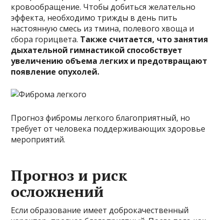
кровообращение. Чтобы добиться желательно
эффекта, необходимо трижды в день пить
настоянную смесь из тмина, полевого хвоща и
сбора горицвета.
Также считается, что занятия
дыхательной гимнастикой способствует
увеличению объема легких и предотвращают
появление опухолей.
Прогноз фибромы легкого благоприятный, но
требует от человека поддерживающих здоровье
мероприятий.
Прогноз и риск
осложнений
Если образование имеет доброкачественный