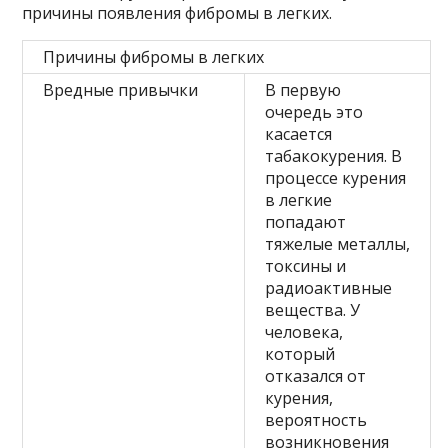
причины появления фибромы в легких.
Причины фибромы в легких
Вредные привычки
В первую
очередь это
касается
табакокурения. В
процессе курения
в легкие
попадают
тяжелые металлы,
токсины и
радиоактивные
вещества. У
человека,
который
отказался от
курения,
вероятность
возникновения