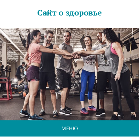
Сайт о здоровье
МЕНЮ