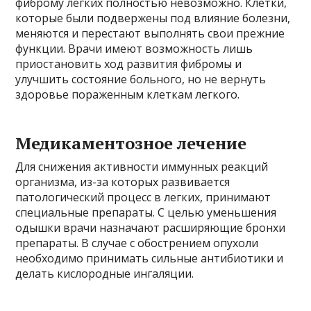
фиброму легких полностью невозможно. Клетки,
которые были подвержены под влияние болезни,
меняются и перестают выполнять свои прежние
функции. Врачи имеют возможность лишь
приостановить ход развития фибромы и
улучшить состояние больного, но не вернуть
здоровье пораженным клеткам легкого.
Медикаментозное лечение
Для снижения активности иммунных реакций
организма, из-за которых развивается
патологический процесс в легких, принимают
специальные препараты. С целью уменьшения
одышки врачи назначают расширяющие бронхи
препараты. В случае с обострением опухоли
необходимо принимать сильные антибиотики и
делать кислородные ингаляции.