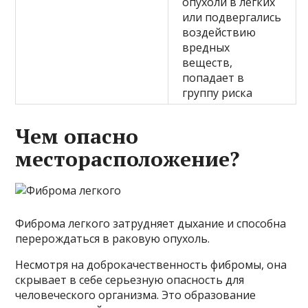
опухоли в легких
или подвергались
воздействию
вредных
веществ,
попадает в
группу риска
Чем опасно
месторасположение?
Фиброма легкого затрудняет дыхание и способна
перерождаться в раковую опухоль.
Несмотря на доброкачественность фибромы, она
скрывает в себе серьезную опасность для
человеческого организма. Это образование