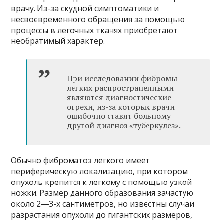
врачу. Из-за скудной симптоматики и
несвоевременного обращения за помощью
процессы в легочных тканях приобретают
необратимый характер.
При исследовании фибромы
легких распространенными
являются диагностические
огрехи, из-за которых врачи
ошибочно ставят больному
другой диагноз «туберкулез».
Обычно фиброматоз легкого имеет
периферическую локализацию, при котором
опухоль крепится к легкому с помощью узкой
ножки. Размер данного образования зачастую
около 2―3-х сантиметров, но известны случаи
разрастания опухоли до гигантских размеров,