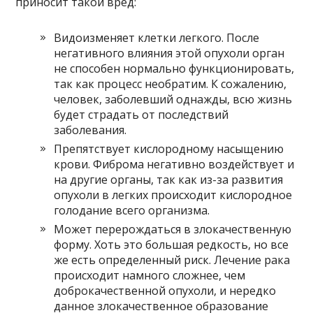
приносит такой вред:
Видоизменяет клетки легкого. После
негативного влияния этой опухоли орган
не способен нормально функционировать,
так как процесс необратим. К сожалению,
человек, заболевший однажды, всю жизнь
будет страдать от последствий
заболевания.
Препятствует кислородному насыщению
крови. Фиброма негативно воздействует и
на другие органы, так как из-за развития
опухоли в легких происходит кислородное
голодание всего организма.
Может перерождаться в злокачественную
форму. Хоть это большая редкость, но все
же есть определенный риск. Лечение рака
происходит намного сложнее, чем
доброкачественной опухоли, и нередко
данное злокачественное образование