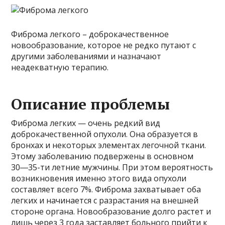
Фиброма легкого – доброкачественное
новообразование, которое не редко путают с
другими заболеваниями и назначают
неадекватную терапию.
Описание проблемы
Фиброма легких — очень редкий вид
доброкачественной опухоли. Она образуется в
бронхах и некоторых элементах легочной ткани.
Этому заболеванию подвержены в основном
30―35-ти летние мужчины. При этом вероятность
возникновения именно этого вида опухоли
составляет всего 7%. Фиброма захватывает оба
легких и начинается с разрастания на внешней
стороне органа. Новообразование долго растет и
лишь через 3 года заставляет больного прийти к