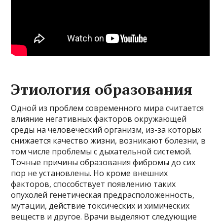
Этиология образования
Одной из проблем современного мира считается
влияние негативных факторов окружающей
среды на человеческий организм, из-за которых
снижается качество жизни, возникают болезни, в
том числе проблемы с дыхательной системой.
Точные причины образования фибромы до сих
пор не установлены. Но кроме внешних
факторов, способствует появлению таких
опухолей генетическая предрасположенность,
мутации, действие токсических и химических
веществ и другое. Врачи выделяют следующие