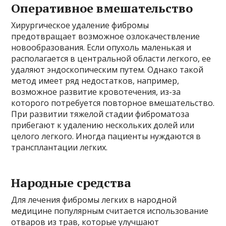
Оперативное вмешательство
Хирургическое удаление фибромы
предотвращает возможное озлокачествление
новообразования. Если опухоль маленькая и
располагается в центральной области легкого, ее
удаляют эндоскопическим путем. Однако такой
метод имеет ряд недостатков, например,
возможное развитие кровотечения, из-за
которого потребуется повторное вмешательство.
При развитии тяжелой стадии фиброматоза
прибегают к удалению нескольких долей или
целого легкого. Иногда пациенты нуждаются в
трансплантации легких.
Народные средства
Для лечения фибромы легких в народной
медицине популярным считается использование
отваров из трав, которые улучшают