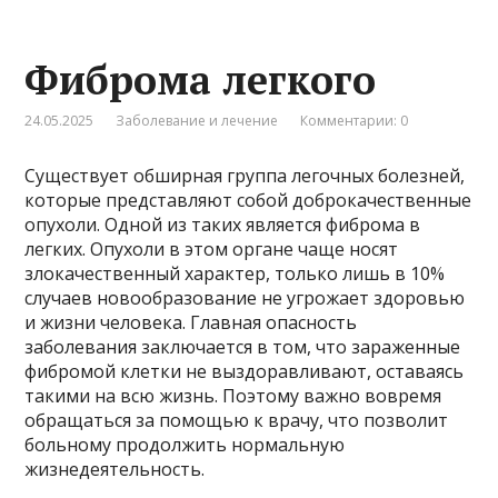
Фиброма легкого
24.05.2025
Заболевание и лечение
Комментарии: 0
Существует обширная группа легочных болезней,
которые представляют собой доброкачественные
опухоли. Одной из таких является фиброма в
легких. Опухоли в этом органе чаще носят
злокачественный характер, только лишь в 10%
случаев новообразование не угрожает здоровью
и жизни человека. Главная опасность
заболевания заключается в том, что зараженные
фибромой клетки не выздоравливают, оставаясь
такими на всю жизнь. Поэтому важно вовремя
обращаться за помощью к врачу, что позволит
больному продолжить нормальную
жизнедеятельность.