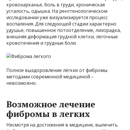
кровохарканье, боль в груди, хроническая
усталость, одышка. На рентгенологическом
исследовании уже визуализируется процесс
воспаления. Для следующей стадии характерно
удушье, повышенное потоотделение, лихорадка,
внешняя деформация грудной клетки, легочные
кровотечения и грудные боли.
Полное выздоровление лёгких от фибромы
методами современной медициной –
невозможно.
Возможное лечение
фибромы в легких
Несмотря на достижения в медицине, вылечить