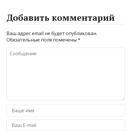
Добавить комментарий
Ваш адрес email не будет опубликован.
Обязательные поля помечены
*