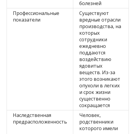
болезней
Профессиональные
Существуют
показатели
вредные отрасли
производства, на
которых
сотрудники
ежедневно
поддаются
воздействию
ядовитых
веществ. Из-за
этого возникают
опухоли в легких
и срок жизни
существенно
сокращается
Наследственная
Человек,
предрасположенность
родственники
которого имели