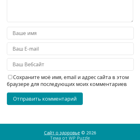
Сохраните моё имя, email и адрес сайта в этом
браузере для последующих моих комментариев
Сайт о здоровье
© 2026
Тема от
WP Puzzle