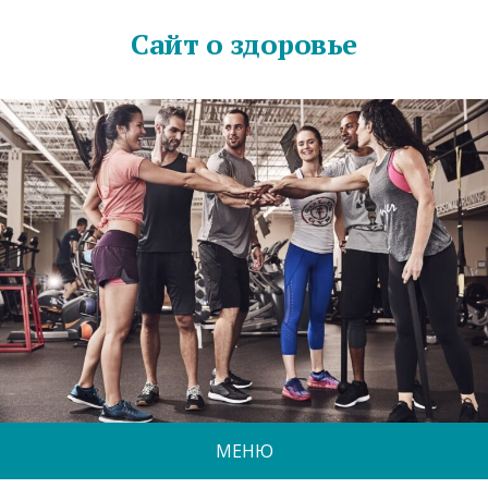
Сайт о здоровье
МЕНЮ