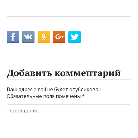
Добавить комментарий
Ваш адрес email не будет опубликован.
Обязательные поля помечены
*