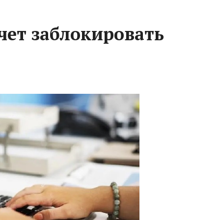
чет заблокировать