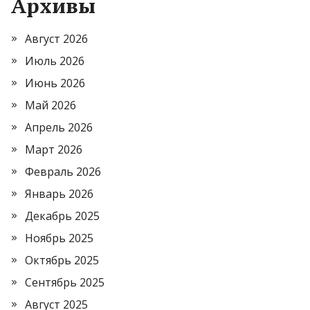
Архивы
Август 2026
Июль 2026
Июнь 2026
Май 2026
Апрель 2026
Март 2026
Февраль 2026
Январь 2026
Декабрь 2025
Ноябрь 2025
Октябрь 2025
Сентябрь 2025
Август 2025