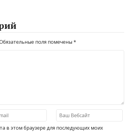
рий
Обязательные поля помечены
*
айта в этом браузере для последующих моих