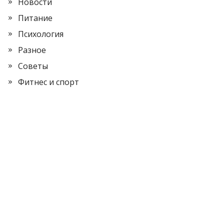
Новости
Питание
Психология
Разное
Советы
Фитнес и спорт