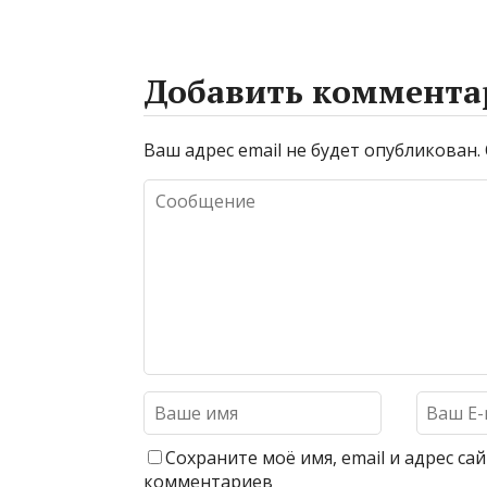
Добавить коммента
Ваш адрес email не будет опубликован.
Сохраните моё имя, email и адрес с
комментариев