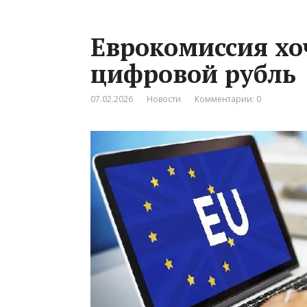
Еврокомиссия хо
цифровой рубль
07.02.2026
Новости
Комментарии: 0