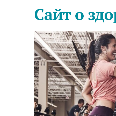
Сайт о здо