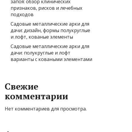
запоя: обзор клинических
признаков, рисков и лечебных
подходов
Садовые металлические арки для
дачи: дизайн, формы полукруглые
и лофт, кованые элементы
Садовые металлические арки для
дачи: полукруглые и лофт
варианты с коваными элементами
Свежие
комментарии
Нет комментариев для просмотра.