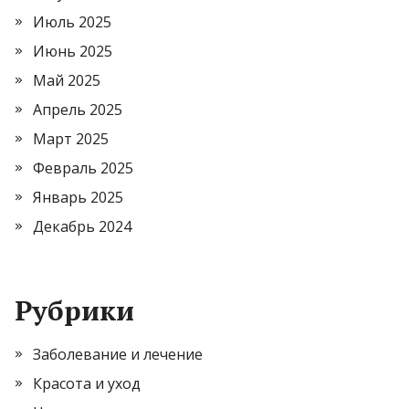
Июль 2025
Июнь 2025
Май 2025
Апрель 2025
Март 2025
Февраль 2025
Январь 2025
Декабрь 2024
Рубрики
Заболевание и лечение
Красота и уход