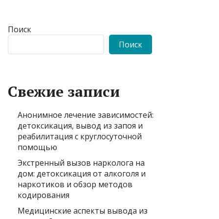
Поиск
Поиск
Свежие записи
Анонимное лечение зависимостей:
детоксикация, вывод из запоя и
реабилитация с круглосуточной
помощью
Экстренный вызов нарколога на
дом: детоксикация от алкоголя и
наркотиков и обзор методов
кодирования
Медицинские аспекты вывода из