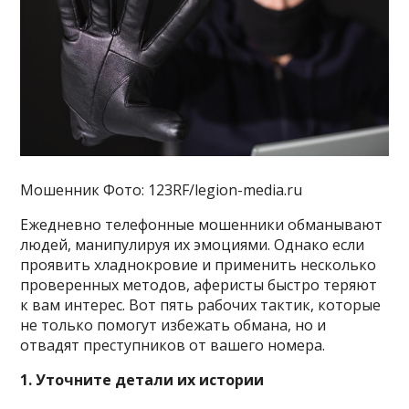
Мошенник Фото: 123RF/legion-media.ru
Ежедневно телефонные мошенники обманывают
людей, манипулируя их эмоциями. Однако если
проявить хладнокровие и применить несколько
проверенных методов, аферисты быстро теряют
к вам интерес. Вот пять рабочих тактик, которые
не только помогут избежать обмана, но и
отвадят преступников от вашего номера.
1. Уточните детали их истории