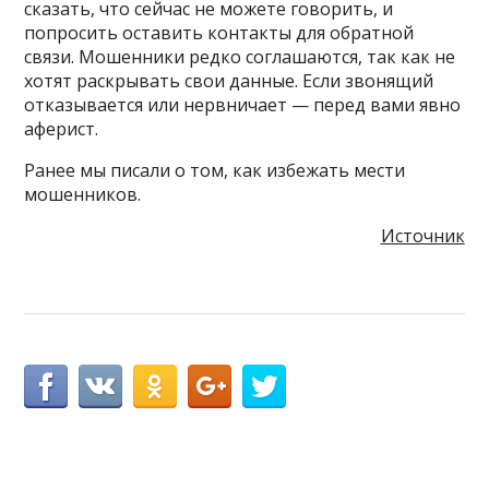
сказать, что сейчас не можете говорить, и
попросить оставить контакты для обратной
связи. Мошенники редко соглашаются, так как не
хотят раскрывать свои данные. Если звонящий
отказывается или нервничает — перед вами явно
аферист.
Ранее мы писали о том, как избежать мести
мошенников.
Источник