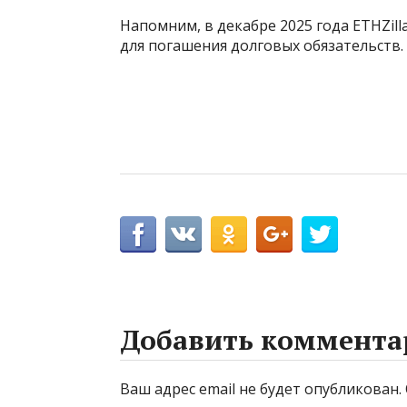
Напомним, в декабре 2025 года ETHZill
для погашения долговых обязательств.
Добавить коммента
Ваш адрес email не будет опубликован.