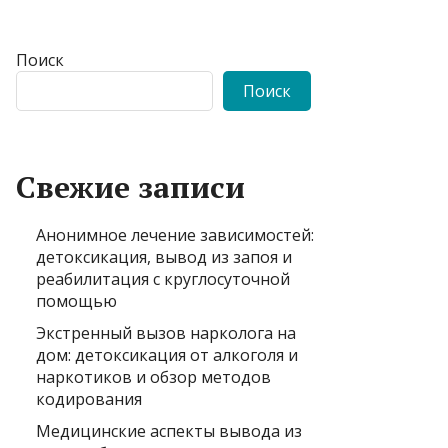
Поиск
Поиск
Свежие записи
Анонимное лечение зависимостей:
детоксикация, вывод из запоя и
реабилитация с круглосуточной
помощью
Экстренный вызов нарколога на
дом: детоксикация от алкоголя и
наркотиков и обзор методов
кодирования
Медицинские аспекты вывода из