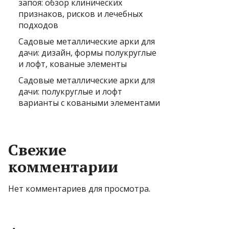
запоя: обзор клинических
признаков, рисков и лечебных
подходов
Садовые металлические арки для
дачи: дизайн, формы полукруглые
и лофт, кованые элементы
Садовые металлические арки для
дачи: полукруглые и лофт
варианты с коваными элементами
Свежие
комментарии
Нет комментариев для просмотра.