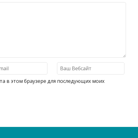
айта в этом браузере для последующих моих