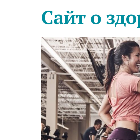
Сайт о здо