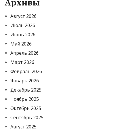
Архивы
Август 2026
Июль 2026
Июнь 2026
Май 2026
Апрель 2026
Март 2026
Февраль 2026
Январь 2026
Декабрь 2025
Ноябрь 2025
Октябрь 2025
Сентябрь 2025
Август 2025