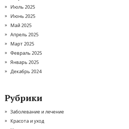
Июль 2025
Июнь 2025
Май 2025
Апрель 2025
Март 2025
Февраль 2025
Январь 2025
Декабрь 2024
Рубрики
Заболевание и лечение
Красота и уход