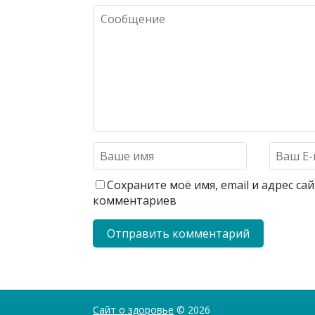
Сохраните моё имя, email и адрес с
комментариев
Сайт о здоровье
© 2026