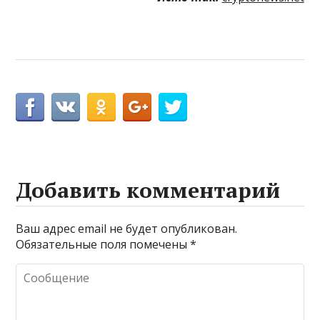
Добавить комментарий
Ваш адрес email не будет опубликован.
Обязательные поля помечены
*