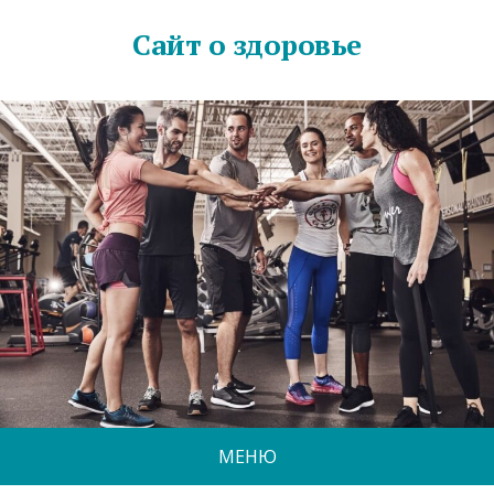
Сайт о здоровье
МЕНЮ