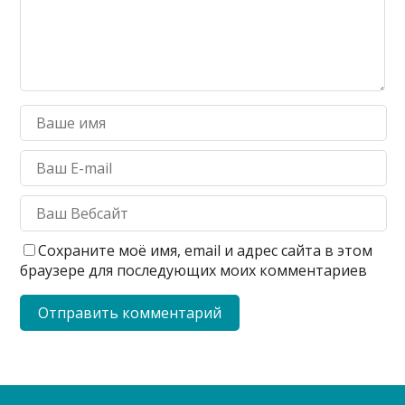
Сохраните моё имя, email и адрес сайта в этом
браузере для последующих моих комментариев