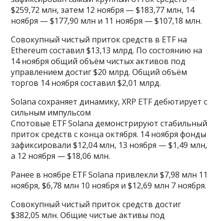
$259,72 млн, затем 12 ноября — $183,77 млн, 14
ноября — $177,90 млн и 11 ноября — $107,18 млн.
Совокупный чистый приток средств в ETF на
Ethereum составил $13,13 млрд. По состоянию на
14 ноября общий объём чистых активов под
управлением достиг $20 млрд. Общий объём
торгов 14 ноября составил $2,01 млрд.
Solana сохраняет динамику, XRP ETF дебютирует с
сильным импульсом
Спотовые ETF Solana демонстрируют стабильный
приток средств с конца октября. 14 ноября фонды
зафиксировали $12,04 млн, 13 ноября — $1,49 млн,
а 12 ноября — $18,06 млн.
Ранее в ноябре ETF Solana привлекли $7,98 млн 11
ноября, $6,78 млн 10 ноября и $12,69 млн 7 ноября.
Совокупный чистый приток средств достиг
$382,05 млн. Общие чистые активы под