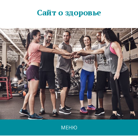
Сайт о здоровье
МЕНЮ