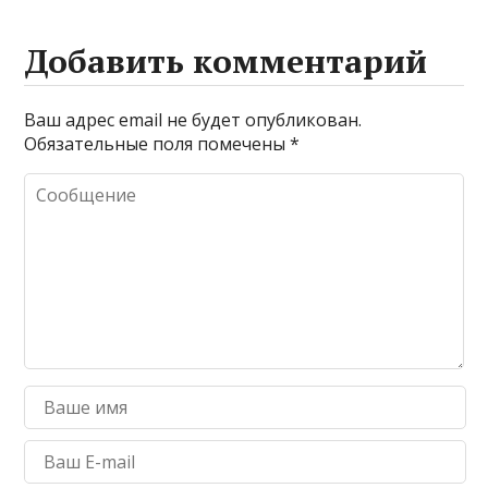
Добавить комментарий
Ваш адрес email не будет опубликован.
Обязательные поля помечены
*