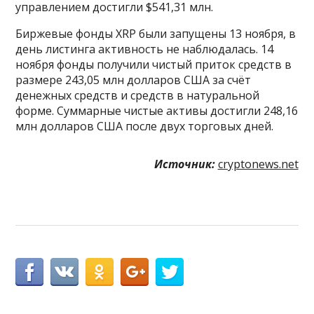
управлением достигли $541,31 млн.
Биржевые фонды XRP были запущены 13 ноября, в
день листинга активность не наблюдалась. 14
ноября фонды получили чистый приток средств в
размере 243,05 млн долларов США за счёт
денежных средств и средств в натуральной
форме. Суммарные чистые активы достигли 248,16
млн долларов США после двух торговых дней.
Источник:
cryptonews.net