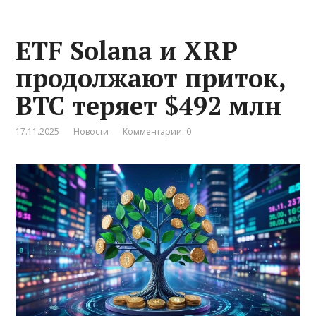
ETF Solana и XRP
продолжают приток,
BTC теряет $492 млн
17.11.2025
Новости
Комментарии: 0