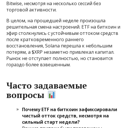
Bitwise, несмотря на несколько сессий без
торговой активности.
В целом, на прошедшей неделе произошла
решительная смена настроений. ETF на биткоин и
эфир столкнулись с устойчивым оттоком средств
после кратковременного раннего
восстановления, Solana перешла к небольшим
потерям, а $XRP незаметно привлекал капитал.
Рынок не отступает полностью, но становится
гораздо более взвешенным.
Часто задаваемые
вопросы
Почему ETF на биткоин зафиксировали
чистый отток средств, несмотря на
сильный старт недели?