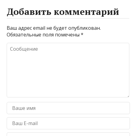
Добавить комментарий
Ваш адрес email не будет опубликован.
Обязательные поля помечены
*