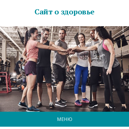
Сайт о здоровье
МЕНЮ