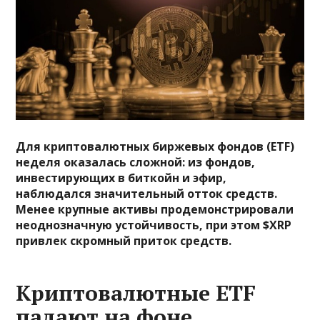
Для криптовалютных биржевых фондов (ETF)
неделя оказалась сложной: из фондов,
инвестирующих в биткойн и эфир,
наблюдался значительный отток средств.
Менее крупные активы продемонстрировали
неоднозначную устойчивость, при этом $XRP
привлек скромный приток средств.
Криптовалютные ETF
падают на фоне