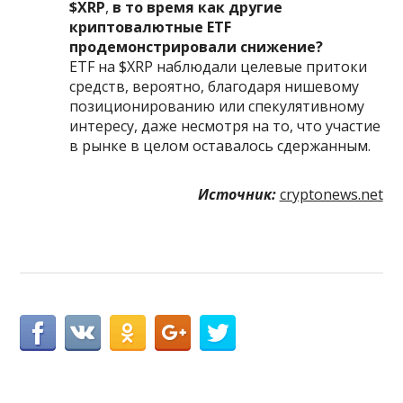
$XRP
,
в то время как другие
криптовалютные ETF
продемонстрировали снижение?
ETF на $XRP наблюдали целевые притоки
средств, вероятно, благодаря нишевому
позиционированию или спекулятивному
интересу, даже несмотря на то, что участие
в рынке в целом оставалось сдержанным.
Источник:
cryptonews.net