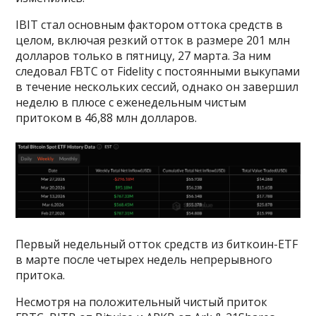
IBIT стал основным фактором оттока средств в
целом, включая резкий отток в размере 201 млн
долларов только в пятницу, 27 марта. За ним
следовал FBTC от Fidelity с постоянными выкупами
в течение нескольких сессий, однако он завершил
неделю в плюсе с еженедельным чистым
притоком в 46,88 млн долларов.
Первый недельный отток средств из биткоин-ETF
в марте после четырех недель непрерывного
притока.
Несмотря на положительный чистый приток