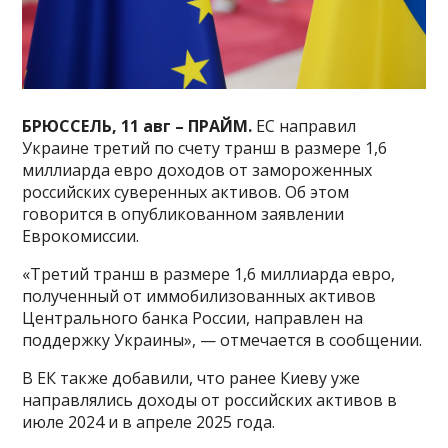
БРЮССЕЛЬ, 11 авг – ПРАЙМ.
ЕС направил
Украине третий по счету транш в размере 1,6
миллиарда евро доходов от замороженных
российских суверенных активов. Об этом
говорится в опубликованном заявлении
Еврокомиссии.
«Третий транш в размере 1,6 миллиарда евро,
полученный от иммобилизованных активов
Центрального банка России, направлен на
поддержку Украины», — отмечается в сообщении.
В ЕК также добавили, что ранее Киеву уже
направлялись доходы от российских активов в
июле 2024 и в апреле 2025 года.