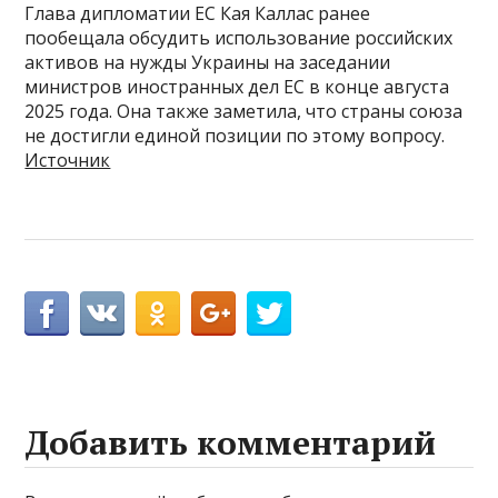
Глава дипломатии ЕС Кая Каллас ранее
пообещала обсудить использование российских
активов на нужды Украины на заседании
министров иностранных дел ЕС в конце августа
2025 года. Она также заметила, что страны союза
не достигли единой позиции по этому вопросу.
Источник
Добавить комментарий