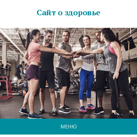
Сайт о здоровье
МЕНЮ