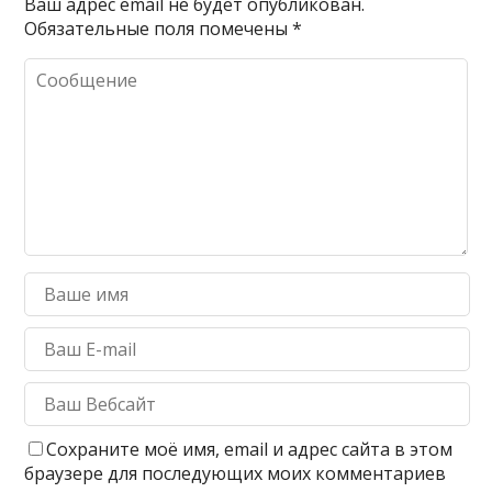
Ваш адрес email не будет опубликован.
Обязательные поля помечены
*
Сохраните моё имя, email и адрес сайта в этом
браузере для последующих моих комментариев