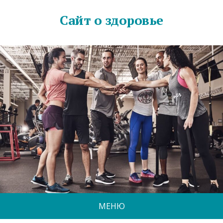
Сайт о здоровье
МЕНЮ