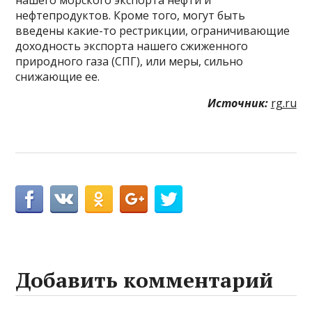
нефтепродуктов. Кроме того, могут быть
введены какие-то рестрикции, ограничивающие
доходность экспорта нашего сжиженного
природного газа (СПГ), или меры, сильно
снижающие ее.
Источник:
rg.ru
Добавить комментарий