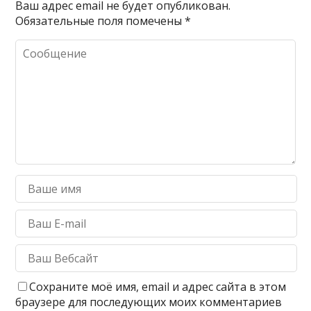
Ваш адрес email не будет опубликован.
Обязательные поля помечены
*
Сохраните моё имя, email и адрес сайта в этом
браузере для последующих моих комментариев