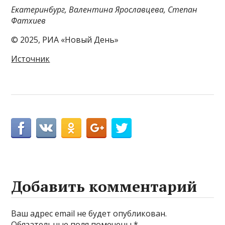
Екатеринбург, Валентина Ярославцева, Степан
Фатхиев
© 2025, РИА «Новый День»
Источник
Добавить комментарий
Ваш адрес email не будет опубликован.
Обязательные поля помечены
*