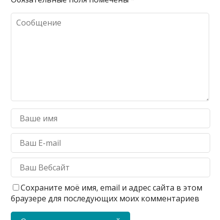
Сохраните моё имя, email и адрес сайта в этом
браузере для последующих моих комментариев