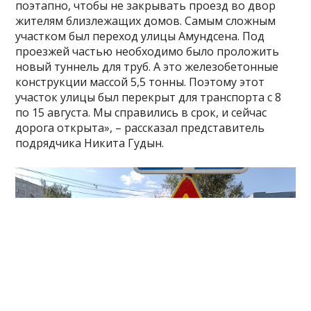
поэтапно, чтобы не закрывать проезд во двор
жителям близлежащих домов. Самым сложным
участком был переход улицы Амундсена. Под
проезжей частью необходимо было проложить
новый туннель для труб. А это железобетонные
конструкции массой 5,5 тонны. Поэтому этот
участок улицы был перекрыт для транспорта с 8
по 15 августа. Мы справились в срок, и сейчас
дорога открыта», – рассказал представитель
подрядчика Никита Гудын.