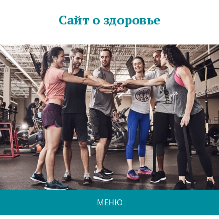
Сайт о здоровье
МЕНЮ