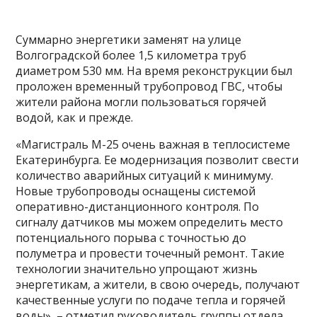
Суммарно энергетики заменят на улице
Волгоградской более 1,5 километра труб
диаметром 530 мм. На время реконструкции был
проложен временный трубопровод ГВС, чтобы
жители района могли пользоваться горячей
водой, как и прежде.
«Магистраль М-25 очень важная в теплосистеме
Екатеринбурга. Ее модернизация позволит свести
количество аварийных ситуаций к минимуму.
Новые трубопроводы оснащены системой
оперативно-дистанционного контроля. По
сигналу датчиков мы можем определить место
потенциального порыва с точностью до
полуметра и провести точечный ремонт. Такие
технологии значительно упрощают жизнь
энергетикам, а жители, в свою очередь, получают
качественные услуги по подаче тепла и горячей
воды», – отметил руководитель группы отдела