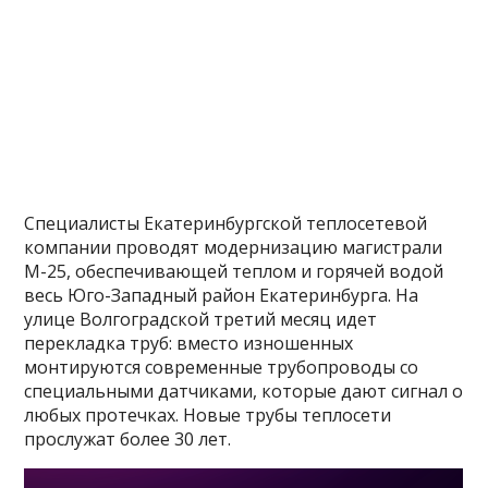
Специалисты Екатеринбургской теплосетевой
компании проводят модернизацию магистрали
М-25, обеспечивающей теплом и горячей водой
весь Юго-Западный район Екатеринбурга. На
улице Волгоградской третий месяц идет
перекладка труб: вместо изношенных
монтируются современные трубопроводы со
специальными датчиками, которые дают сигнал о
любых протечках. Новые трубы теплосети
прослужат более 30 лет.