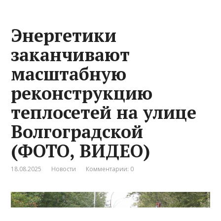
Энергетики
заканчивают
масштабную
реконструкцию
теплосетей на улице
Волгоградской
(ФОТО, ВИДЕО)
18.08.2025
Новости
Комментарии: 0