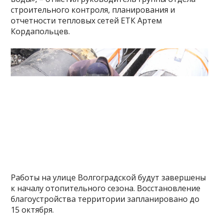
строительного контроля, планирования и
отчетности тепловых сетей ЕТК Артем
Кордапольцев.
Работы на улице Волгоградской будут завершены
к началу отопительного сезона. Восстановление
благоустройства территории запланировано до
15 октября.