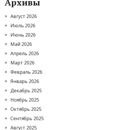
Архивы
Август 2026
Июль 2026
Июнь 2026
Май 2026
Апрель 2026
Март 2026
Февраль 2026
Январь 2026
Декабрь 2025
Ноябрь 2025
Октябрь 2025
Сентябрь 2025
Август 2025