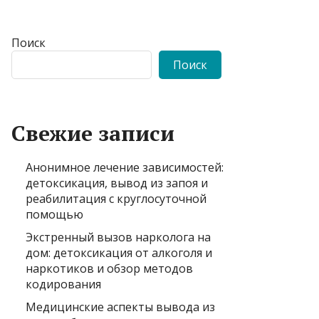
Поиск
Поиск
Свежие записи
Анонимное лечение зависимостей:
детоксикация, вывод из запоя и
реабилитация с круглосуточной
помощью
Экстренный вызов нарколога на
дом: детоксикация от алкоголя и
наркотиков и обзор методов
кодирования
Медицинские аспекты вывода из