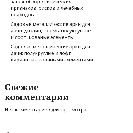
запоя: обзор клинических
признаков, рисков и лечебных
подходов
Садовые металлические арки для
дачи: дизайн, формы полукруглые
и лофт, кованые элементы
Садовые металлические арки для
дачи: полукруглые и лофт
варианты с коваными элементами
Свежие
комментарии
Нет комментариев для просмотра.