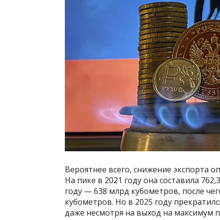
Вероятнее всего, снижение экспорта о
На пике в 2021 году она составила 762
году — 638 млрд кубометров, после чег
кубометров. Но в 2025 году прекратилс
даже несмотря на выход на максимум п