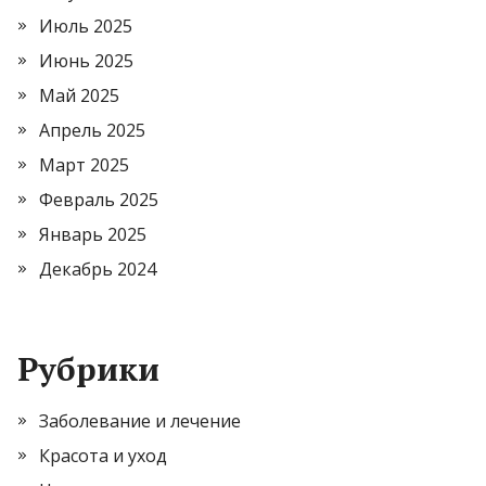
Июль 2025
Июнь 2025
Май 2025
Апрель 2025
Март 2025
Февраль 2025
Январь 2025
Декабрь 2024
Рубрики
Заболевание и лечение
Красота и уход