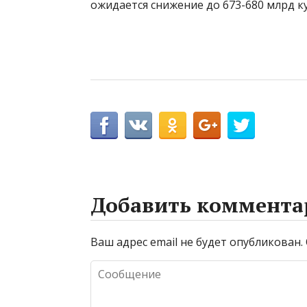
ожидается снижение до 673-680 млрд к
Добавить коммента
Ваш адрес email не будет опубликован.