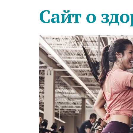
Сайт о здо