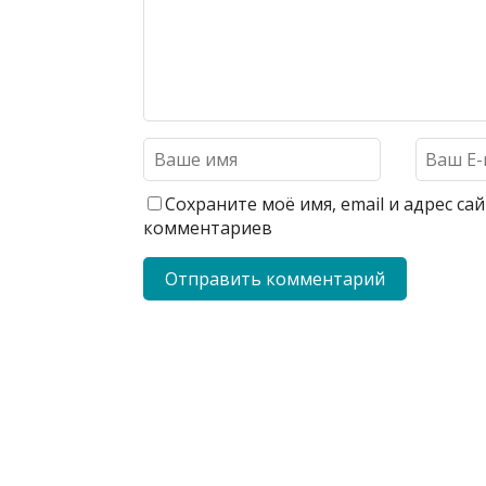
Сохраните моё имя, email и адрес с
комментариев