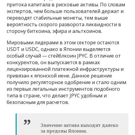
притока капитала в рисковые активы. По словам
экспертов, чем больше пользователей держат и
переводят стабильные монеты, тем выше
вероятность скорого разворота ликвидности в
сторону биткоина, эфира и альткоинов.
Мировыми лидерами в этом секторе остаются
USDT и USDC, однако в Японии выделяется
особый случай — стейблкоин JPYC. В отличие от
конкурентов, он выпускается в рамках
лицензированной платежной инфраструктуры и
привязан к японской иене. Данное решение
получило регуляторное одобрение и стало одним
из первых легальных инструментов подобного
типа в стране, что делает JPYC удобным и
безопасным для расчетов.
Значение актива выходит далеко
за пределы Японии.