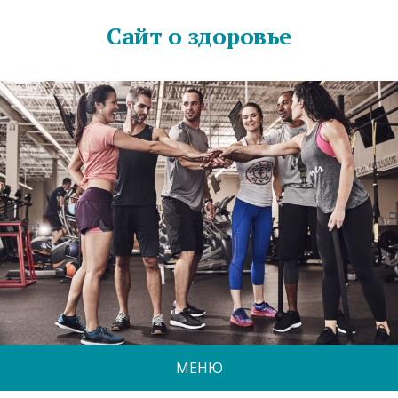
Сайт о здоровье
МЕНЮ