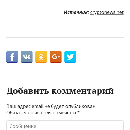
Источник:
cryptonews.net
Добавить комментарий
Ваш адрес email не будет опубликован.
Обязательные поля помечены
*