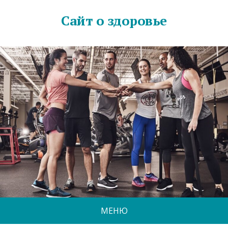
Сайт о здоровье
МЕНЮ