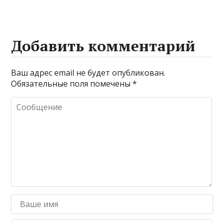
Добавить комментарий
Ваш адрес email не будет опубликован.
Обязательные поля помечены
*