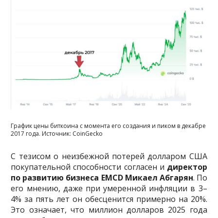
График цены биткоина с момента его создания и пиком в декабре
2017 года. Источник: CoinGecko
С тезисом о неизбежной потерей долларом США
покупательной способности согласен и
директор
по развитию бизнеса EMCD Микаел Абгарян
. По
его мнению, даже при умеренной инфляции в 3–
4% за пять лет он обесценится примерно на 20%.
Это означает, что миллион долларов 2025 года