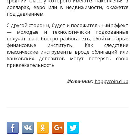
средний класс, у которого имеются накопления в
долларах, евро или в недвижимости, окажется
под давлением.
С другой стороны, будет и положительный эффект
— молодые и технологически подкованные
получат шанс быстро разбогатеть, обойти старые
финансовые институты. Как следствие
классические инструменты вроде облигаций или
банковских депозитов могут потерять свою
привлекательность.
Источник:
happycoin.club