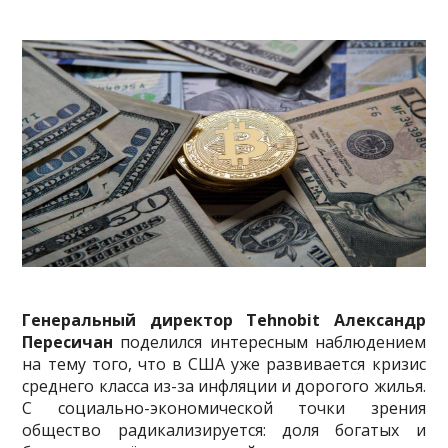
Генеральный директор Tehnobit Александр
Пересичан
поделился интересным наблюдением
на тему того, что в США уже развивается кризис
среднего класса из-за инфляции и дорогого жилья.
С социально-экономической точки зрения
общество радикализируется: доля богатых и