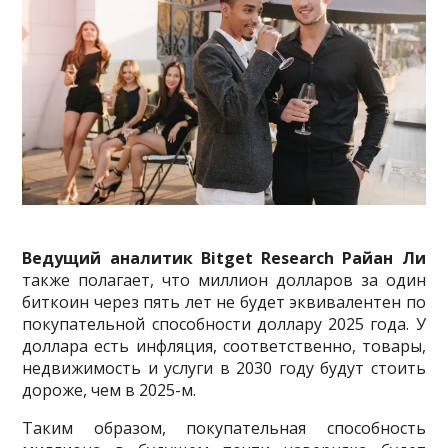
Ведущий аналитик Bitget Research Райан Ли
также полагает, что миллион долларов за один
биткоин через пять лет не будет эквивалентен по
покупательной способности доллару 2025 года. У
доллара есть инфляция, соответственно, товары,
недвижимость и услуги в 2030 году будут стоить
дороже, чем в 2025-м.
Таким образом, покупательная способность