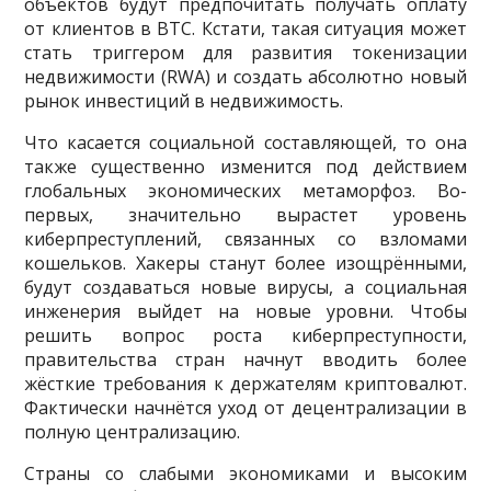
объектов будут предпочитать получать оплату
от клиентов в ВТС. Кстати, такая ситуация может
стать триггером для развития токенизации
недвижимости (RWA) и создать абсолютно новый
рынок инвестиций в недвижимость.
Что касается социальной составляющей, то она
также существенно изменится под действием
глобальных экономических метаморфоз. Во-
первых, значительно вырастет уровень
киберпреступлений, связанных со взломами
кошельков. Хакеры станут более изощрёнными,
будут создаваться новые вирусы, а социальная
инженерия выйдет на новые уровни. Чтобы
решить вопрос роста киберпреступности,
правительства стран начнут вводить более
жёсткие требования к держателям криптовалют.
Фактически начнётся уход от децентрализации в
полную централизацию.
Страны со слабыми экономиками и высоким