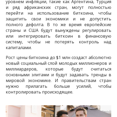
уровнем инфляции, такие как Аргентина, Турция
и ряд африканских стран, могут полностью
перейти на использование биткоина, чтобы
защитить свои экономики и не допустить
полного дефолта. В то же время европейские
страны и США будут вынуждены регулировать
или интегрировать биткоин в финансовую
систему, чтобы не потерять контроль над
капиталами.
Рост цены биткоина до $1 млн создаст абсолютно
новый социальный слой молодых миллионеров и
миллиардеров, которые будут считаться
основными элитами и будут задавать тренды в
мировой экономике. И правительствам стран
нужно прилагать больше усилий, чтобы
контролировать происходящее.