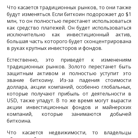
Что касается традиционных рынков, то они также
будут изменяться. Если биткоин подорожает до $1
млн, то он полностью перестанет использоваться
как средство платежей. Он будет использоваться
исключительно как инвестиционный актив,
большая часть которого будет сконцентрирована
в руках крупных инвесторов и фондов.
Естественно, это приведёт к изменениям
традиционных рынков. Золото перестанет быть
защитным активом и полностью уступит это
звание биткоину. Из-за падения стоимости
доллара, акции компаний, особенно глобальных,
которые получают прибыль от деятельности в
USD, также упадут. В то же время могут вырасти
акции инвестиционных фондов и майнерских
компаний, которые занимаются добычей
биткоина.
Что касается недвижимости, то владельцы