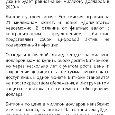
уже не будет равнозначен миллиону долларов в
2030-м.
Биткоин устроен иначе. Его эмиссия ограничена
21 миллионом монет, и новые «допечатать»
невозможно. В отличие от фиатных валют с
неограниченным предложением, биткоин
представляет собой цифровой актив, не
подверженный инфляции.
Отсюда и ключевой вывод: сегодня на миллион
долларов можно купить около десяти биткоинов,
но через несколько лет с учётом роста цены и
сохранении дефицита та же сумма сможет дать
доступ лишь к одной монете. Биткоин становится
не просто средством сбережения, а инструментом
защиты капитала от системного обесценения
доллара.
Биткоин по цене в миллион долларов неизбежно
изменит расклад на рынках. Часть капитала уйдёт