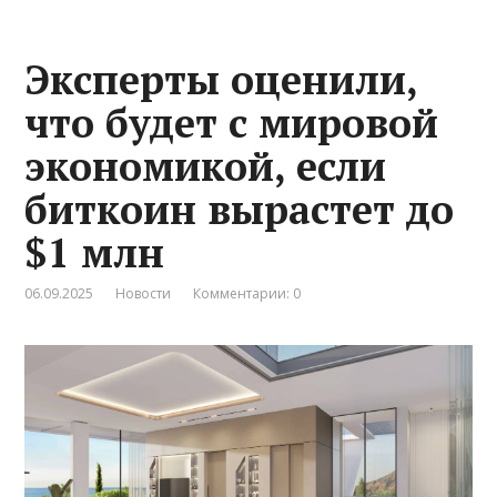
Эксперты оценили,
что будет с мировой
экономикой, если
биткоин вырастет до
$1 млн
06.09.2025
Новости
Комментарии: 0