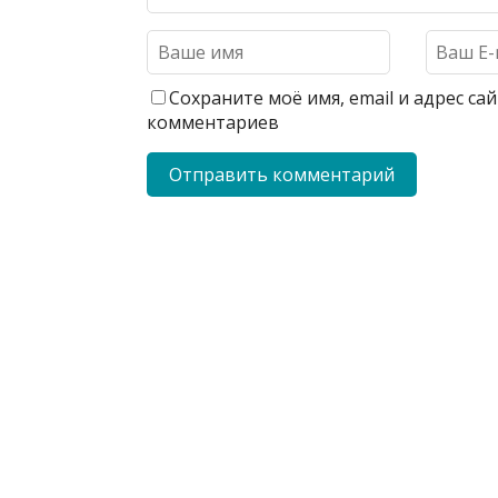
Сохраните моё имя, email и адрес с
комментариев