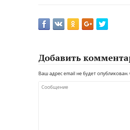
Добавить коммента
Ваш адрес email не будет опубликован.