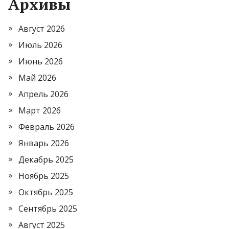
Архивы
Август 2026
Июль 2026
Июнь 2026
Май 2026
Апрель 2026
Март 2026
Февраль 2026
Январь 2026
Декабрь 2025
Ноябрь 2025
Октябрь 2025
Сентябрь 2025
Август 2025