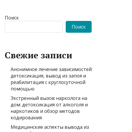
Поиск
Поиск
Свежие записи
Анонимное лечение зависимостей:
детоксикация, вывод из запоя и
реабилитация с круглосуточной
помощью
Экстренный вызов нарколога на
дом: детоксикация от алкоголя и
наркотиков и обзор методов
кодирования
Медицинские аспекты вывода из