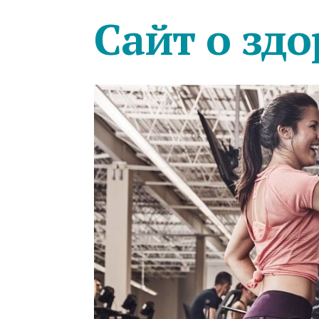
Сайт о здо