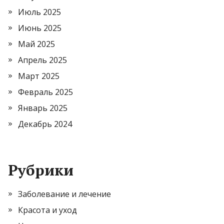
Июль 2025
Июнь 2025
Май 2025
Апрель 2025
Март 2025
Февраль 2025
Январь 2025
Декабрь 2024
Рубрики
Заболевание и лечение
Красота и уход