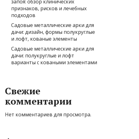
запоя: обзор клинических
признаков, рисков и лечебных
подходов
Садовые металлические арки для
дачи: дизайн, формы полукруглые
и лофт, кованые элементы
Садовые металлические арки для
дачи: полукруглые и лофт
варианты с коваными элементами
Свежие
комментарии
Нет комментариев для просмотра.