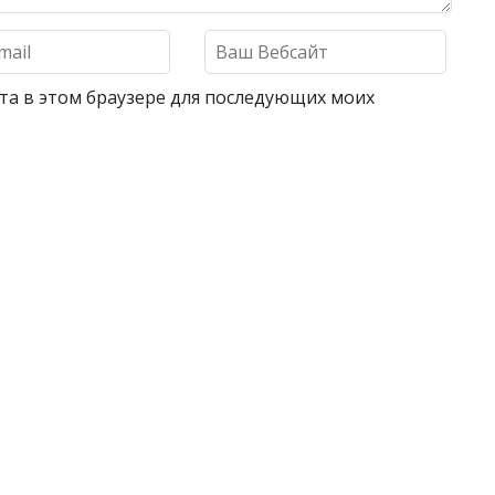
айта в этом браузере для последующих моих