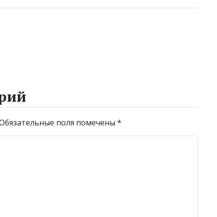
рий
Обязательные поля помечены
*