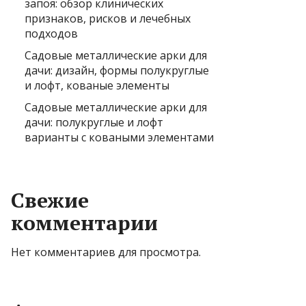
запоя: обзор клинических
признаков, рисков и лечебных
подходов
Садовые металлические арки для
дачи: дизайн, формы полукруглые
и лофт, кованые элементы
Садовые металлические арки для
дачи: полукруглые и лофт
варианты с коваными элементами
Свежие
комментарии
Нет комментариев для просмотра.