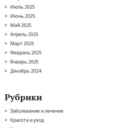
Июль 2025
Июнь 2025
Май 2025
Апрель 2025
Март 2025
Февраль 2025
Январь 2025
Декабрь 2024
Рубрики
Заболевание и лечение
Красота и уход