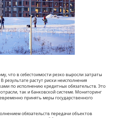
ому, что в себестоимости резко выросли затраты
 В результате растут риски неисполнения
ками по исполнению кредитных обязательств. Это
 отрасли, так и банковской системе. Мониторинг
воевременно принять меры государственного
полнением обязательств передачи объектов