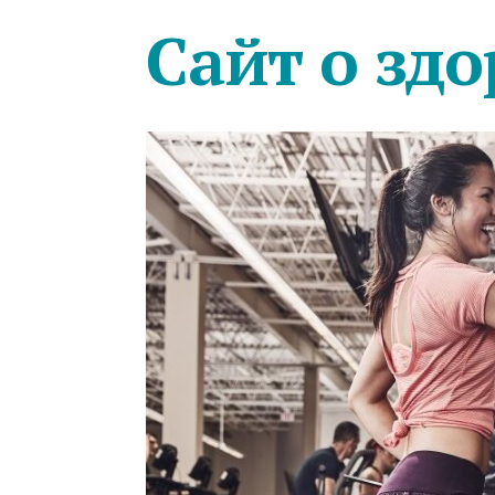
Сайт о здо