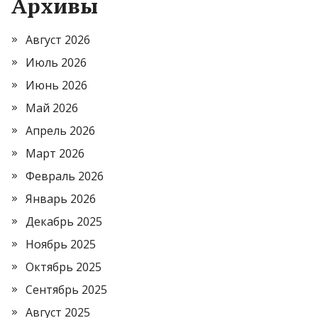
Архивы
Август 2026
Июль 2026
Июнь 2026
Май 2026
Апрель 2026
Март 2026
Февраль 2026
Январь 2026
Декабрь 2025
Ноябрь 2025
Октябрь 2025
Сентябрь 2025
Август 2025