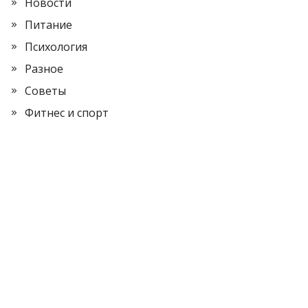
Новости
Питание
Психология
Разное
Советы
Фитнес и спорт