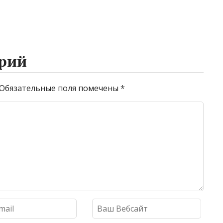
рий
Обязательные поля помечены
*