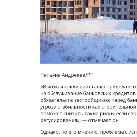
Татьяна Андреева/РГ
«Высокая ключевая ставка привела к т
на обслуживание банковских кредитов.
обязательств застройщиков перед бан
угроза стабильности как строительной
поможет снизить такие риски, если с
регулирования», — отмечает он.
Однако, по его мнению, проблема с ис