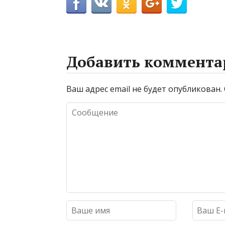
Добавить коммента
Ваш адрес email не будет опубликован.