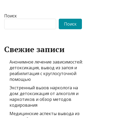
Поиск
Поиск
Свежие записи
Анонимное лечение зависимостей:
детоксикация, вывод из запоя и
реабилитация с круглосуточной
помощью
Экстренный вызов нарколога на
дом: детоксикация от алкоголя и
наркотиков и обзор методов
кодирования
Медицинские аспекты вывода из