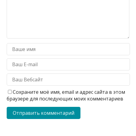
Сохраните моё имя, email и адрес сайта в этом
браузере для последующих моих комментариев