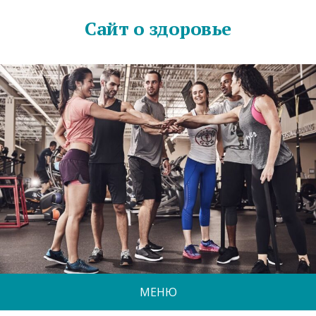
Сайт о здоровье
МЕНЮ