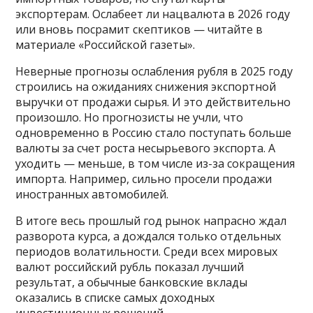
экспортерам. Ослабеет ли нацвалюта в 2026 году
или вновь посрамит скептиков — читайте в
материале «Российской газеты».
Неверные прогнозы ослабления рубля в 2025 году
строились на ожиданиях снижения экспортной
выручки от продажи сырья. И это действительно
произошло. Но прогнозисты не учли, что
одновременно в Россию стало поступать больше
валюты за счет роста несырьевого экспорта. А
уходить — меньше, в том числе из-за сокращения
импорта. Например, сильно просели продажи
иностранных автомобилей.
В итоге весь прошлый год рынок напрасно ждал
разворота курса, а дождался только отдельных
периодов волатильности. Среди всех мировых
валют российский рубль показал лучший
результат, а обычные банковские вклады
оказались в списке самых доходных
инвестиционных решений.