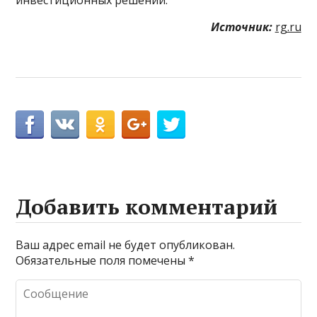
Источник:
rg.ru
Добавить комментарий
Ваш адрес email не будет опубликован.
Обязательные поля помечены
*