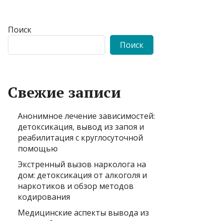
Поиск
Поиск
Свежие записи
Анонимное лечение зависимостей:
детоксикация, вывод из запоя и
реабилитация с круглосуточной
помощью
Экстренный вызов нарколога на
дом: детоксикация от алкоголя и
наркотиков и обзор методов
кодирования
Медицинские аспекты вывода из