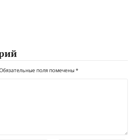
рий
Обязательные поля помечены
*