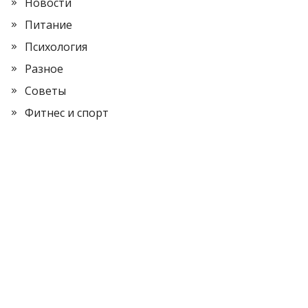
Новости
Питание
Психология
Разное
Советы
Фитнес и спорт