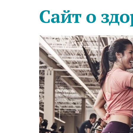
Сайт о здо