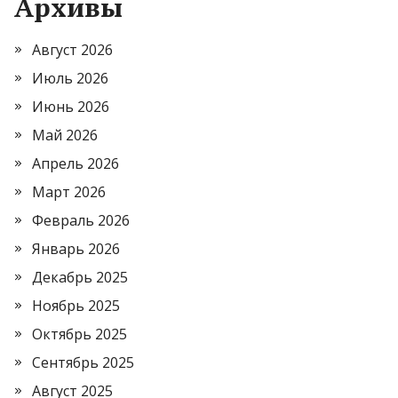
Архивы
Август 2026
Июль 2026
Июнь 2026
Май 2026
Апрель 2026
Март 2026
Февраль 2026
Январь 2026
Декабрь 2025
Ноябрь 2025
Октябрь 2025
Сентябрь 2025
Август 2025