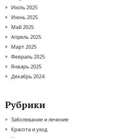
Июль 2025
Июнь 2025
Май 2025
Апрель 2025
Март 2025
Февраль 2025
Январь 2025
Декабрь 2024
Рубрики
Заболевание и лечение
Красота и уход