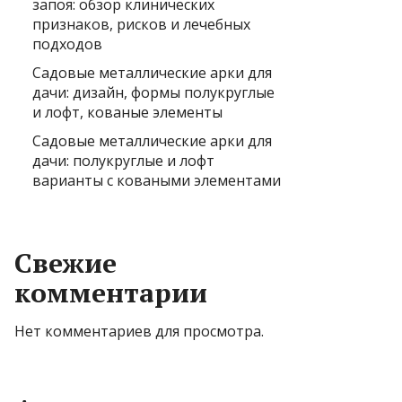
запоя: обзор клинических
признаков, рисков и лечебных
подходов
Садовые металлические арки для
дачи: дизайн, формы полукруглые
и лофт, кованые элементы
Садовые металлические арки для
дачи: полукруглые и лофт
варианты с коваными элементами
Свежие
комментарии
Нет комментариев для просмотра.