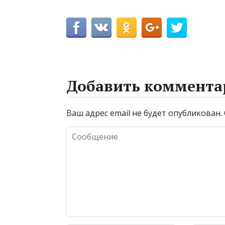
Добавить коммента
Ваш адрес email не будет опубликован.