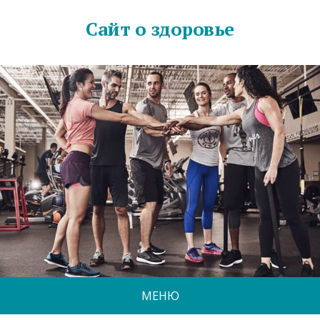
Сайт о здоровье
МЕНЮ