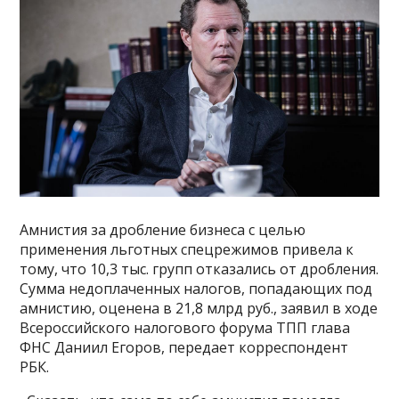
Амнистия за дробление бизнеса с целью
применения льготных спецрежимов привела к
тому, что 10,3 тыс. групп отказались от дробления.
Сумма недоплаченных налогов, попадающих под
амнистию, оценена в 21,8 млрд руб., заявил в ходе
Всероссийского налогового форума ТПП глава
ФНС Даниил Егоров, передает корреспондент
РБК.