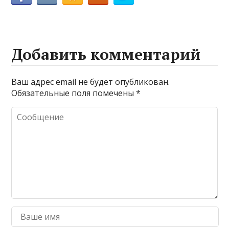
Добавить комментарий
Ваш адрес email не будет опубликован.
Обязательные поля помечены
*