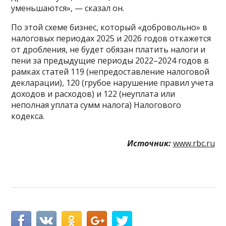
уменьшаются», — сказал он.
По этой схеме бизнес, который «добровольно» в
налоговых периодах 2025 и 2026 годов откажется
от дробления, не будет обязан платить налоги и
пени за предыдущие периоды 2022–2024 годов в
рамках статей 119 (непредоставление налоговой
декларации), 120 (грубое нарушение правил учета
доходов и расходов) и 122 (неуплата или
неполная уплата сумм налога) Налогового
кодекса.
Источник:
www.rbc.ru