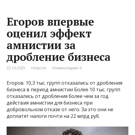
Егоров впервые
оценил эффект
амнистии за
дробление бизнеса
22.10.2025
Новости
Комментарии: 0
Егоров: 10,3 тыс. групп отказались от дробления
бизнеса в период амнистии Более 10 тыс. групп
отказались от дробления более чем за год
действия амнистии для бизнеса при
добровольном отказе от него. За это они не
доплатят налоги почти на 22 млрд руб.