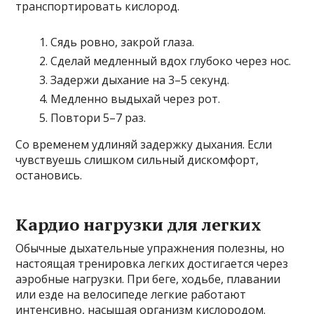
транспортировать кислород.
Сядь ровно, закрой глаза.
Сделай медленный вдох глубоко через нос.
Задержи дыхание на 3–5 секунд.
Медленно выдыхай через рот.
Повтори 5–7 раз.
Со временем удлиняй задержку дыхания. Если
чувствуешь слишком сильный дискомфорт,
остановись.
Кардио нагрузки для легких
Обычные дыхательные упражнения полезны, но
настоящая тренировка легких достигается через
аэробные нагрузки. При беге, ходьбе, плавании
или езде на велосипеде легкие работают
интенсивно, насыщая организм кислородом.