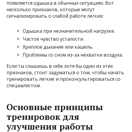
появляется одышка в обычных ситуациях. Вот
несколько признаков, которые могут
сигнализировать о слабой работе легких:
Одышка при незначительной нагрузке.
Частое чувство усталости.
Хриплое дыхание или кашель.
Проблемы со сном из-за нехватки воздуха.
Если ты слышишь в себе хотя бы один из этих
признаков, стоит задуматься о том, чтобы начать
тренировать легкие и проконсультироваться со
специалистом.
Основные принципы
тренировок для
улучшения работы