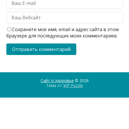
Сохраните моё имя, email и адрес сайта в этом
браузере для последующих моих комментариев
Сайт о здоровье
© 2026
Тема от
WP Puzzle