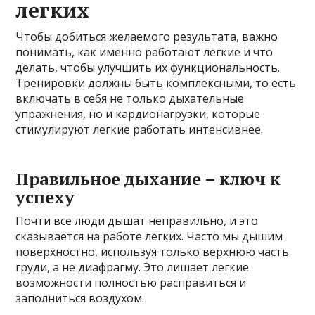
легких
Чтобы добиться желаемого результата, важно
понимать, как именно работают легкие и что
делать, чтобы улучшить их функциональность.
Тренировки должны быть комплексными, то есть
включать в себя не только дыхательные
упражнения, но и кардионагрузки, которые
стимулируют легкие работать интенсивнее.
Правильное дыхание – ключ к
успеху
Почти все люди дышат неправильно, и это
сказывается на работе легких. Часто мы дышим
поверхностно, используя только верхнюю часть
груди, а не диафрагму. Это лишает легкие
возможности полностью расправиться и
заполниться воздухом.