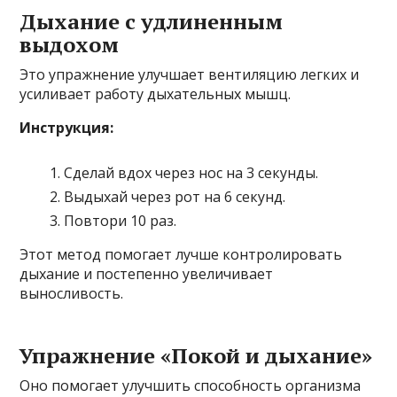
Дыхание с удлиненным
выдохом
Это упражнение улучшает вентиляцию легких и
усиливает работу дыхательных мышц.
Инструкция:
Сделай вдох через нос на 3 секунды.
Выдыхай через рот на 6 секунд.
Повтори 10 раз.
Этот метод помогает лучше контролировать
дыхание и постепенно увеличивает
выносливость.
Упражнение «Покой и дыхание»
Оно помогает улучшить способность организма