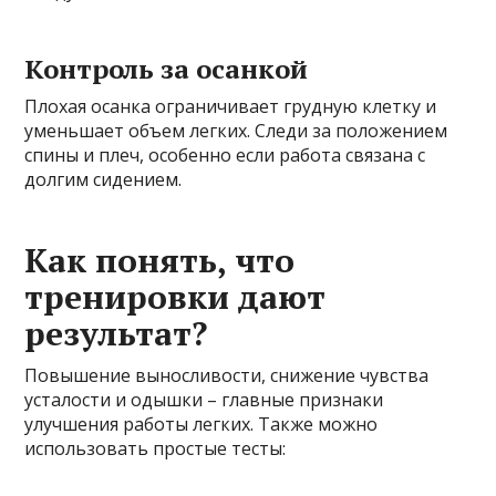
Контроль за осанкой
Плохая осанка ограничивает грудную клетку и
уменьшает объем легких. Следи за положением
спины и плеч, особенно если работа связана с
долгим сидением.
Как понять, что
тренировки дают
результат?
Повышение выносливости, снижение чувства
усталости и одышки – главные признаки
улучшения работы легких. Также можно
использовать простые тесты: