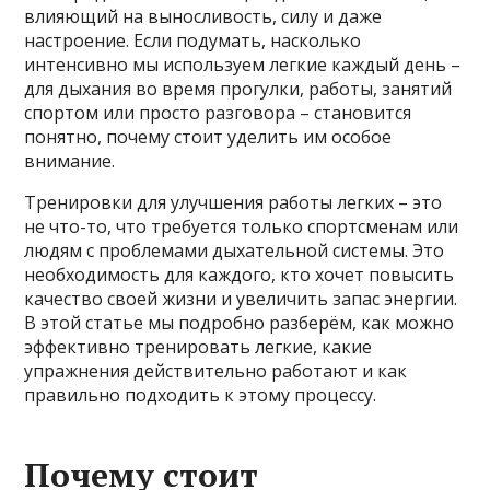
влияющий на выносливость, силу и даже
настроение. Если подумать, насколько
интенсивно мы используем легкие каждый день –
для дыхания во время прогулки, работы, занятий
спортом или просто разговора – становится
понятно, почему стоит уделить им особое
внимание.
Тренировки для улучшения работы легких – это
не что-то, что требуется только спортсменам или
людям с проблемами дыхательной системы. Это
необходимость для каждого, кто хочет повысить
качество своей жизни и увеличить запас энергии.
В этой статье мы подробно разберём, как можно
эффективно тренировать легкие, какие
упражнения действительно работают и как
правильно подходить к этому процессу.
Почему стоит