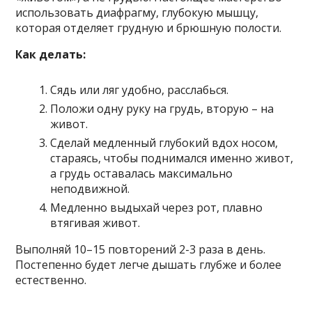
использовать диафрагму, глубокую мышцу,
которая отделяет грудную и брюшную полости.
Как делать:
Сядь или ляг удобно, расслабься.
Положи одну руку на грудь, вторую – на
живот.
Сделай медленный глубокий вдох носом,
стараясь, чтобы поднимался именно живот,
а грудь оставалась максимально
неподвижной.
Медленно выдыхай через рот, плавно
втягивая живот.
Выполняй 10–15 повторений 2-3 раза в день.
Постепенно будет легче дышать глубже и более
естественно.