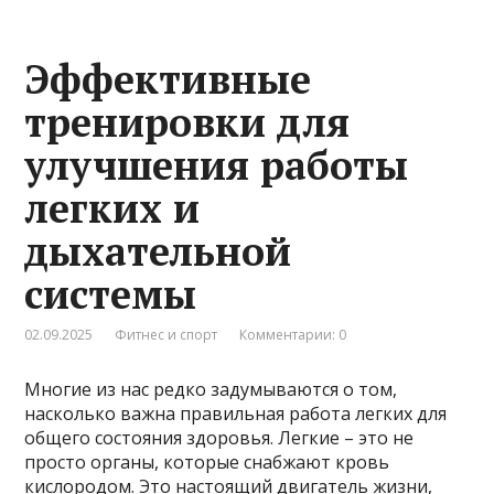
Эффективные
тренировки для
улучшения работы
легких и
дыхательной
системы
02.09.2025
Фитнес и спорт
Комментарии: 0
Многие из нас редко задумываются о том,
насколько важна правильная работа легких для
общего состояния здоровья. Легкие – это не
просто органы, которые снабжают кровь
кислородом. Это настоящий двигатель жизни,