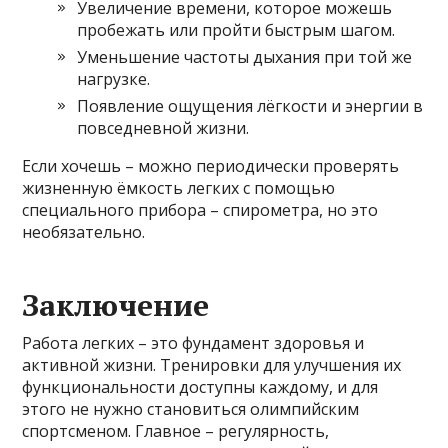
Увеличение времени, которое можешь
пробежать или пройти быстрым шагом.
Уменьшение частоты дыхания при той же
нагрузке.
Появление ощущения лёгкости и энергии в
повседневной жизни.
Если хочешь – можно периодически проверять
жизненную ёмкость легких с помощью
специального прибора – спирометра, но это
необязательно.
Заключение
Работа легких – это фундамент здоровья и
активной жизни. Тренировки для улучшения их
функциональности доступны каждому, и для
этого не нужно становиться олимпийским
спортсменом. Главное – регулярность,