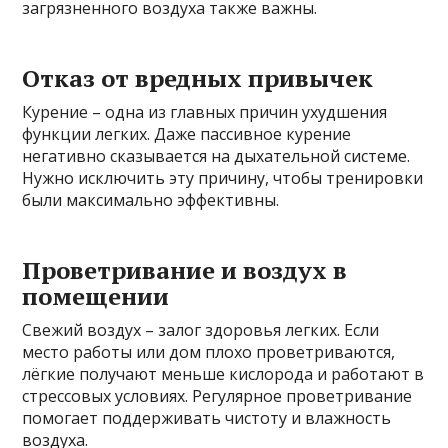
загрязненного воздуха также важны.
Отказ от вредных привычек
Курение – одна из главных причин ухудшения
функции легких. Даже пассивное курение
негативно сказывается на дыхательной системе.
Нужно исключить эту причину, чтобы тренировки
были максимально эффективны.
Проветривание и воздух в
помещении
Свежий воздух – залог здоровья легких. Если
место работы или дом плохо проветриваются,
лёгкие получают меньше кислорода и работают в
стрессовых условиях. Регулярное проветривание
помогает поддерживать чистоту и влажность
воздуха.