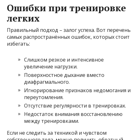
Ошибки при тренировке
легких
Правильный подход – залог успеха. Вот перечень
самых распространённых ошибок, которых стоит
избегать:
Слишком резкое и интенсивное
увеличение нагрузки.
Поверхностное дыхание вместо
диафрагмального.
Игнорирование признаков недомогания и
переутомления.
Отсутствие регулярности в тренировках.
Недостаток внимания восстановлению
между тренировками.
Если не следить за техникой и чувством
собственного тела, можно получить обратный