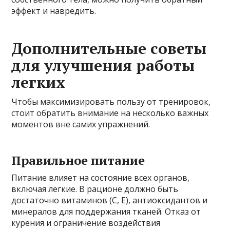
эффект и навредить.
Дополнительные советы
для улучшения работы
легких
Чтобы максимизировать пользу от тренировок,
стоит обратить внимание на несколько важных
моментов вне самих упражнений.
Правильное питание
Питание влияет на состояние всех органов,
включая легкие. В рационе должно быть
достаточно витаминов (С, Е), антиоксидантов и
минералов для поддержания тканей. Отказ от
курения и ограничение воздействия