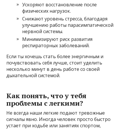
Ускоряют восстановление после
физических нагрузок.
Снижают уровень стресса, благодаря
улучшению работы парасимпатической
нервной системы.
Минимизируют риск развития
респираторных заболеваний.
Если ты хочешь стать более энергичным и
почувствовать себя лучше, стоит уделить
несколько минут в день работе со своей
дыхательной системой.
Как понять, что у тебя
проблемы с легкими?
Не всегда наши легкие подают тревожные
сигналы явно. Иногда человек просто быстро
устает при ходьбе или занятиях спортом,