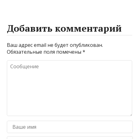
Добавить комментарий
Ваш адрес email не будет опубликован.
Обязательные поля помечены
*