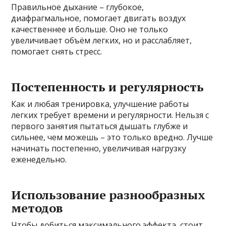
Правильное дыхание – глубокое,
диафрагмальное, помогает двигать воздух
качественнее и больше. Оно не только
увеличивает объём легких, но и расслабляет,
помогает снять стресс.
Постепенность и регулярность
Как и любая тренировка, улучшение работы
легких требует времени и регулярности. Нельзя с
первого занятия пытаться дышать глубже и
сильнее, чем можешь – это только вредно. Лучше
начинать постепенно, увеличивая нагрузку
еженедельно.
Использование разнообразных
методов
Чтобы добиться максимального эффекта, стоит