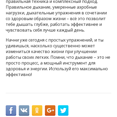
правильная техника и комплексный подход.
Правильное дыхание, умеренные аэробные
нагрузки, дыхательные упражнения в сочетании
со здоровым образом жизни – всё это позволит
тебе дышать глубже, работать эффективнее и
чувствовать себя лучше каждый день.
Начни уже сегодня с простых упражнений, и ты
удивишься, насколько существенно может
измениться качество жизни при улучшении
работы своих легких. Помни, что дыхание – это не
просто процесс, а мощный инструмент для
здоровья и энергии. Используй его максимально
эффективно!