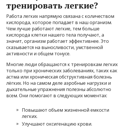
тренировать легкие?
Работа легких напрямую связана с количеством
кислорода, которое попадает в наш организм.
Чем лучше работают легкие, тем больше
кислорода клетки нашего тела получают, а
значит, организм работает эффективнее. Это
сказывается на выносливости, умственной
активности и общем тонусе.
Многие люди обращаются к тренировкам легких
только при хронических заболеваниях, таких как
астма или хроническая обструктивная болезнь
лёгких. Но на самом деле аэробные нагрузки и
дыхательные упражнения полезны абсолютно
всем. Они помогают в следующих моментах:
Повышают объем жизненной емкости
легких.
Улучшают оксигенацию крови.