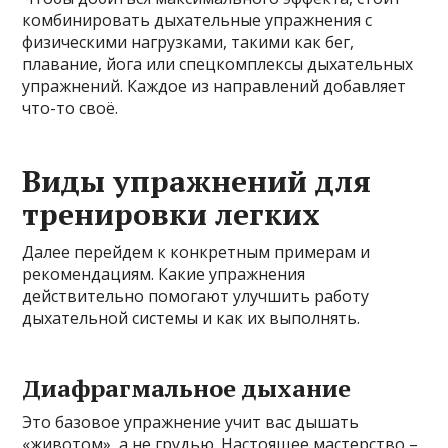
комбинировать дыхательные упражнения с
физическими нагрузками, такими как бег,
плавание, йога или спецкомплексы дыхательных
упражнений. Каждое из направлений добавляет
что-то своё.
Виды упражнений для
тренировки легких
Далее перейдем к конкретным примерам и
рекомендациям. Какие упражнения
действительно помогают улучшить работу
дыхательной системы и как их выполнять.
Диафрагмальное дыхание
Это базовое упражнение учит вас дышать
«животом», а не грудью. Настоящее мастерство –