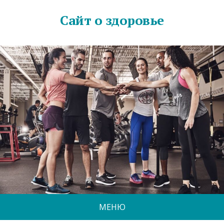
Сайт о здоровье
МЕНЮ