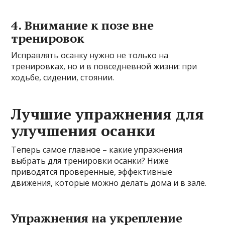
4. Внимание к позе вне
тренировок
Исправлять осанку нужно не только на
тренировках, но и в повседневной жизни: при
ходьбе, сидении, стоянии.
Лучшие упражнения для
улучшения осанки
Теперь самое главное – какие упражнения
выбрать для тренировки осанки? Ниже
приводятся проверенные, эффективные
движения, которые можно делать дома и в зале.
Упражнения на укрепление