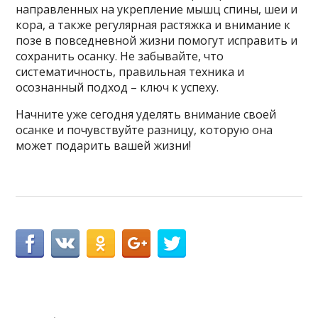
направленных на укрепление мышц спины, шеи и
кора, а также регулярная растяжка и внимание к
позе в повседневной жизни помогут исправить и
сохранить осанку. Не забывайте, что
систематичность, правильная техника и
осознанный подход – ключ к успеху.
Начните уже сегодня уделять внимание своей
осанке и почувствуйте разницу, которую она
может подарить вашей жизни!