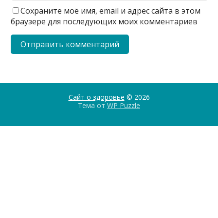
Сохраните моё имя, email и адрес сайта в этом
браузере для последующих моих комментариев
Сайт о здоровье
© 2026
Тема от
WP Puzzle