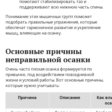
помогают стабилизировать таз и
поддерживают всю нижнюю часть спины.
Понимание этих мышечных групп поможет
подобрать правильные упражнения, которые
обеспечат гармоничное развитие и укрепление
мышц, влияющих на осанку.
Основные причины
неправильной осанки
Очень часто плохая осанка формируется по
привычке, под воздействием повседневной
жизни и условий работы. Вот основные причины,
которые нужно учитывать:
Причина
Описание
Как вл
оса