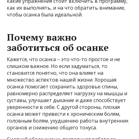
какие упражнения стоит включить в программу,
как их выполнять, и на что обратить внимание,
чтобы осанка была идеальной.
Почему важно
заботиться об осанке
Кажется, что осанка – это что-то простое и не
слишком важное. Но если задуматься, то
становится понятно, что она влияет на
множество аспектов нашей жизни. Хорошая
осанка помогает сохранить здоровье спины,
равномерно распределяет нагрузку на мышцы и
суставы, улучшает дыхание и даже способствует
уверенности в себе. С другой стороны, плохая
осанка может привести к хроническим болям,
головным болям, ухудшению работы внутренних
органов и снижению общего тонуса.