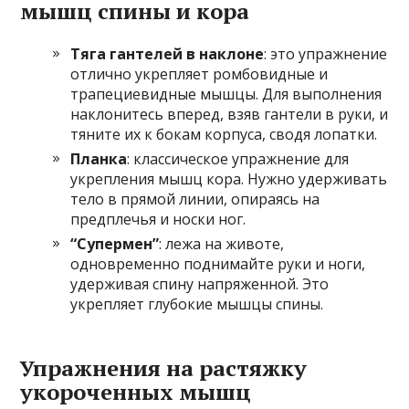
мышц спины и кора
Тяга гантелей в наклоне
: это упражнение
отлично укрепляет ромбовидные и
трапециевидные мышцы. Для выполнения
наклонитесь вперед, взяв гантели в руки, и
тяните их к бокам корпуса, сводя лопатки.
Планка
: классическое упражнение для
укрепления мышц кора. Нужно удерживать
тело в прямой линии, опираясь на
предплечья и носки ног.
“Супермен”
: лежа на животе,
одновременно поднимайте руки и ноги,
удерживая спину напряженной. Это
укрепляет глубокие мышцы спины.
Упражнения на растяжку
укороченных мышц