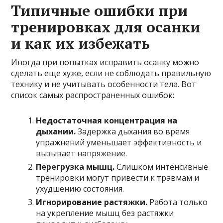
Типичные ошибки при
тренировках для осанки
и как их избежать
Иногда при попытках исправить осанку можно
сделать еще хуже, если не соблюдать правильную
технику и не учитывать особенности тела. Вот
список самых распространенных ошибок:
Недостаточная концентрация на
дыхании.
Задержка дыхания во время
упражнений уменьшает эффективность и
вызывает напряжение.
Перегрузка мышц.
Слишком интенсивные
тренировки могут привести к травмам и
ухудшению состояния.
Игнорирование растяжки.
Работа только
на укрепление мышц без растяжки