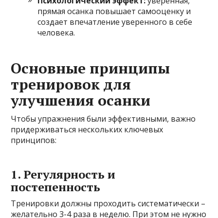
Психологический эффект:
уверенная,
прямая осанка повышает самооценку и
создает впечатление уверенного в себе
человека.
Основные принципы
тренировок для
улучшения осанки
Чтобы упражнения были эффективными, важно
придерживаться нескольких ключевых
принципов:
1. Регулярность и
постепенность
Тренировки должны проходить систематически –
желательно 3-4 раза в неделю. При этом не нужно