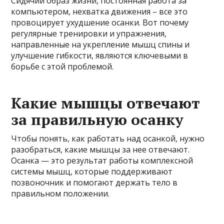
Сидячий образ жизни, постоянная работа за
компьютером, нехватка движения – все это
провоцирует ухудшение осанки. Вот почему
регулярные тренировки и упражнения,
направленные на укрепление мышц спины и
улучшение гибкости, являются ключевыми в
борьбе с этой проблемой.
Какие мышцы отвечают
за правильную осанку
Чтобы понять, как работать над осанкой, нужно
разобраться, какие мышцы за нее отвечают.
Осанка — это результат работы комплексной
системы мышц, которые поддерживают
позвоночник и помогают держать тело в
правильном положении.