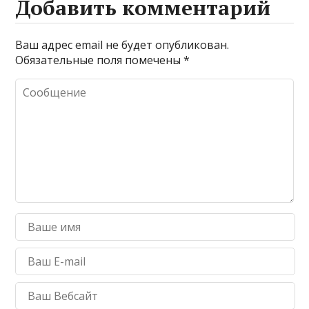
Добавить комментарий
Ваш адрес email не будет опубликован.
Обязательные поля помечены
*