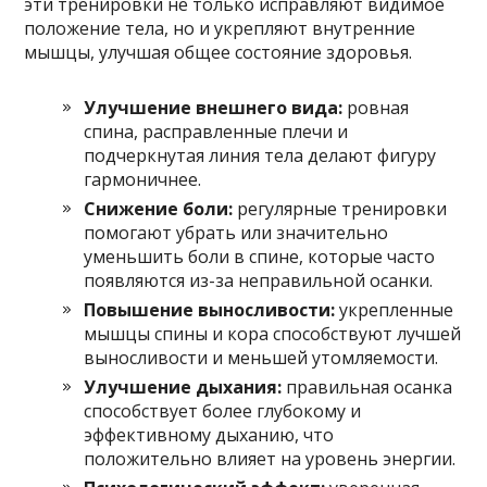
эти тренировки не только исправляют видимое
положение тела, но и укрепляют внутренние
мышцы, улучшая общее состояние здоровья.
Улучшение внешнего вида:
ровная
спина, расправленные плечи и
подчеркнутая линия тела делают фигуру
гармоничнее.
Снижение боли:
регулярные тренировки
помогают убрать или значительно
уменьшить боли в спине, которые часто
появляются из-за неправильной осанки.
Повышение выносливости:
укрепленные
мышцы спины и кора способствуют лучшей
выносливости и меньшей утомляемости.
Улучшение дыхания:
правильная осанка
способствует более глубокому и
эффективному дыханию, что
положительно влияет на уровень энергии.