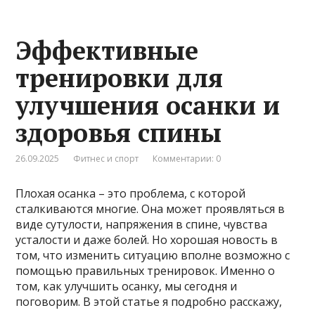
Эффективные
тренировки для
улучшения осанки и
здоровья спины
26.09.2025
Фитнес и спорт
Комментарии: 0
Плохая осанка – это проблема, с которой
сталкиваются многие. Она может проявляться в
виде сутулости, напряжения в спине, чувства
усталости и даже болей. Но хорошая новость в
том, что изменить ситуацию вполне возможно с
помощью правильных тренировок. Именно о
том, как улучшить осанку, мы сегодня и
поговорим. В этой статье я подробно расскажу,