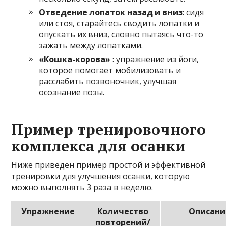
Отведение лопаток назад и вниз
: сидя
или стоя, старайтесь сводить лопатки и
опускать их вниз, словно пытаясь что-то
зажать между лопатками.
«Кошка-корова»
: упражнение из йоги,
которое помогает мобилизовать и
расслабить позвоночник, улучшая
осознание позы.
Пример тренировочного
комплекса для осанки
Ниже приведен пример простой и эффективной
тренировки для улучшения осанки, которую
можно выполнять 3 раза в неделю.
Упражнение
Количество
Описани
повторений/