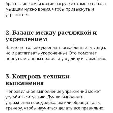
брать слишком высокие нагрузки с самого начала:
мышцам нужно время, чтобы привыкнуть и
укрепиться.
2. Баланс между растяжкой и
укреплением
Важно не только укреплять ослабленные мышцы,
но и растягивать укороченные. Это помогает
вернуть мышцам правильную длину и гармонию.
3. Контроль техники
выполнения
Неправильное выполнение упражнений может
усугубить ситуацию. Лучше выполнять
упражнения перед зеркалом или обращаться к
тренеру, чтобы научиться делать все правильно.