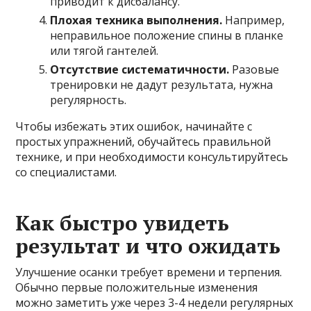
приводит к дисбалансу.
Плохая техника выполнения.
Например,
неправильное положение спины в планке
или тягой гантелей.
Отсутствие систематичности.
Разовые
тренировки не дадут результата, нужна
регулярность.
Чтобы избежать этих ошибок, начинайте с
простых упражнений, обучайтесь правильной
технике, и при необходимости консультируйтесь
со специалистами.
Как быстро увидеть
результат и что ожидать
Улучшение осанки требует времени и терпения.
Обычно первые положительные изменения
можно заметить уже через 3-4 недели регулярных