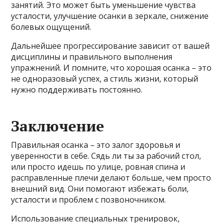
занятий. Это может быть уменьшение чувства
усталости, улучшение осанки в зеркале, снижение
болевых ощущений.
Дальнейшее прогрессирование зависит от вашей
дисциплины и правильного выполнения
упражнений. И помните, что хорошая осанка – это
не одноразовый успех, а стиль жизни, который
нужно поддерживать постоянно.
Заключение
Правильная осанка – это залог здоровья и
уверенности в себе. Сядь ли ты за рабочий стол,
или просто идешь по улице, ровная спина и
расправленные плечи делают больше, чем просто
внешний вид. Они помогают избежать боли,
усталости и проблем с позвоночником.
Использование специальных тренировок,