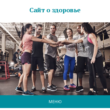
Сайт о здоровье
МЕНЮ