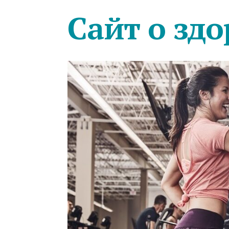
Сайт о здо