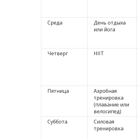
Среда
День отдыха
или йога
Четверг
HIIT
Пятница
Аэробная
тренировка
(плавание или
велосипед)
Суббота
Силовая
тренировка