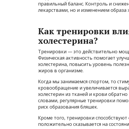
правильный баланс. Контроль и сниже
лекарствами, но и изменением образа 
Как тренировки вли
холестерина?
Тренировки — это действительно мощн
Физическая активность помогает улуч
холестерина, повысить уровень полез
жиров в организме.
Когда мы занимаемся спортом, то стиму
кровообращение и увеличивается выр
холестерин из тканей и крови обратно
словами, регулярные тренировки пом
риск образования бляшек.
Кроме того, тренировки способствуют
положительно сказывается на состояни