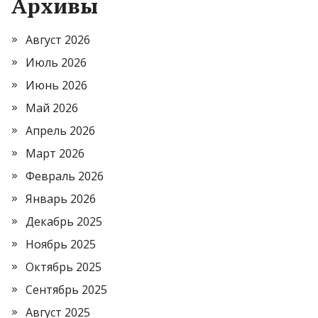
Архивы
Август 2026
Июль 2026
Июнь 2026
Май 2026
Апрель 2026
Март 2026
Февраль 2026
Январь 2026
Декабрь 2025
Ноябрь 2025
Октябрь 2025
Сентябрь 2025
Август 2025