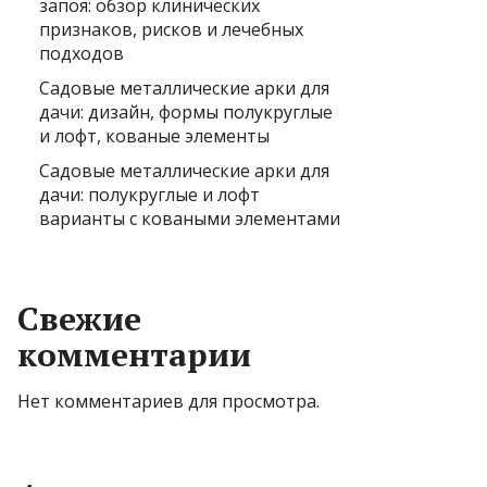
запоя: обзор клинических
признаков, рисков и лечебных
подходов
Садовые металлические арки для
дачи: дизайн, формы полукруглые
и лофт, кованые элементы
Садовые металлические арки для
дачи: полукруглые и лофт
варианты с коваными элементами
Свежие
комментарии
Нет комментариев для просмотра.