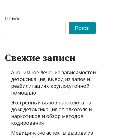
Поиск
Поиск
Свежие записи
Анонимное лечение зависимостей:
детоксикация, вывод из запоя и
реабилитация с круглосуточной
помощью
Экстренный вызов нарколога на
дом: детоксикация от алкоголя и
наркотиков и обзор методов
кодирования
Медицинские аспекты вывода из