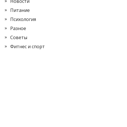
Новости
Питание
Психология
Разное
Советы
Фитнес и спорт