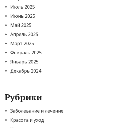
Июль 2025
Июнь 2025
Май 2025
Апрель 2025
Март 2025
Февраль 2025
Январь 2025
Декабрь 2024
Рубрики
Заболевание и лечение
Красота и уход