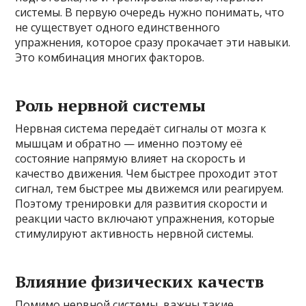
системы. В первую очередь нужно понимать, что
не существует одного единственного
упражнения, которое сразу прокачает эти навыки.
Это комбинация многих факторов.
Роль нервной системы
Нервная система передаёт сигналы от мозга к
мышцам и обратно — именно поэтому её
состояние напрямую влияет на скорость и
качество движения. Чем быстрее проходит этот
сигнал, тем быстрее мы движемся или реагируем.
Поэтому тренировки для развития скорости и
реакции часто включают упражнения, которые
стимулируют активность нервной системы.
Влияние физических качеств
Помимо нервной системы, важны такие