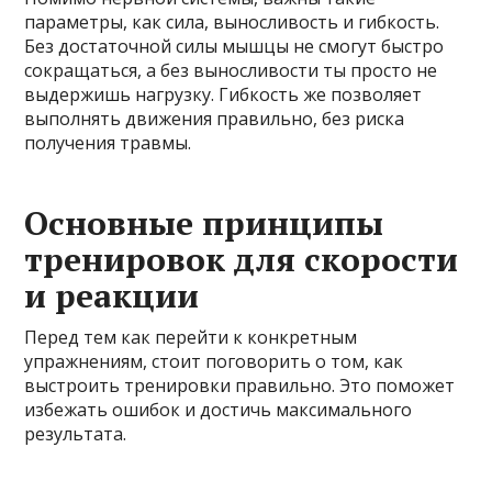
параметры, как сила, выносливость и гибкость.
Без достаточной силы мышцы не смогут быстро
сокращаться, а без выносливости ты просто не
выдержишь нагрузку. Гибкость же позволяет
выполнять движения правильно, без риска
получения травмы.
Основные принципы
тренировок для скорости
и реакции
Перед тем как перейти к конкретным
упражнениям, стоит поговорить о том, как
выстроить тренировки правильно. Это поможет
избежать ошибок и достичь максимального
результата.