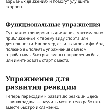
взрывных движениях и помогут улучшить
скорость.
Функциональные упражнения
Тут важно тренировать движения, максимально
приближенные к твоему виду спорта или
деятельности. Например, если ты игрок в футбол,
полезно выполнять упражнения с мячом,
отрабатывая быстрые смены направления бега,
или имитировать старт с места.
Упражнения для
развития реакции
Теперь переходим к развитию реакции. Здесь
главная задача — научить мозг и тело работать
вместе быстро и слаженно.