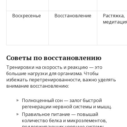
Воскресенье
Восстановление
Растяжка,
медитаци
Советы по восстановлению
Тренировки на скорость и реакцию — это
большие нагрузки для организма. Чтобы
избежать перетренированности, важно уделять
внимание восстановлению:
Полноценный сон — залог быстрой
регенерации нервной системы и мышц.
Правильное питание — повышай
количество белка и микроэлементов,
поддерживающих нервную систему.