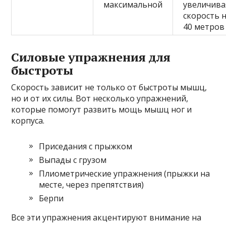
максимальной
увеличива
скорость 
40 метров
Силовые упражнения для
быстроты
Скорость зависит не только от быстроты мышц,
но и от их силы. Вот несколько упражнений,
которые помогут развить мощь мышц ног и
корпуса.
Приседания с прыжком
Выпады с грузом
Плиометрические упражнения (прыжки на
месте, через препятствия)
Берпи
Все эти упражнения акцентируют внимание на