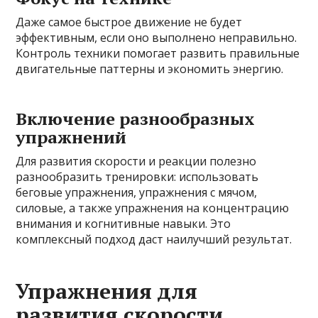
Даже самое быстрое движение не будет
эффективным, если оно выполнено неправильно.
Контроль техники помогает развить правильные
двигательные паттерны и экономить энергию.
Включение разнообразных
упражнений
Для развития скорости и реакции полезно
разнообразить тренировки: использовать
беговые упражнения, упражнения с мячом,
силовые, а также упражнения на концентрацию
внимания и когнитивные навыки. Это
комплексный подход даст наилучший результат.
Упражнения для
развития скорости