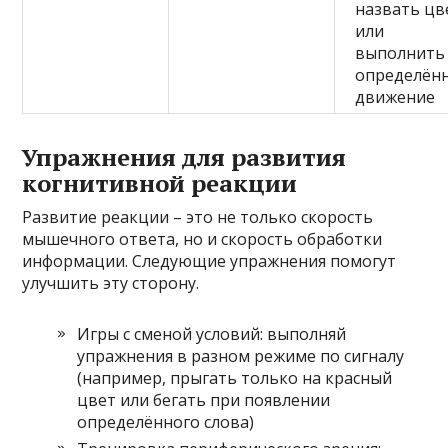
назвать цв
или
выполнить
определён
движение
Упражнения для развития
когнитивной реакции
Развитие реакции – это не только скорость
мышечного ответа, но и скорость обработки
информации. Следующие упражнения помогут
улучшить эту сторону.
Игры с сменой условий: выполняй
упражнения в разном режиме по сигналу
(например, прыгать только на красный
цвет или бегать при появлении
определённого слова)