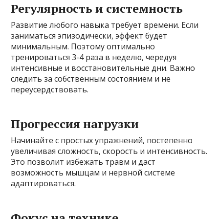
Регулярность и системность
Развитие любого навыка требует времени. Если
заниматься эпизодически, эффект будет
минимальным. Поэтому оптимально
тренироваться 3-4 раза в неделю, чередуя
интенсивные и восстановительные дни. Важно
следить за собственным состоянием и не
переусердствовать.
Прогрессия нагрузки
Начинайте с простых упражнений, постепенно
увеличивая сложность, скорость и интенсивность.
Это позволит избежать травм и даст
возможность мышцам и нервной системе
адаптироваться.
Фокус на технике