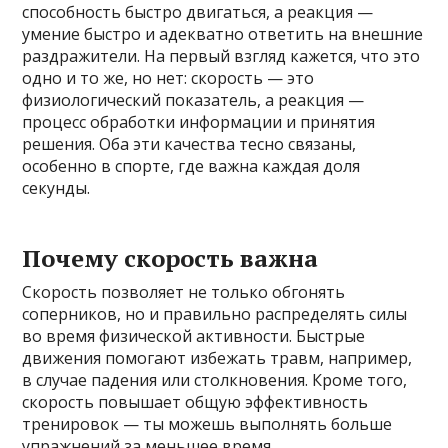
способность быстро двигаться, а реакция —
умение быстро и адекватно ответить на внешние
раздражители. На первый взгляд кажется, что это
одно и то же, но нет: скорость — это
физиологический показатель, а реакция —
процесс обработки информации и принятия
решения. Оба эти качества тесно связаны,
особенно в спорте, где важна каждая доля
секунды.
Почему скорость важна
Скорость позволяет не только обгонять
соперников, но и правильно распределять силы
во время физической активности. Быстрые
движения помогают избежать травм, например,
в случае падения или столкновения. Кроме того,
скорость повышает общую эффективность
тренировок — ты можешь выполнять больше
упражнений за меньшее время.