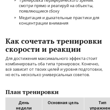
Тренировка периферического зрения:
смотри прямо и реагируй на объекты,
появляющиеся сбоку
Медитация и дыхательные практики для
концентрации внимания
Как сочетать тренировки
скорости и реакции
Для достижения максимального эффекта стоит
комбинировать оба типа тренировок. Конечно,
всё зависит от твоих целей и уровня подготовки,
но есть несколько универсальных советов.
План тренировки
День
Основная цель
Тип
недели
упражне