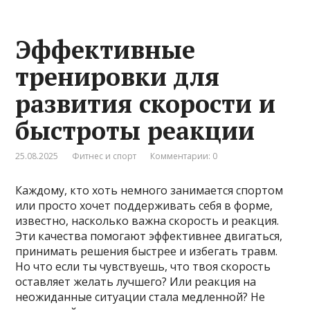
Эффективные
тренировки для
развития скорости и
быстроты реакции
25.08.2025
Фитнес и спорт
Комментарии: 0
Каждому, кто хоть немного занимается спортом
или просто хочет поддерживать себя в форме,
известно, насколько важна скорость и реакция.
Эти качества помогают эффективнее двигаться,
принимать решения быстрее и избегать травм.
Но что если ты чувствуешь, что твоя скорость
оставляет желать лучшего? Или реакция на
неожиданные ситуации стала медленной? Не