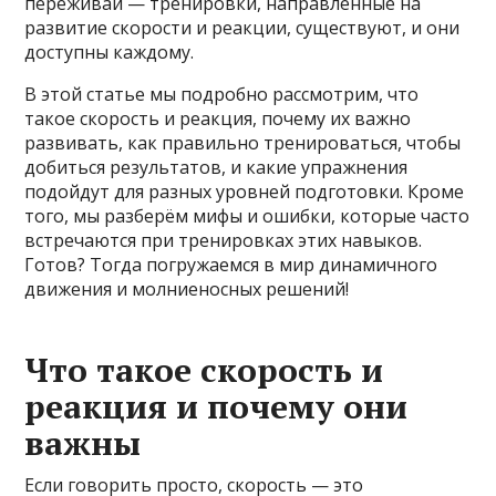
переживай — тренировки, направленные на
развитие скорости и реакции, существуют, и они
доступны каждому.
В этой статье мы подробно рассмотрим, что
такое скорость и реакция, почему их важно
развивать, как правильно тренироваться, чтобы
добиться результатов, и какие упражнения
подойдут для разных уровней подготовки. Кроме
того, мы разберём мифы и ошибки, которые часто
встречаются при тренировках этих навыков.
Готов? Тогда погружаемся в мир динамичного
движения и молниеносных решений!
Что такое скорость и
реакция и почему они
важны
Если говорить просто, скорость — это