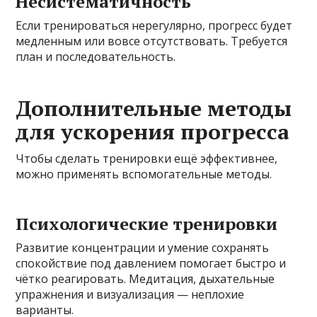
Несистематичность
Если тренироваться нерегулярно, прогресс будет
медленным или вовсе отсутствовать. Требуется
план и последовательность.
Дополнительные методы
для ускорения прогресса
Чтобы сделать тренировки ещё эффективнее,
можно применять вспомогательные методы.
Психологические тренировки
Развитие концентрации и умение сохранять
спокойствие под давлением помогает быстро и
чётко реагировать. Медитация, дыхательные
упражнения и визуализация — неплохие
варианты.