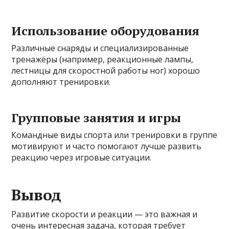
Использование оборудования
Различные снаряды и специализированные
тренажёры (например, реакционные лампы,
лестницы для скоростной работы ног) хорошо
дополняют тренировки.
Групповые занятия и игры
Командные виды спорта или тренировки в группе
мотивируют и часто помогают лучше развить
реакцию через игровые ситуации.
Вывод
Развитие скорости и реакции — это важная и
очень интересная задача, которая требует