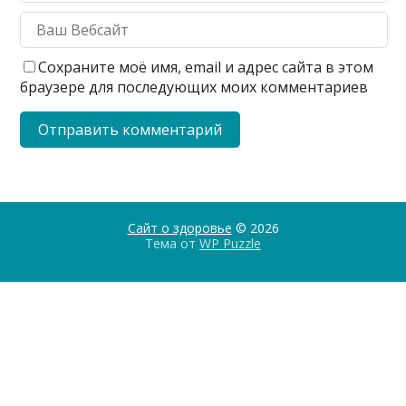
Сохраните моё имя, email и адрес сайта в этом
браузере для последующих моих комментариев
Сайт о здоровье
© 2026
Тема от
WP Puzzle