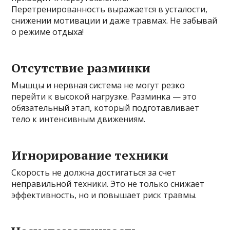
Перетренированность выражается в усталости,
снижении мотивации и даже травмах. Не забывай
о режиме отдыха!
Отсутствие разминки
Мышцы и нервная система не могут резко
перейти к высокой нагрузке. Разминка — это
обязательный этап, который подготавливает
тело к интенсивным движениям.
Игнорирование техники
Скорость не должна достигаться за счет
неправильной техники. Это не только снижает
эффективность, но и повышает риск травмы.