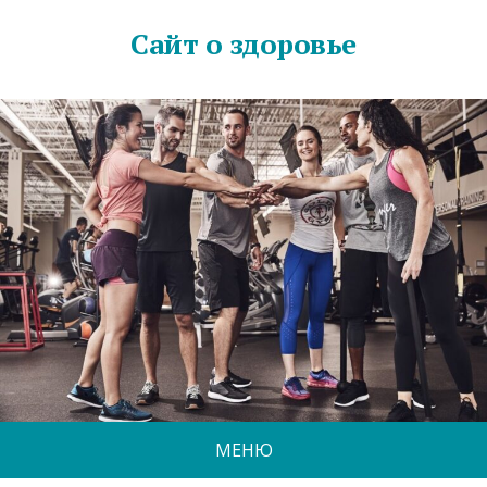
Сайт о здоровье
МЕНЮ