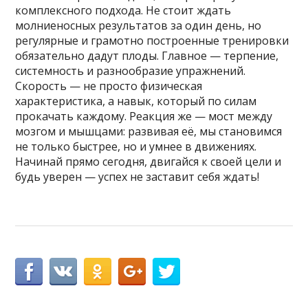
комплексного подхода. Не стоит ждать
молниеносных результатов за один день, но
регулярные и грамотно построенные тренировки
обязательно дадут плоды. Главное — терпение,
системность и разнообразие упражнений.
Скорость — не просто физическая
характеристика, а навык, который по силам
прокачать каждому. Реакция же — мост между
мозгом и мышцами: развивая её, мы становимся
не только быстрее, но и умнее в движениях.
Начинай прямо сегодня, двигайся к своей цели и
будь уверен — успех не заставит себя ждать!