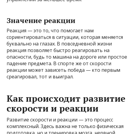
Значение реакции
Реакция — это то, что помогает нам
сориентироваться в ситуации, которая меняется
буквально на глазах. В повседневной жизни
реакция позволяет быстро реагировать на
опасности, будь то машина на дороге или простое
падение предмета. В спорте же от скорости
реакции может зависеть победа — кто первым
среагировал, тот и выиграл.
Как происходит развитие
скорости и реакции
Развитие скорости и реакции — это процесс
комплексный. Здесь важна не только физическая
подготовка, но и тренировка мозга, нервной