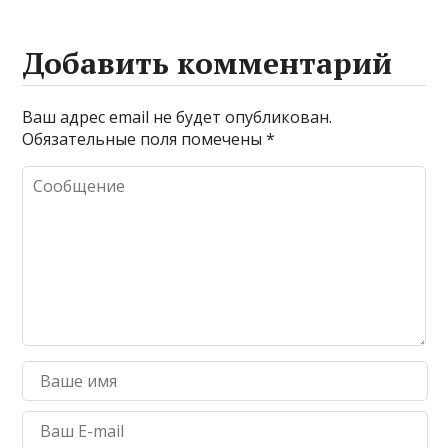
Добавить комментарий
Ваш адрес email не будет опубликован.
Обязательные поля помечены
*