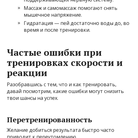
Массаж и самомассаж помогают снять
мышечное напряжение.
Гидратация — пей достаточно воды до, во
время и после тренировки.
Частые ошибки при
тренировках скорости и
реакции
Разобравшись с тем, что и как тренировать,
давай посмотрим, какие ошибки могут снизить
твои шансы на успех.
Перетренированность
Желание добиться результата быстро часто
приводит к переутомлению.