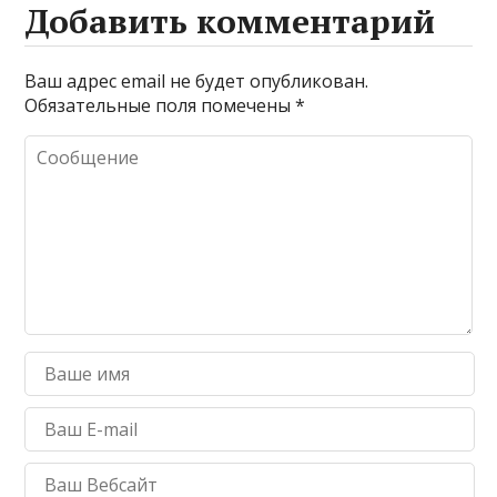
Добавить комментарий
Ваш адрес email не будет опубликован.
Обязательные поля помечены
*