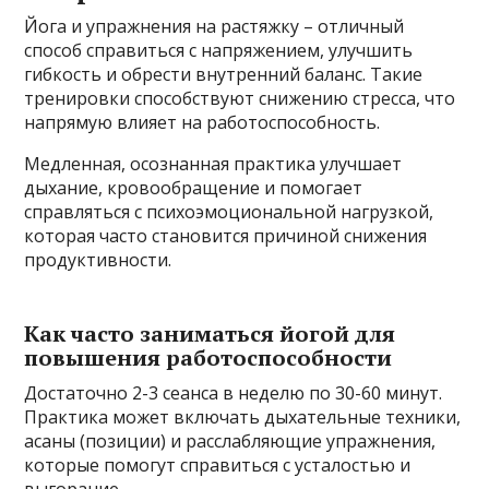
Йога и упражнения на растяжку – отличный
способ справиться с напряжением, улучшить
гибкость и обрести внутренний баланс. Такие
тренировки способствуют снижению стресса, что
напрямую влияет на работоспособность.
Медленная, осознанная практика улучшает
дыхание, кровообращение и помогает
справляться с психоэмоциональной нагрузкой,
которая часто становится причиной снижения
продуктивности.
Как часто заниматься йогой для
повышения работоспособности
Достаточно 2-3 сеанса в неделю по 30-60 минут.
Практика может включать дыхательные техники,
асаны (позиции) и расслабляющие упражнения,
которые помогут справиться с усталостью и
выгорание.