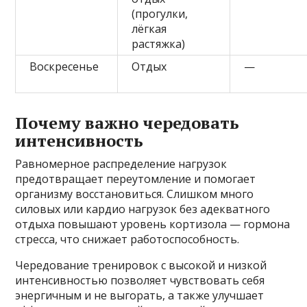
(прогулки,
лёгкая
растяжка)
Воскресенье
Отдых
—
Почему важно чередовать
интенсивность
Равномерное распределение нагрузок
предотвращает переутомление и помогает
организму восстановиться. Слишком много
силовых или кардио нагрузок без адекватного
отдыха повышают уровень кортизола — гормона
стресса, что снижает работоспособность.
Чередование тренировок с высокой и низкой
интенсивностью позволяет чувствовать себя
энергичным и не выгорать, а также улучшает