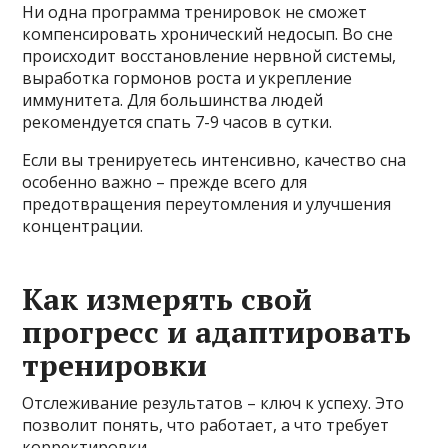
Ни одна программа тренировок не сможет
компенсировать хронический недосып. Во сне
происходит восстановление нервной системы,
выработка гормонов роста и укрепление
иммунитета. Для большинства людей
рекомендуется спать 7-9 часов в сутки.
Если вы тренируетесь интенсивно, качество сна
особенно важно – прежде всего для
предотвращения переутомления и улучшения
концентрации.
Как измерять свой
прогресс и адаптировать
тренировки
Отслеживание результатов – ключ к успеху. Это
позволит понять, что работает, а что требует
корректировки.