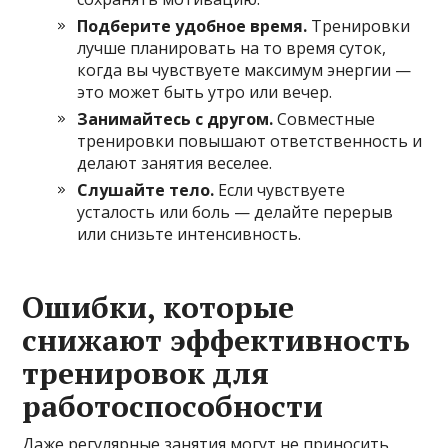
Подберите удобное время.
Тренировки
лучше планировать на то время суток,
когда вы чувствуете максимум энергии —
это может быть утро или вечер.
Занимайтесь с другом.
Совместные
тренировки повышают ответственность и
делают занятия веселее.
Слушайте тело.
Если чувствуете
усталость или боль — делайте перерыв
или снизьте интенсивность.
Ошибки, которые
снижают эффективность
тренировок для
работоспособности
Даже регулярные занятия могут не приносить