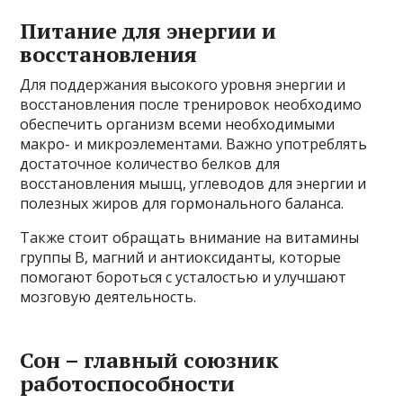
Питание для энергии и
восстановления
Для поддержания высокого уровня энергии и
восстановления после тренировок необходимо
обеспечить организм всеми необходимыми
макро- и микроэлементами. Важно употреблять
достаточное количество белков для
восстановления мышц, углеводов для энергии и
полезных жиров для гормонального баланса.
Также стоит обращать внимание на витамины
группы В, магний и антиоксиданты, которые
помогают бороться с усталостью и улучшают
мозговую деятельность.
Сон – главный союзник
работоспособности