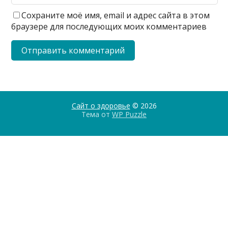
Сохраните моё имя, email и адрес сайта в этом
браузере для последующих моих комментариев
Сайт о здоровье
© 2026
Тема от
WP Puzzle