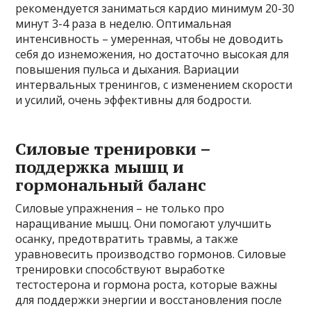
рекомендуется заниматься кардио минимум 20-30
минут 3-4 раза в неделю. Оптимальная
интенсивность – умеренная, чтобы не доводить
себя до изнеможения, но достаточно высокая для
повышения пульса и дыхания. Вариации
интервальных тренингов, с изменением скорости
и усилий, очень эффективны для бодрости.
Силовые тренировки –
поддержка мышц и
гормональный баланс
Силовые упражнения – не только про
наращивание мышц. Они помогают улучшить
осанку, предотвратить травмы, а также
уравновесить производство гормонов. Силовые
тренировки способствуют выработке
тестостерона и гормона роста, которые важны
для поддержки энергии и восстановления после