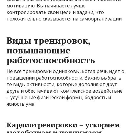
мотивацию. Вы начинаете лучше
контролировать свои цели и задачи, что
положительно сказывается на самоорганизации.
Виды тренировок,
повышающие
работоспособность
Не все тренировки одинаковы, когда речь идет о
повышении работоспособности. Важно выбрать
те виды активности, которые дополняют друг
друга и обеспечивают комплексное воздействие
– улучшение физической формы, бодрость и
ясность ума.
Кардиотренировки – ускоряем
метаболизм и поднимаем