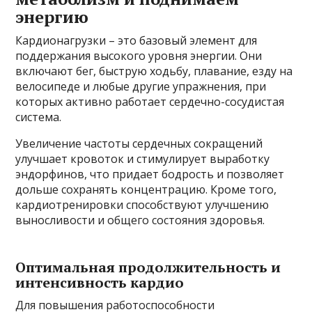
энергию
Кардионагрузки – это базовый элемент для
поддержания высокого уровня энергии. Они
включают бег, быструю ходьбу, плавание, езду на
велосипеде и любые другие упражнения, при
которых активно работает сердечно-сосудистая
система.
Увеличение частоты сердечных сокращений
улучшает кровоток и стимулирует выработку
эндорфинов, что придает бодрость и позволяет
дольше сохранять концентрацию. Кроме того,
кардиотренировки способствуют улучшению
выносливости и общего состояния здоровья.
Оптимальная продолжительность и
интенсивность кардио
Для повышения работоспособности