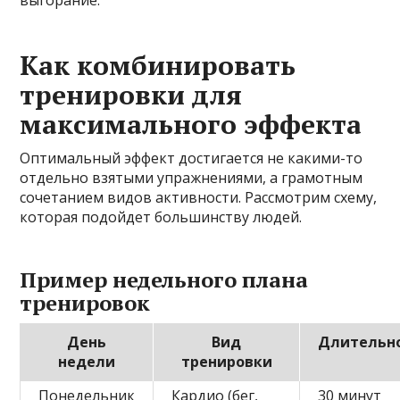
Как комбинировать
тренировки для
максимального эффекта
Оптимальный эффект достигается не какими-то
отдельно взятыми упражнениями, а грамотным
сочетанием видов активности. Рассмотрим схему,
которая подойдет большинству людей.
Пример недельного плана
тренировок
День
Вид
Длительн
недели
тренировки
Понедельник
Кардио (бег,
30 минут