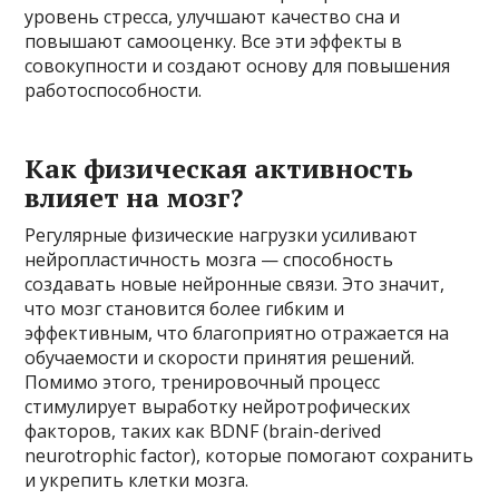
уровень стресса, улучшают качество сна и
повышают самооценку. Все эти эффекты в
совокупности и создают основу для повышения
работоспособности.
Как физическая активность
влияет на мозг?
Регулярные физические нагрузки усиливают
нейропластичность мозга — способность
создавать новые нейронные связи. Это значит,
что мозг становится более гибким и
эффективным, что благоприятно отражается на
обучаемости и скорости принятия решений.
Помимо этого, тренировочный процесс
стимулирует выработку нейротрофических
факторов, таких как BDNF (brain-derived
neurotrophic factor), которые помогают сохранить
и укрепить клетки мозга.