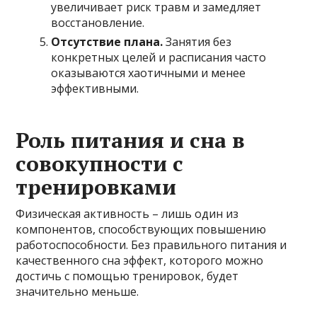
увеличивает риск травм и замедляет
восстановление.
Отсутствие плана.
Занятия без
конкретных целей и расписания часто
оказываются хаотичными и менее
эффективными.
Роль питания и сна в
совокупности с
тренировками
Физическая активность – лишь один из
компонентов, способствующих повышению
работоспособности. Без правильного питания и
качественного сна эффект, которого можно
достичь с помощью тренировок, будет
значительно меньше.