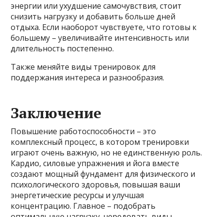
энергии или ухудшение самочувствия, стоит
снизить нагрузку и добавить больше дней
отдыха. Если наоборот чувствуете, что готовы к
большему – увеличивайте интенсивность или
длительность постепенно.
Также меняйте виды тренировок для
поддержания интереса и разнообразия.
Заключение
Повышение работоспособности – это
комплексный процесс, в котором тренировки
играют очень важную, но не единственную роль.
Кардио, силовые упражнения и йога вместе
создают мощный фундамент для физического и
психологического здоровья, повышая ваши
энергетические ресурсы и улучшая
концентрацию. Главное – подобрать
оптимальную нагрузку, чередовать виды