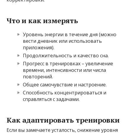
Что и как измерять
Уровень энергии в течение дня (можно
вести дневник или использовать
приложения).
Продолжительность и качество сна.
Прогресс в тренировках – увеличение
времени, интенсивности или числа
повторений.
Общее самочувствие и настроение.
Способность концентрироваться и
справляться с задачами.
Как адаптировать тренировки
Если вы замечаете усталость, снижение уровня