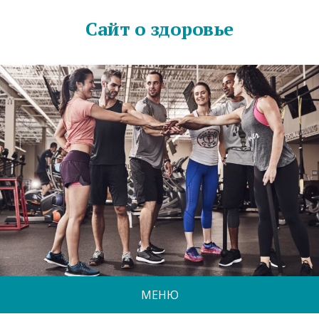
Сайт о здоровье
МЕНЮ