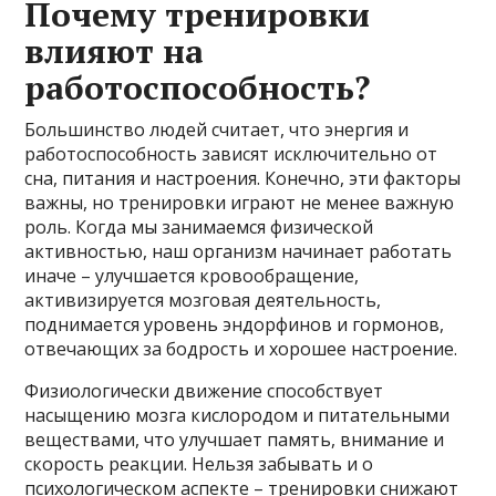
Почему тренировки
влияют на
работоспособность?
Большинство людей считает, что энергия и
работоспособность зависят исключительно от
сна, питания и настроения. Конечно, эти факторы
важны, но тренировки играют не менее важную
роль. Когда мы занимаемся физической
активностью, наш организм начинает работать
иначе – улучшается кровообращение,
активизируется мозговая деятельность,
поднимается уровень эндорфинов и гормонов,
отвечающих за бодрость и хорошее настроение.
Физиологически движение способствует
насыщению мозга кислородом и питательными
веществами, что улучшает память, внимание и
скорость реакции. Нельзя забывать и о
психологическом аспекте – тренировки снижают