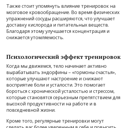
Также стоит упомянуть влияние тренировок на
мозговое кровообращение. Во время физических
упражнений сосуды расширяются, что улучшает
доставку кислорода и питательных веществ.
Благодаря этому улучшается концентрация и
снижается утомляемость.
Психологический эффект тренировок
Когда мы движемся, тело начинает активно
вырабатывать эндорфины – «гормоны счастья»,
которые улучшают настроение и снижают
восприятие боли и усталости. Это помогает
бороться с хронической усталостью и стрессом,
которые становятся серьезным препятствием для
высокой продуктивности на работе и в
повседневной жизни.
Кроме того, регулярные тренировки могут
сделать вас более уверенным в себе и повысить