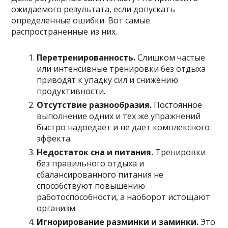
ожидаемого результата, если допускать
определенные ошибки. Вот самые
распространенные из них.
Перетренированность.
Слишком частые
или интенсивные тренировки без отдыха
приводят к упадку сил и снижению
продуктивности.
Отсутствие разнообразия.
Постоянное
выполнение одних и тех же упражнений
быстро надоедает и не дает комплексного
эффекта.
Недостаток сна и питания.
Тренировки
без правильного отдыха и
сбалансированного питания не
способствуют повышению
работоспособности, а наоборот истощают
организм.
Игнорирование разминки и заминки.
Это