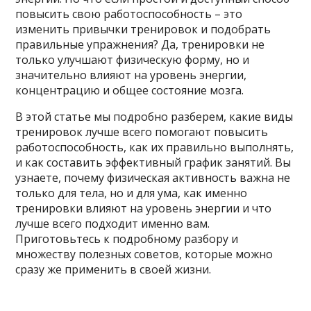
повысить свою работоспособность – это
изменить привычки тренировок и подобрать
правильные упражнения? Да, тренировки не
только улучшают физическую форму, но и
значительно влияют на уровень энергии,
концентрацию и общее состояние мозга.
В этой статье мы подробно разберем, какие виды
тренировок лучше всего помогают повысить
работоспособность, как их правильно выполнять,
и как составить эффективный график занятий. Вы
узнаете, почему физическая активность важна не
только для тела, но и для ума, как именно
тренировки влияют на уровень энергии и что
лучше всего подходит именно вам.
Приготовьтесь к подробному разбору и
множеству полезных советов, которые можно
сразу же применить в своей жизни.