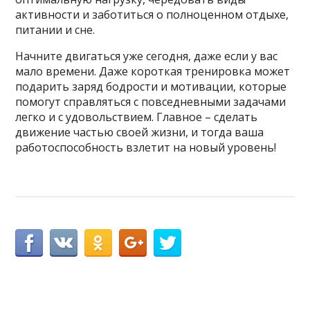
активности и заботиться о полноценном отдыхе,
питании и сне.
Начните двигаться уже сегодня, даже если у вас
мало времени. Даже короткая тренировка может
подарить заряд бодрости и мотивации, которые
помогут справляться с повседневными задачами
легко и с удовольствием. Главное – сделать
движение частью своей жизни, и тогда ваша
работоспособность взлетит на новый уровень!