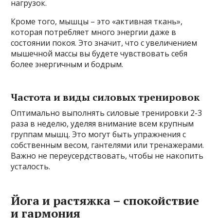
нагрузок.
Кроме того, мышцы – это «активная ткань»,
которая потребляет много энергии даже в
состоянии покоя. Это значит, что с увеличением
мышечной массы вы будете чувствовать себя
более энергичным и бодрым.
Частота и виды силовых тренировок
Оптимально выполнять силовые тренировки 2-3
раза в неделю, уделяя внимание всем крупным
группам мышц. Это могут быть упражнения с
собственным весом, гантелями или тренажерами.
Важно не переусердствовать, чтобы не накопить
усталость.
Йога и растяжка – спокойствие
и гармония