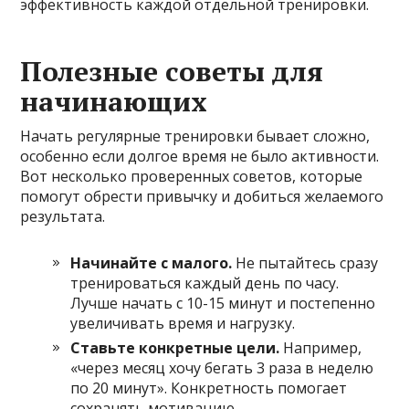
эффективность каждой отдельной тренировки.
Полезные советы для
начинающих
Начать регулярные тренировки бывает сложно,
особенно если долгое время не было активности.
Вот несколько проверенных советов, которые
помогут обрести привычку и добиться желаемого
результата.
Начинайте с малого.
Не пытайтесь сразу
тренироваться каждый день по часу.
Лучше начать с 10-15 минут и постепенно
увеличивать время и нагрузку.
Ставьте конкретные цели.
Например,
«через месяц хочу бегать 3 раза в неделю
по 20 минут». Конкретность помогает
сохранять мотивацию.