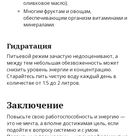
оливковое масло);
Многим фруктам и овощам,
обеспечивающим организм витаминами и
минералами.
Гидратация
Питьевой режим зачастую недооценивают, а
между тем небольшая обезвоженность может
снизить уровень энергии и концентрацию.
Старайтесь пить чистую воду каждый день в
количестве от 1.5 до 2 литров.
Заключение
Повысьте свою работоспособность и энергию —
это не мечта, а вполне достижимая цель, если
подойти к вопросу системно и с умом.