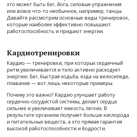
это может быть бег, йога, силовые упражнения
или вовсе что-то необычное, например, танцы.
Давайте рассмотрим основные виды тренировок,
которые наиболее эффективно повышают
работоспособность и придают энергии.
Кардиотренировки
Кардио — тренировки, при которых сердечный
ритм увеличивается и тело активно расходует
энергию. Бег, быстрая ходьба, езда на велосипеде,
плавание — вот лишь некоторые примеры.
Почему это важно? Кардио улучшает работу
сердечно-сосудистой системы, делает сердце
сильнее и увеличивает емкость легких. В
результате организм получает больше кислорода
и питательных веществ, а это прямая гарантия
высокой работоспособности и бодрости.