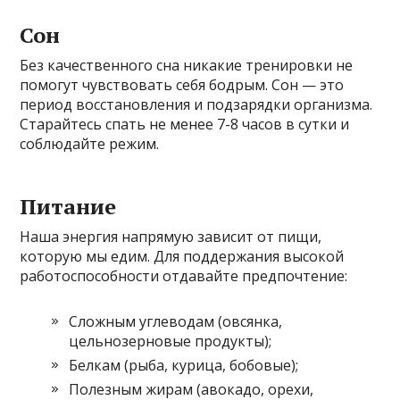
Сон
Без качественного сна никакие тренировки не
помогут чувствовать себя бодрым. Сон — это
период восстановления и подзарядки организма.
Старайтесь спать не менее 7-8 часов в сутки и
соблюдайте режим.
Питание
Наша энергия напрямую зависит от пищи,
которую мы едим. Для поддержания высокой
работоспособности отдавайте предпочтение:
Сложным углеводам (овсянка,
цельнозерновые продукты);
Белкам (рыба, курица, бобовые);
Полезным жирам (авокадо, орехи,