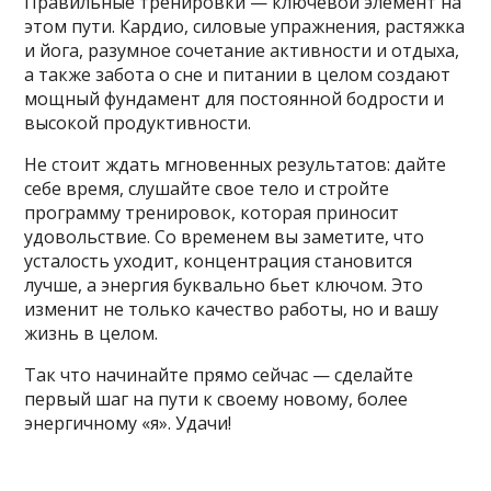
Правильные тренировки — ключевой элемент на
этом пути. Кардио, силовые упражнения, растяжка
и йога, разумное сочетание активности и отдыха,
а также забота о сне и питании в целом создают
мощный фундамент для постоянной бодрости и
высокой продуктивности.
Не стоит ждать мгновенных результатов: дайте
себе время, слушайте свое тело и стройте
программу тренировок, которая приносит
удовольствие. Со временем вы заметите, что
усталость уходит, концентрация становится
лучше, а энергия буквально бьет ключом. Это
изменит не только качество работы, но и вашу
жизнь в целом.
Так что начинайте прямо сейчас — сделайте
первый шаг на пути к своему новому, более
энергичному «я». Удачи!