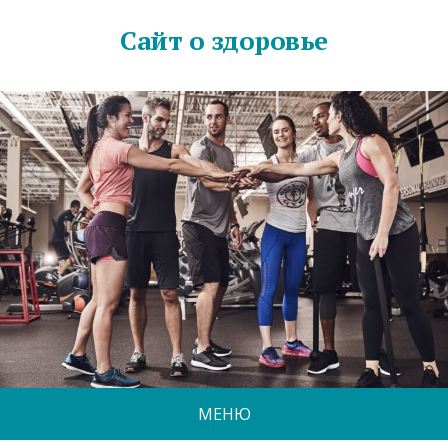
Сайт о здоровье
МЕНЮ