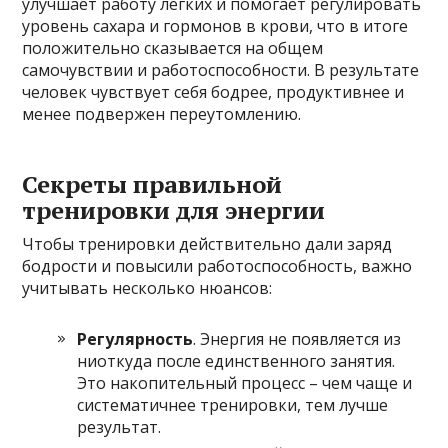
улучшает работу легких и помогает регулировать
уровень сахара и гормонов в крови, что в итоге
положительно сказывается на общем
самочувствии и работоспособности. В результате
человек чувствует себя бодрее, продуктивнее и
менее подвержен переутомлению.
Секреты правильной
тренировки для энергии
Чтобы тренировки действительно дали заряд
бодрости и повысили работоспособность, важно
учитывать несколько нюансов:
Регулярность
. Энергия не появляется из
ниоткуда после единственного занятия.
Это накопительный процесс – чем чаще и
систематичнее тренировки, тем лучше
результат.