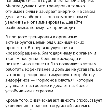
напрямую связаны с уровнем нашей энергии.
Многие думают, что тренировка только
отнимает силы и забирает энергию. На самом
деле всё наоборот — она помогает нам её
увеличить и оптимизировать. Давайте
разберёмся, почему так происходит.
В процессе тренировки в организме
активируется целый ряд биохимических
процессов. Во-первых, улучшается
кровообращение, благодаря чему к органам и
тканям поступает больше кислорода и
питательных веществ. Это позволяет клеткам
работать эффективнее и дольше не уставать. Во-
вторых, тренировки стимулируют выработку
эндорфинов — «гормонов счастья», которые
улучшают настроение и делают нас более
устойчивыми к стрессам.
Кроме того, физическая активность способствует
укреплению сердечно-сосудистой системы,