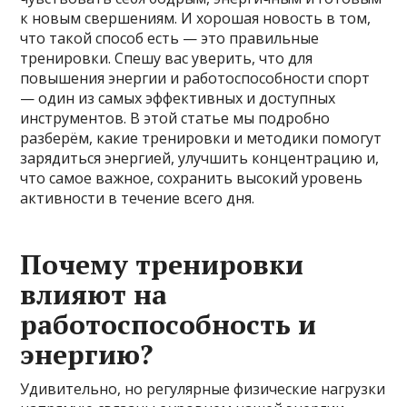
к новым свершениям. И хорошая новость в том,
что такой способ есть — это правильные
тренировки. Спешу вас уверить, что для
повышения энергии и работоспособности спорт
— один из самых эффективных и доступных
инструментов. В этой статье мы подробно
разберём, какие тренировки и методики помогут
зарядиться энергией, улучшить концентрацию и,
что самое важное, сохранить высокий уровень
активности в течение всего дня.
Почему тренировки
влияют на
работоспособность и
энергию?
Удивительно, но регулярные физические нагрузки