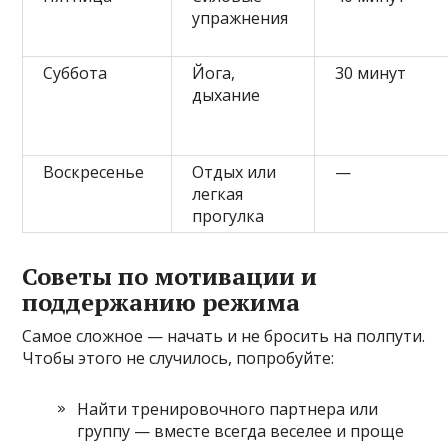
упражнения
Суббота
Йога,
30 минут
дыхание
Воскресенье
Отдых или
—
легкая
прогулка
Советы по мотивации и
поддержанию режима
Самое сложное — начать и не бросить на полпути.
Чтобы этого не случилось, попробуйте:
Найти тренировочного партнера или
группу — вместе всегда веселее и проще