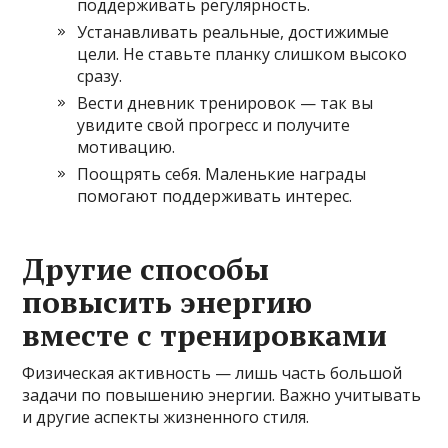
поддерживать регулярность.
Устанавливать реальные, достижимые
цели. Не ставьте планку слишком высоко
сразу.
Вести дневник тренировок — так вы
увидите свой прогресс и получите
мотивацию.
Поощрять себя. Маленькие награды
помогают поддерживать интерес.
Другие способы
повысить энергию
вместе с тренировками
Физическая активность — лишь часть большой
задачи по повышению энергии. Важно учитывать
и другие аспекты жизненного стиля.