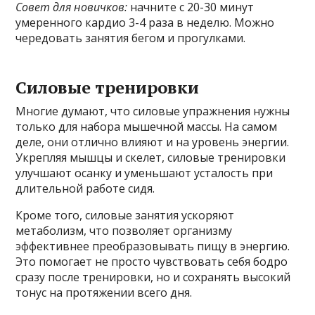
Совет для новичков:
начните с 20-30 минут
умеренного кардио 3-4 раза в неделю. Можно
чередовать занятия бегом и прогулками.
Силовые тренировки
Многие думают, что силовые упражнения нужны
только для набора мышечной массы. На самом
деле, они отлично влияют и на уровень энергии.
Укрепляя мышцы и скелет, силовые тренировки
улучшают осанку и уменьшают усталость при
длительной работе сидя.
Кроме того, силовые занятия ускоряют
метаболизм, что позволяет организму
эффективнее преобразовывать пищу в энергию.
Это помогает не просто чувствовать себя бодро
сразу после тренировки, но и сохранять высокий
тонус на протяжении всего дня.