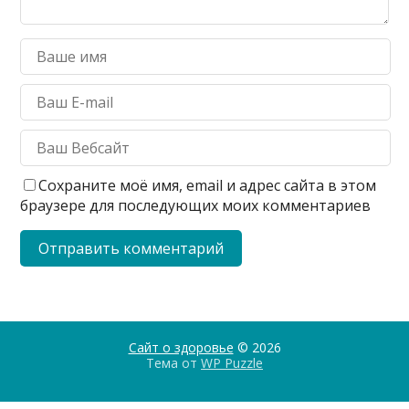
Сохраните моё имя, email и адрес сайта в этом
браузере для последующих моих комментариев
Сайт о здоровье
© 2026
Тема от
WP Puzzle