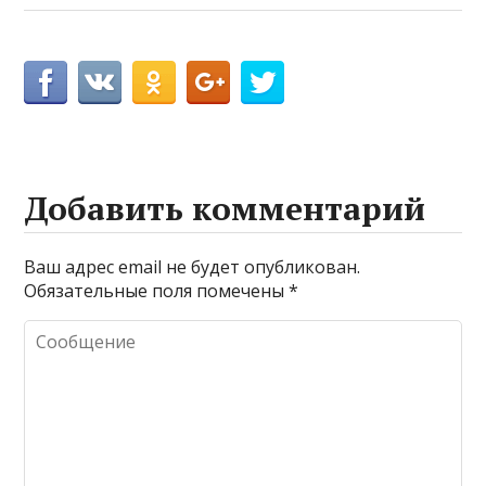
Добавить комментарий
Ваш адрес email не будет опубликован.
Обязательные поля помечены
*