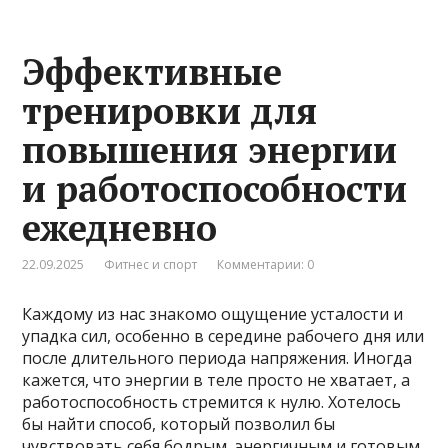
Эффективные
тренировки для
повышения энергии
и работоспособности
ежедневно
22.09.2025
Фитнес и спорт
Комментарии: 0
Каждому из нас знакомо ощущение усталости и
упадка сил, особенно в середине рабочего дня или
после длительного периода напряжения. Иногда
кажется, что энергии в теле просто не хватает, а
работоспособность стремится к нулю. Хотелось
бы найти способ, который позволил бы
чувствовать себя бодрым, энергичным и готовым