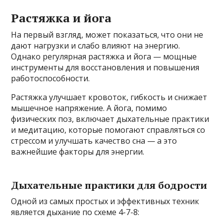
Растяжка и йога
На первый взгляд, может показаться, что они не
дают нагрузки и слабо влияют на энергию.
Однако регулярная растяжка и йога — мощные
инструменты для восстановления и повышения
работоспособности.
Растяжка улучшает кровоток, гибкость и снижает
мышечное напряжение. А йога, помимо
физических поз, включает дыхательные практики
и медитацию, которые помогают справляться со
стрессом и улучшать качество сна — а это
важнейшие факторы для энергии.
Дыхательные практики для бодрости
Одной из самых простых и эффективных техник
является дыхание по схеме 4-7-8: