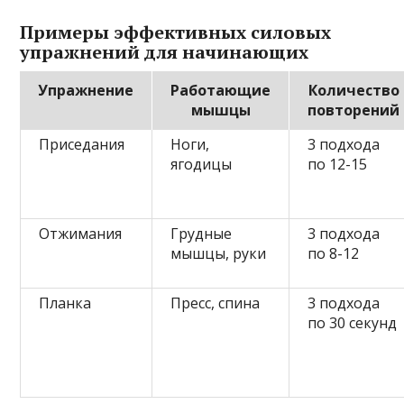
Примеры эффективных силовых
упражнений для начинающих
Упражнение
Работающие
Количество
мышцы
повторений
Приседания
Ноги,
3 подхода
ягодицы
по 12-15
Отжимания
Грудные
3 подхода
мышцы, руки
по 8-12
Планка
Пресс, спина
3 подхода
по 30 секунд