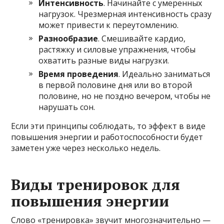
Интенсивность
. Начинайте с умеренных
нагрузок. Чрезмерная интенсивность сразу
может привести к переутомлению.
Разнообразие
. Смешивайте кардио,
растяжку и силовые упражнения, чтобы
охватить разные виды нагрузки.
Время проведения
. Идеально заниматься
в первой половине дня или во второй
половине, но не поздно вечером, чтобы не
нарушать сон.
Если эти принципы соблюдать, то эффект в виде
повышения энергии и работоспособности будет
заметен уже через несколько недель.
Виды тренировок для
повышения энергии
Слово «тренировка» звучит многозначительно —