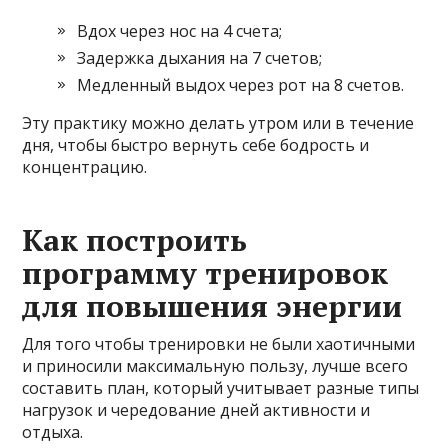
Вдох через нос на 4 счета;
Задержка дыхания на 7 счетов;
Медленный выдох через рот на 8 счетов.
Эту практику можно делать утром или в течение
дня, чтобы быстро вернуть себе бодрость и
концентрацию.
Как построить
программу тренировок
для повышения энергии
Для того чтобы тренировки не были хаотичными
и приносили максимальную пользу, лучше всего
составить план, который учитывает разные типы
нагрузок и чередование дней активности и
отдыха.