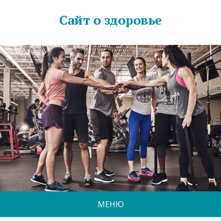
Сайт о здоровье
МЕНЮ