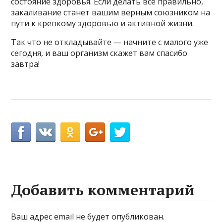
состояние здоровья. Если делать всё правильно,
закаливание станет вашим верным союзником на
пути к крепкому здоровью и активной жизни.
Так что не откладывайте — начните с малого уже
сегодня, и ваш организм скажет вам спасибо
завтра!
Добавить комментарий
Ваш адрес email не будет опубликован.