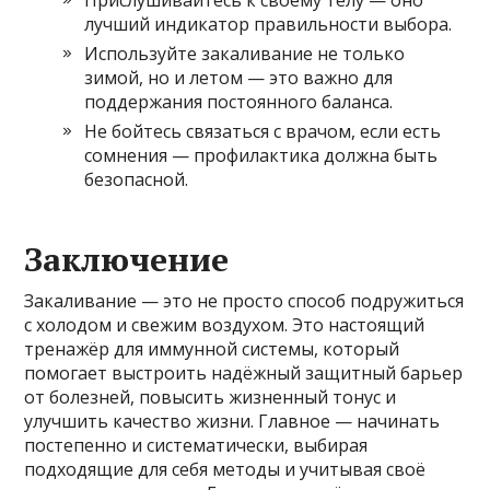
лучший индикатор правильности выбора.
Используйте закаливание не только
зимой, но и летом — это важно для
поддержания постоянного баланса.
Не бойтесь связаться с врачом, если есть
сомнения — профилактика должна быть
безопасной.
Заключение
Закаливание — это не просто способ подружиться
с холодом и свежим воздухом. Это настоящий
тренажёр для иммунной системы, который
помогает выстроить надёжный защитный барьер
от болезней, повысить жизненный тонус и
улучшить качество жизни. Главное — начинать
постепенно и систематически, выбирая
подходящие для себя методы и учитывая своё