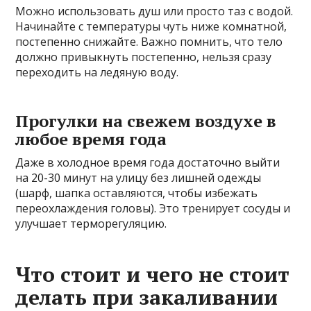
Можно использовать душ или просто таз с водой.
Начинайте с температуры чуть ниже комнатной,
постепенно снижайте. Важно помнить, что тело
должно привыкнуть постепенно, нельзя сразу
переходить на ледяную воду.
Прогулки на свежем воздухе в
любое время года
Даже в холодное время года достаточно выйти
на 20-30 минут на улицу без лишней одежды
(шарф, шапка оставляются, чтобы избежать
переохлаждения головы). Это тренирует сосуды и
улучшает терморегуляцию.
Что стоит и чего не стоит
делать при закаливании