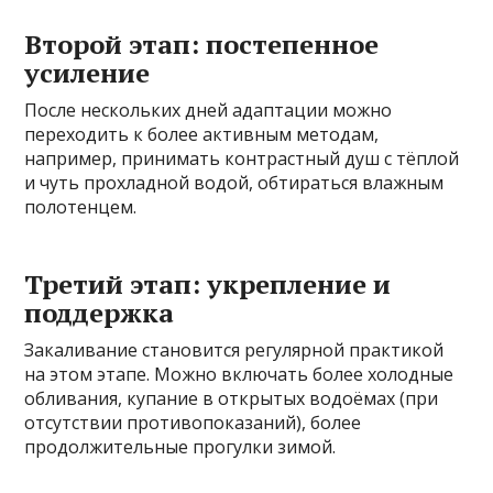
Второй этап: постепенное
усиление
После нескольких дней адаптации можно
переходить к более активным методам,
например, принимать контрастный душ с тёплой
и чуть прохладной водой, обтираться влажным
полотенцем.
Третий этап: укрепление и
поддержка
Закаливание становится регулярной практикой
на этом этапе. Можно включать более холодные
обливания, купание в открытых водоёмах (при
отсутствии противопоказаний), более
продолжительные прогулки зимой.