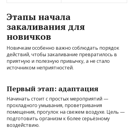
Этапы начала
закаливания для
новичков
Новичкам особенно важно соблюдать порядок
действий, чтобы закаливание превратилось в
приятную и полезную привычку, а не стало
источником неприятностей.
Первый этап: адаптация
Начинать стоит с простых мероприятий —
прохладного умывания, проветривания
помещения, прогулок на свежем воздухе. Цель —
подготовить организм к более серьёзному
воздействию.