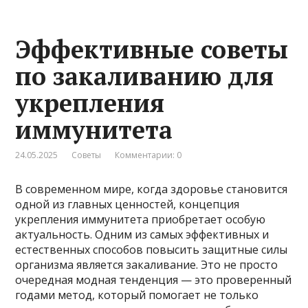
Эффективные советы
по закаливанию для
укрепления
иммунитета
24.05.2025
Советы
Комментарии: 0
В современном мире, когда здоровье становится
одной из главных ценностей, концепция
укрепления иммунитета приобретает особую
актуальность. Одним из самых эффективных и
естественных способов повысить защитные силы
организма является закаливание. Это не просто
очередная модная тенденция — это проверенный
годами метод, который помогает не только