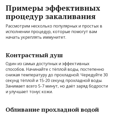
Примеры эффективных
процедур закаливания
Рассмотрим несколько популярных и простых в
исполнении процедур, которые помогут вам
начать укреплять иммунитет.
Контрастный душ
Один из самых доступных и эффективных
способов. Начинайте с тёплой воды, постепенно
снижая температуру до прохладной. Чередуйте 30
секунд тёплой и 15-20 секунд прохладной воды.
Занимает всего 5-7 минут, но даёт заряд бодрости
и улучшает тонус кожи.
Обливание прохладной водой