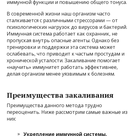
иммунной функции и повышению общего тонуса.
В современной жизни наш организм часто
сталкивается с различными стрессорами — от
психологических нагрузок до вирусов и бактерий.
Иммунная система работает как охранник, не
пропуская внутрь опасные агенты. Однако без
тренировки и поддержки эта система может
ослабевать, что приводит к частым простудам и
хронической усталости. Закаливание помогает
«научить» иммунитет работать эффективнее,
делая организм менее уязвимым к болезням.
Преимущества закаливания
Преимущества данного метода трудно
переоценить. Ниже рассмотрим самые важные из
них:
Укрепление иммунной системы.