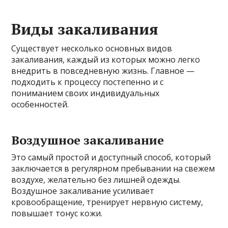
Виды закаливания
Существует несколько основных видов
закаливания, каждый из которых можно легко
внедрить в повседневную жизнь. Главное —
подходить к процессу постепенно и с
пониманием своих индивидуальных
особенностей.
Воздушное закаливание
Это самый простой и доступный способ, который
заключается в регулярном пребывании на свежем
воздухе, желательно без лишней одежды.
Воздушное закаливание усиливает
кровообращение, тренирует нервную систему,
повышает тонус кожи.