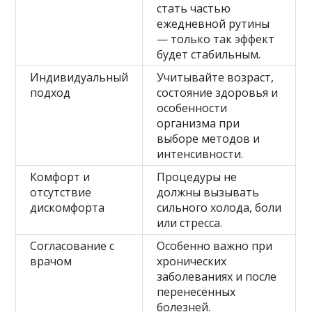
стать частью
ежедневной рутины
— только так эффект
будет стабильным.
Индивидуальный
Учитывайте возраст,
подход
состояние здоровья и
особенности
организма при
выборе методов и
интенсивности.
Комфорт и
Процедуры не
отсутствие
должны вызывать
дискомфорта
сильного холода, боли
или стресса.
Согласование с
Особенно важно при
врачом
хронических
заболеваниях и после
перенесённых
болезней.