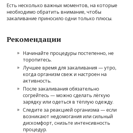
Есть несколько важных моментов, на которые
необходимо обратить внимание, чтобы
закаливание приносило одни только плюсы.
Рекомендации
Начинайте процедуры постепенно, не
торопитесь.
Лучшее время для закаливания — утро,
когда организм свеж и настроен на
активность.
После закаливания обязательно
согрейтесь — можно сделать лёгкую
зарядку или одеться в тёплую одежду.
Следите за реакцией организма — если
возникают недомогания или сильный
дискомфорт, снизьте интенсивность
процедур.