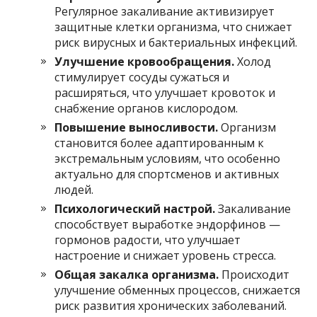
Регулярное закаливание активизирует
защитные клетки организма, что снижает
риск вирусных и бактериальных инфекций.
Улучшение кровообращения.
Холод
стимулирует сосуды сужаться и
расширяться, что улучшает кровоток и
снабжение органов кислородом.
Повышение выносливости.
Организм
становится более адаптированным к
экстремальным условиям, что особенно
актуально для спортсменов и активных
людей.
Психологический настрой.
Закаливание
способствует выработке эндорфинов —
гормонов радости, что улучшает
настроение и снижает уровень стресса.
Общая закалка организма.
Происходит
улучшение обменных процессов, снижается
риск развития хронических заболеваний.