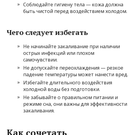
Соблюдайте гигиену тела — кожа должна
быть чистой перед воздействием холодом.
Чего следует избегать
Не начинайте закаливание при наличии
острых инфекций или плохом
самочувствии.
Не допускайте переохлаждения — резкое
падение температуры может нанести вред.
Избегайте длительного воздействия
холодной воды без подготовки.
Не забывайте о правильном питании и
режиме сна, они важны для эффективности
закаливания.
Как сочетать