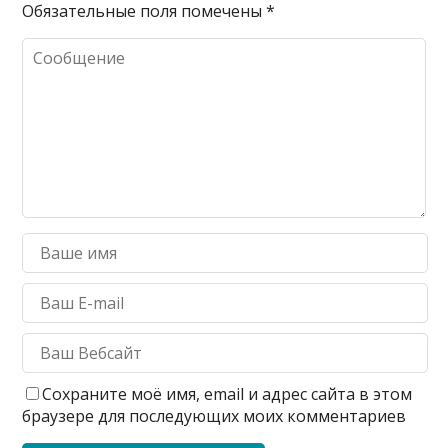
Обязательные поля помечены
*
Сохраните моё имя, email и адрес сайта в этом
браузере для последующих моих комментариев