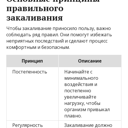
правильного
закаливания
Чтобы закаливание приносило пользу, важно
соблюдать ряд правил. Они помогут избежать
неприятных последствий и сделают процесс
комфортным и безопасным.
Принцип
Описание
Постепенность
Начинайте с
минимального
воздействия и
постепенно
увеличивайте
нагрузку, чтобы
организм привыкал
плавно.
Регулярность
Закаливание должно