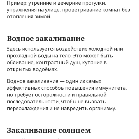
Пример: утренние и вечерние прогулки,
упражнения на улице, проветривание комнат без
отопления зимой.
Водное закаливание
Здесь используется воздействие холодной или
прохладной воды на тело. Это может быть
обливание, контрастный душ, купание в
открытых водоёмах.
Водное закаливание — один из самых
эффективных способов повышения иммунитета,
но требует осторожности и правильной
последовательности, чтобы не вызвать
переохлаждения и не навредить организму.
Закаливание солнцем