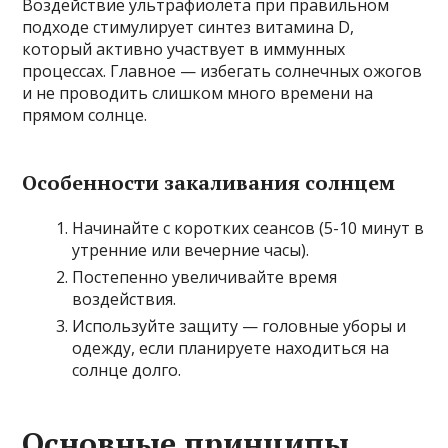
Воздействие ультрафиолета при правильном
подходе стимулирует синтез витамина D,
который активно участвует в иммунных
процессах. Главное — избегать солнечных ожогов
и не проводить слишком много времени на
прямом солнце.
Особенности закаливания солнцем
Начинайте с коротких сеансов (5-10 минут в
утренние или вечерние часы).
Постепенно увеличивайте время
воздействия.
Используйте защиту — головные уборы и
одежду, если планируете находиться на
солнце долго.
Основные принципы