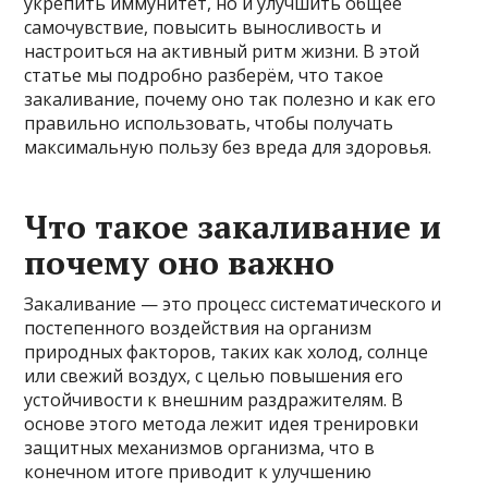
укрепить иммунитет, но и улучшить общее
самочувствие, повысить выносливость и
настроиться на активный ритм жизни. В этой
статье мы подробно разберём, что такое
закаливание, почему оно так полезно и как его
правильно использовать, чтобы получать
максимальную пользу без вреда для здоровья.
Что такое закаливание и
почему оно важно
Закаливание — это процесс систематического и
постепенного воздействия на организм
природных факторов, таких как холод, солнце
или свежий воздух, с целью повышения его
устойчивости к внешним раздражителям. В
основе этого метода лежит идея тренировки
защитных механизмов организма, что в
конечном итоге приводит к улучшению