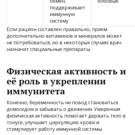
обмен,
бобовые
поддерживает
иммунную
систему
Если рацион составлен правильно, прием
дополнительно витаминов и минералов может
не потребоваться, но в некоторых случаях врач
назначит специальные препараты.
Физическая активность и
её роль в укреплении
иммунитета
Конечно, беременность не повод становиться
домоседом и забывать о движении. Умеренная
физическая активность помогает держать тело в
тонусе, улучшает циркуляцию крови и
стимулирует работу иммунной системы.