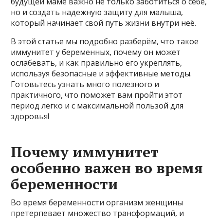
будущей маме важно не только заботиться о себе,
но и создать надежную защиту для малыша,
который начинает свой путь жизни внутри неё.
В этой статье мы подробно разберём, что такое
иммунитет у беременных, почему он может
ослабевать, и как правильно его укреплять,
используя безопасные и эффективные методы.
Готовьтесь узнать много полезного и
практичного, что поможет вам пройти этот
период легко и с максимальной пользой для
здоровья!
Почему иммунитет
особенно важен во время
беременности
Во время беременности организм женщины
претерпевает множество трансформаций, и