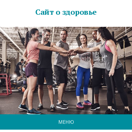
Сайт о здоровье
МЕНЮ