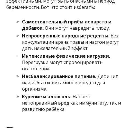
эффективными, могут быть опасными в период
беременности. Вот что стоит избегать:
Самостоятельный приём лекарств и
добавок.
Они могут навредить плоду.
Непроверенные народные рецепты.
Без
консультации врача травы и настои могут
дать нежелательный эффект.
Интенсивные физические нагрузки.
Перегрузки могут спровоцировать
осложнения.
Несбалансированное питание.
Дефицит
или избыток витаминов вредны для
организма.
Курение и алкоголь.
Наносят
непоправимый вред как иммунитету, так и
развитию ребёнка.