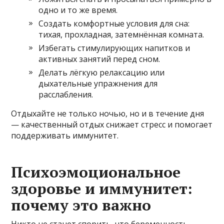
одно и то же время.
Создать комфортные условия для сна:
тихая, прохладная, затемнённая комната.
Избегать стимулирующих напитков и
активных занятий перед сном.
Делать лёгкую релаксацию или
дыхательные упражнения для
расслабления.
Отдыхайте не только ночью, но и в течение дня
— качественный отдых снижает стресс и помогает
поддерживать иммунитет.
Психоэмоциональное
здоровье и иммунитет:
почему это важно
Никто не станет спорить, что беременность —