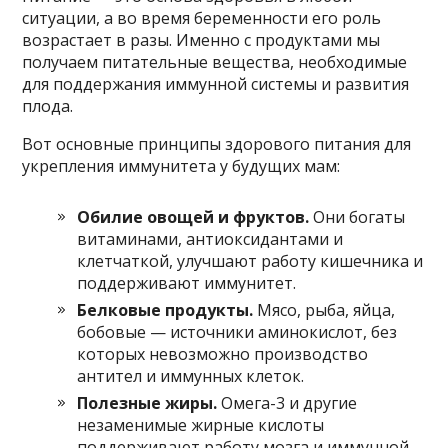
ситуации, а во время беременности его роль
возрастает в разы. Именно с продуктами мы
получаем питательные вещества, необходимые
для поддержания иммунной системы и развития
плода.
Вот основные принципы здорового питания для
укрепления иммунитета у будущих мам:
Обилие овощей и фруктов.
Они богаты
витаминами, антиоксидантами и
клетчаткой, улучшают работу кишечника и
поддерживают иммунитет.
Белковые продукты.
Мясо, рыба, яйца,
бобовые — источники аминокислот, без
которых невозможно производство
антител и иммунных клеток.
Полезные жиры.
Омега-3 и другие
незаменимые жирные кислоты
поддерживают работу мозга и иммунной