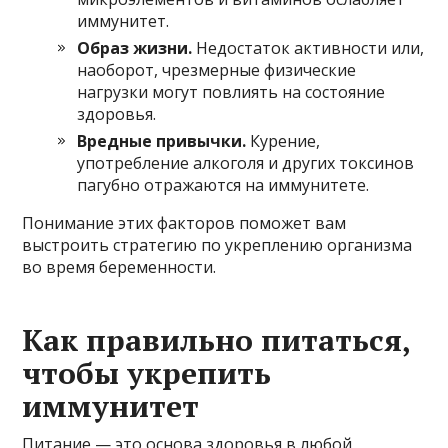
иммунитет.
Образ жизни.
Недостаток активности или,
наоборот, чрезмерные физические
нагрузки могут повлиять на состояние
здоровья.
Вредные привычки.
Курение,
употребление алкоголя и других токсинов
пагубно отражаются на иммунитете.
Понимание этих факторов поможет вам
выстроить стратегию по укреплению организма
во время беременности.
Как правильно питаться,
чтобы укрепить
иммунитет
Питание — это основа здоровья в любой