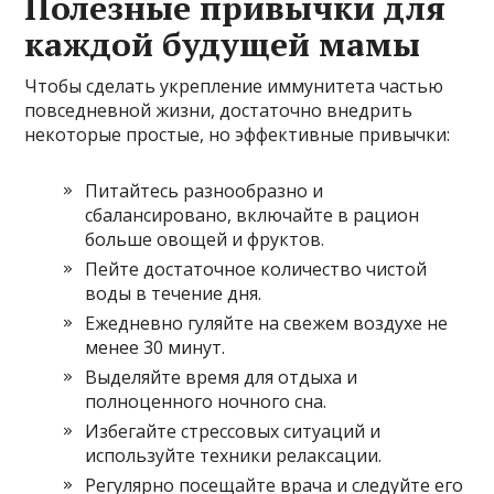
Полезные привычки для
каждой будущей мамы
Чтобы сделать укрепление иммунитета частью
повседневной жизни, достаточно внедрить
некоторые простые, но эффективные привычки:
Питайтесь разнообразно и
сбалансировано, включайте в рацион
больше овощей и фруктов.
Пейте достаточное количество чистой
воды в течение дня.
Ежедневно гуляйте на свежем воздухе не
менее 30 минут.
Выделяйте время для отдыха и
полноценного ночного сна.
Избегайте стрессовых ситуаций и
используйте техники релаксации.
Регулярно посещайте врача и следуйте его