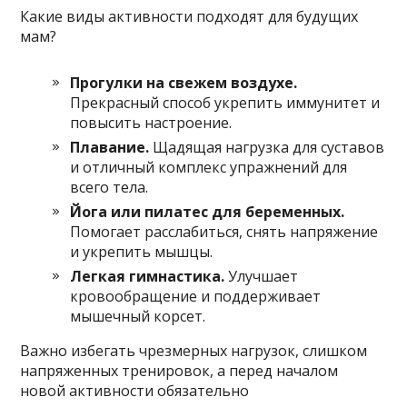
Какие виды активности подходят для будущих
мам?
Прогулки на свежем воздухе.
Прекрасный способ укрепить иммунитет и
повысить настроение.
Плавание.
Щадящая нагрузка для суставов
и отличный комплекс упражнений для
всего тела.
Йога или пилатес для беременных.
Помогает расслабиться, снять напряжение
и укрепить мышцы.
Легкая гимнастика.
Улучшает
кровообращение и поддерживает
мышечный корсет.
Важно избегать чрезмерных нагрузок, слишком
напряженных тренировок, а перед началом
новой активности обязательно