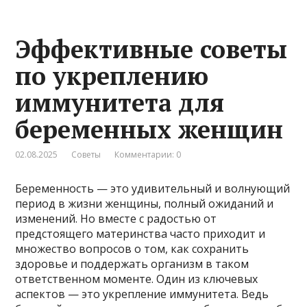
Эффективные советы
по укреплению
иммунитета для
беременных женщин
02.08.2025
Советы
Комментарии: 0
Беременность — это удивительный и волнующий
период в жизни женщины, полный ожиданий и
изменений. Но вместе с радостью от
предстоящего материнства часто приходит и
множество вопросов о том, как сохранить
здоровье и поддержать организм в таком
ответственном моменте. Один из ключевых
аспектов — это укрепление иммунитета. Ведь