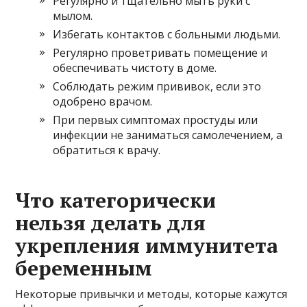
Регулярно и тщательно мыть руки с
мылом.
Избегать контактов с больными людьми.
Регулярно проветривать помещение и
обеспечивать чистоту в доме.
Соблюдать режим прививок, если это
одобрено врачом.
При первых симптомах простуды или
инфекции не заниматься самолечением, а
обратиться к врачу.
Что категорически
нельзя делать для
укрепления иммунитета
беременным
Некоторые привычки и методы, которые кажутся