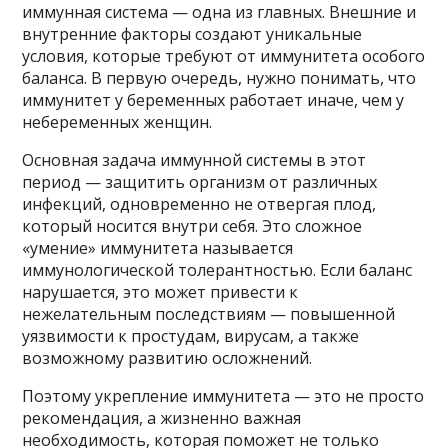
иммунная система — одна из главных. Внешние и
внутренние факторы создают уникальные
условия, которые требуют от иммунитета особого
баланса. В первую очередь, нужно понимать, что
иммунитет у беременных работает иначе, чем у
небеременных женщин.
Основная задача иммунной системы в этот
период — защитить организм от различных
инфекций, одновременно не отвергая плод,
который носится внутри себя. Это сложное
«умение» иммунитета называется
иммунологической толерантностью. Если баланс
нарушается, это может привести к
нежелательным последствиям — повышенной
уязвимости к простудам, вирусам, а также
возможному развитию осложнений.
Поэтому укрепление иммунитета — это не просто
рекомендация, а жизненно важная
необходимость, которая поможет не только