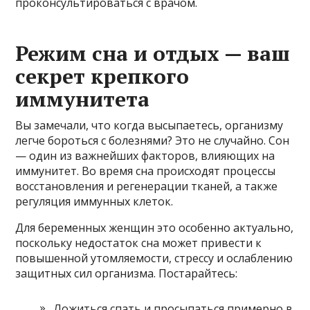
проконсультироваться с врачом.
Режим сна и отдых — ваш
секрет крепкого
иммунитета
Вы замечали, что когда высыпаетесь, организму
легче бороться с болезнями? Это не случайно. Сон
— один из важнейших факторов, влияющих на
иммунитет. Во время сна происходят процессы
восстановления и регенерации тканей, а также
регуляция иммунных клеток.
Для беременных женщин это особенно актуально,
поскольку недостаток сна может привести к
повышенной утомляемости, стрессу и ослаблению
защитных сил организма. Постарайтесь:
Ложиться спать и просыпаться примерно в