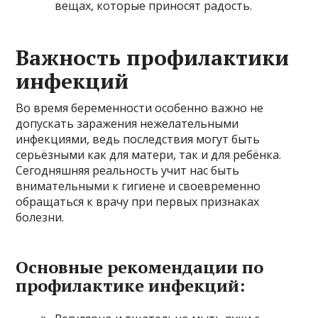
вещах, которые приносят радость.
Важность профилактики
инфекций
Во время беременности особенно важно не
допускать заражения нежелательными
инфекциями, ведь последствия могут быть
серьёзными как для матери, так и для ребёнка.
Сегодняшняя реальность учит нас быть
внимательными к гигиене и своевременно
обращаться к врачу при первых признаках
болезни.
Основные рекомендации по
профилактике инфекций: