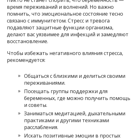
время переживаний и волнений. Но важно
помнить, что эмоциональное состояние тесно
связано с иммунитетом. Стресс и тревога
подавляют защитные функции организма,
делают вас уязвимее для инфекций и замедляют
восстановление.
Чтобы избежать негативного влияния стресса,
рекомендуется:
Общаться с близкими и делиться своими
переживаниями.
Посещать группы поддержки для
беременных, где можно получить помощь
и советы.
Заниматься медитацией, дыхательными
практиками и другими техниками
расслабления.
Искать позитивные эмоции в простых