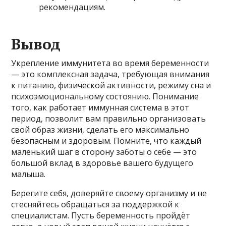
рекомендациям.
Вывод
Укрепление иммунитета во время беременности
— это комплексная задача, требующая внимания
к питанию, физической активности, режиму сна и
психоэмоциональному состоянию. Понимание
того, как работает иммунная система в этот
период, позволит вам правильно организовать
свой образ жизни, сделать его максимально
безопасным и здоровым. Помните, что каждый
маленький шаг в сторону заботы о себе — это
большой вклад в здоровье вашего будущего
малыша.
Берегите себя, доверяйте своему организму и не
стесняйтесь обращаться за поддержкой к
специалистам. Пусть беременность пройдёт