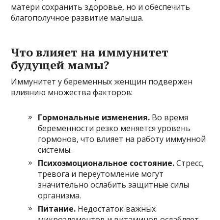
матери сохранить здоровье, но и обеспечить
благополучное развитие малыша.
Что влияет на иммунитет
будущей мамы?
Иммунитет у беременных женщин подвержен
влиянию множества факторов:
Гормональные изменения.
Во время
беременности резко меняется уровень
гормонов, что влияет на работу иммунной
системы.
Психоэмоциональное состояние.
Стресс,
тревога и переутомление могут
значительно ослабить защитные силы
организма.
Питание.
Недостаток важных
микроэлементов и витаминов ослабляет