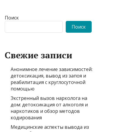
Поиск
Поиск
Свежие записи
Анонимное лечение зависимостей:
детоксикация, вывод из запоя и
реабилитация с круглосуточной
помощью
Экстренный вызов нарколога на
дом: детоксикация от алкоголя и
наркотиков и обзор методов
кодирования
Медицинские аспекты вывода из