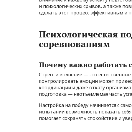
и психологических срывов, а также пов
сделать этот процесс эффективным и 
Психологическая по
соревнованиям
Почему важно работать 
Стресс и волнение — это естественные
контролировать эмоции может привес
координации и даже отказу организма
подготовка — неотъемлемая часть успе
Настройка на победу начинается с сам
испытании возможность показать себя,
помогает сохранять спокойствие и уве