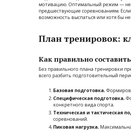
мотивацию. Оптимальный режим — не ме
предшествующие соревнованиям. Если 
возможность выспаться или хотя бы не
План тренировок: к
Как правильно составит
Без правильного плана тренировки пр
всего разбить подготовительный перио
Базовая подготовка.
Формирова
Специфическая подготовка.
Фо
конкретного вида спорта.
Техническая и тактическая по
соревнований.
Пиковая нагрузка.
Максимальная