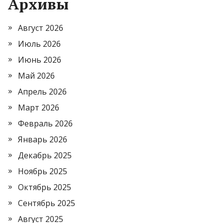
Архивы
Август 2026
Июль 2026
Июнь 2026
Май 2026
Апрель 2026
Март 2026
Февраль 2026
Январь 2026
Декабрь 2025
Ноябрь 2025
Октябрь 2025
Сентябрь 2025
Август 2025