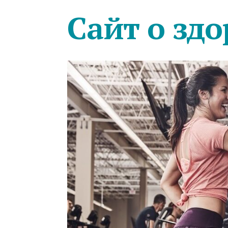
Сайт о здо