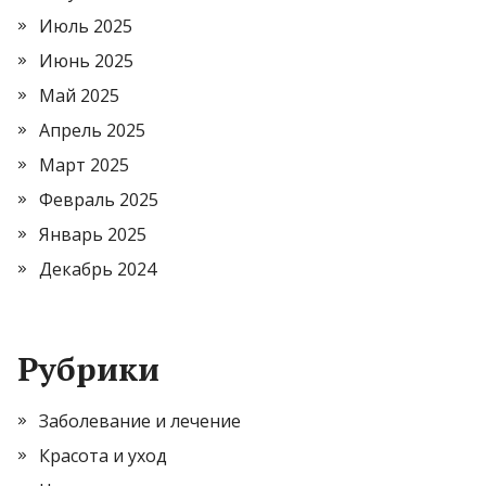
Июль 2025
Июнь 2025
Май 2025
Апрель 2025
Март 2025
Февраль 2025
Январь 2025
Декабрь 2024
Рубрики
Заболевание и лечение
Красота и уход