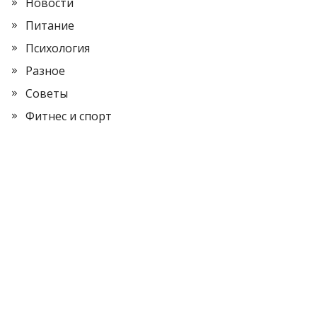
Новости
Питание
Психология
Разное
Советы
Фитнес и спорт