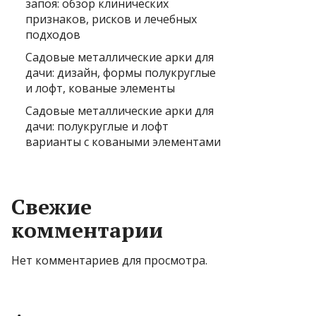
запоя: обзор клинических
признаков, рисков и лечебных
подходов
Садовые металлические арки для
дачи: дизайн, формы полукруглые
и лофт, кованые элементы
Садовые металлические арки для
дачи: полукруглые и лофт
варианты с коваными элементами
Свежие
комментарии
Нет комментариев для просмотра.