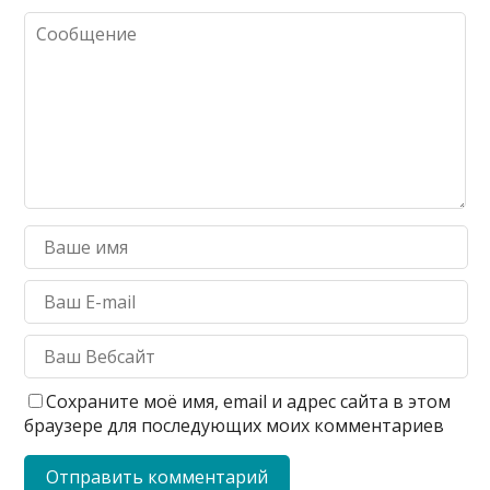
Сохраните моё имя, email и адрес сайта в этом
браузере для последующих моих комментариев