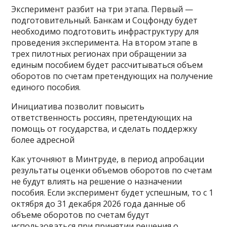
Эксперимент разбит на три этапа. Первый —
подготовительный. Банкам и Соцфонду будет
необходимо подготовить инфраструктуру для
проведения эксперимента. На втором этапе в
трех пилотных регионах при обращении за
единым пособием будет рассчитываться объем
оборотов по счетам претендующих на получение
единого пособия.
Инициатива позволит повысить
ответственность россиян, претендующих на
помощь от государства, и сделать поддержку
более адресной
Как уточняют в Минтруде, в период апробации
результаты оценки объемов оборотов по счетам
не будут влиять на решение о назначении
пособия. Если эксперимент будет успешным, то с 1
октября до 31 декабря 2026 года данные об
объеме оборотов по счетам будут
использоваться при принятии решения о