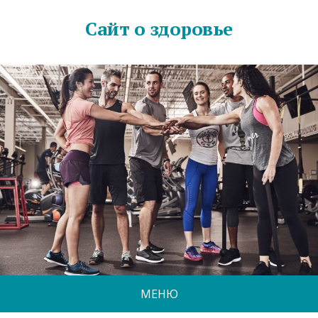
Сайт о здоровье
МЕНЮ