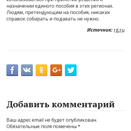
назначении единого пособия в этих регионах.
Людям, претендующим на пособия, никаких
справок собирать и подавать не нужно.
Источник:
rg.ru
Добавить комментарий
Ваш адрес email не будет опубликован.
Обязательные поля помечены
*