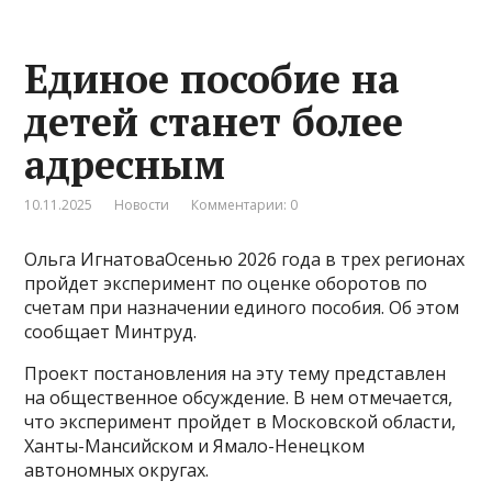
Единое пособие на
детей станет более
адресным
10.11.2025
Новости
Комментарии: 0
Ольга ИгнатоваОсенью 2026 года в трех регионах
пройдет эксперимент по оценке оборотов по
счетам при назначении единого пособия. Об этом
сообщает Минтруд.
Проект постановления на эту тему представлен
на общественное обсуждение. В нем отмечается,
что эксперимент пройдет в Московской области,
Ханты-Мансийском и Ямало-Ненецком
автономных округах.