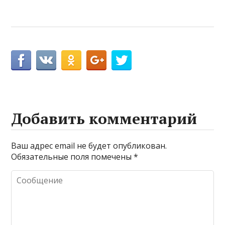
Добавить комментарий
Ваш адрес email не будет опубликован.
Обязательные поля помечены
*