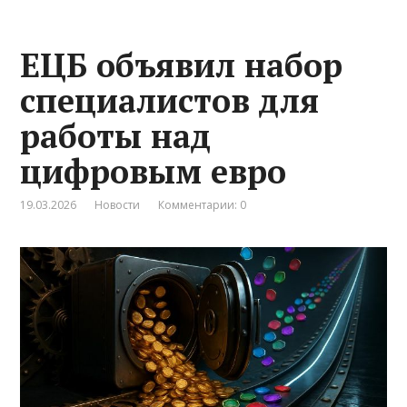
ЕЦБ объявил набор
специалистов для
работы над
цифровым евро
19.03.2026
Новости
Комментарии: 0