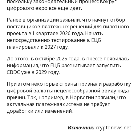
поскольку законодательный процесс вокруг
цифрового евро все еще идет.
Ранее в организации заявили, что начнут отбор
поставщиков платежных решений для пилотного
проекта в I квартале 2026 года. Начать
непосредственно тестирование в ЕЦБ
планировали к 2027 году.
До этого, в октябре 2025 года, в прессе появилась
информация, что ЕЦБ рассчитывает запустить
CBDC уже в 2029 году.
При этом некоторые страны признали разработку
цифровой валюты нецелесообразной ввиду ряда
причин. Так, например, в Норвегии заявили, что
актуальная платежная система не требует
доработки или изменений.
Источник:
cryptonews.net