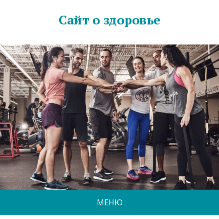
Сайт о здоровье
МЕНЮ