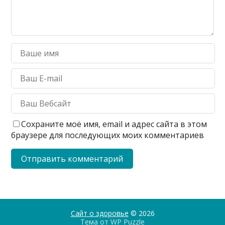
Сохраните моё имя, email и адрес сайта в этом
браузере для последующих моих комментариев
Сайт о здоровье
© 2026
Тема от
WP Puzzle