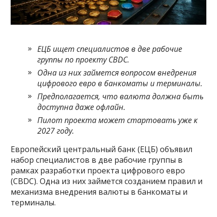
ЕЦБ ищет специалистов в две рабочие
группы по проекту CBDC.
Одна из них займется вопросом внедрения
цифрового евро в банкоматы и терминалы.
Предполагается, что валюта должна быть
доступна даже офлайн.
Пилот проекта может стартовать уже к
2027 году.
Европейский центральный банк (ЕЦБ) объявил
набор специалистов в две рабочие группы в
рамках разработки проекта цифрового евро
(CBDC). Одна из них займется созданием правил и
механизма внедрения валюты в банкоматы и
терминалы.