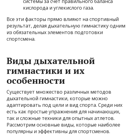
системы за счет правильного баланса
кислорода и углекислого газа.
Все эти факторы прямо влияют на спортивный
результат, делая дыхательную гимнастику одним
из обязательных элементов подготовки
спортсмена.
Виды дыхательной
гимнастики и их
особенности
Существует множество различных методов
дыхательной гимнастики, которые можно
адаптировать под цели и вид спорта. Среди них
есть как простые упражнения для начинающих,
так и сложные техники для опытных атлетов.
Рассмотрим основные виды, которые наиболее
популярны и эффективны для спортсменов.