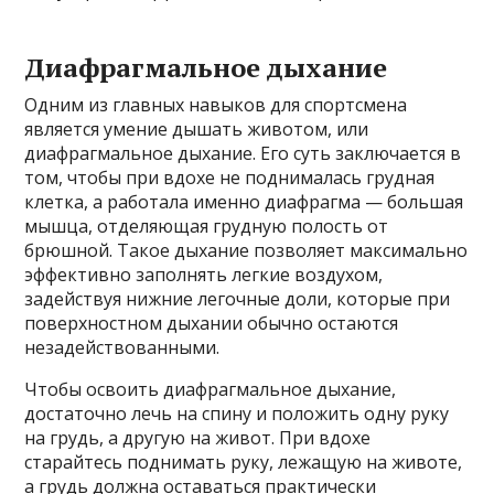
Диафрагмальное дыхание
Одним из главных навыков для спортсмена
является умение дышать животом, или
диафрагмальное дыхание. Его суть заключается в
том, чтобы при вдохе не поднималась грудная
клетка, а работала именно диафрагма — большая
мышца, отделяющая грудную полость от
брюшной. Такое дыхание позволяет максимально
эффективно заполнять легкие воздухом,
задействуя нижние легочные доли, которые при
поверхностном дыхании обычно остаются
незадействованными.
Чтобы освоить диафрагмальное дыхание,
достаточно лечь на спину и положить одну руку
на грудь, а другую на живот. При вдохе
старайтесь поднимать руку, лежащую на животе,
а грудь должна оставаться практически