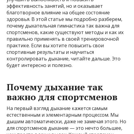
эффективность занятий, но и оказывает
благотворное влияние на общее состояние
здоровья. В этой статье мы подробно разберем,
почему дыхательная гимнастика так важна для
спортсменов, какие существуют методы и как их
правильно применять в своей тренировочной
практике. Если вы хотите повысить свои
спортивные результаты и научиться
контролировать дыхание, читайте дальше. Это
будет интересно и полезно.
Почему дыхание так
важно для спортсменов
На первый взгляд дыхание кажется самым
естественным и элементарным процессом. Мы
дышим автоматически, даже не замечая этого. Но
для спортсменов дыхание — это нечто большее,