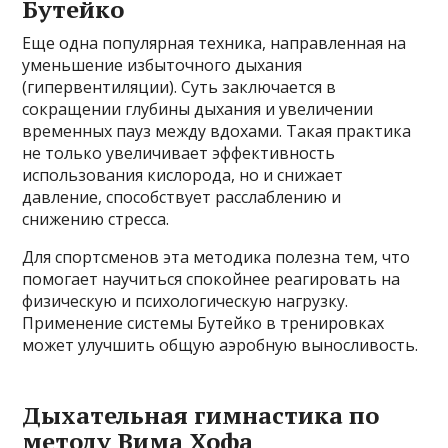
Бутейко
Еще одна популярная техника, направленная на
уменьшение избыточного дыхания
(гипервентиляции). Суть заключается в
сокращении глубины дыхания и увеличении
временных пауз между вдохами. Такая практика
не только увеличивает эффективность
использования кислорода, но и снижает
давление, способствует расслаблению и
снижению стресса.
Для спортсменов эта методика полезна тем, что
помогает научиться спокойнее реагировать на
физическую и психологическую нагрузку.
Применение системы Бутейко в тренировках
может улучшить общую аэробную выносливость.
Дыхательная гимнастика по
методу Вима Хофа