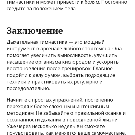
гимнастики и может привести к болям. Постоянно
следите за положением тела.
Заключение
Дыхательная гимнастика — это мощный
инструмент в арсенале любого спортсмена. Она
помогает увеличить выносливость, улучшить
насыщение организма кислородом и ускорить
восстановление после тренировок. Главное —
подойти к делу с умом, выбрать подходящие
техники и практиковать их регулярно и
последовательно.
Начните с простых упражнений, постепенно
переходя к более сложным и интенсивным
методикам. Не забывайте о правильной осанке и
осознанности дыхания в повседневной жизни.
Уже через несколько недель вы сможете
почувствовать, как меняется ваше самочувствие,