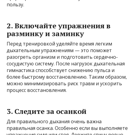
пользу.
2. Включайте упражнения в
разминку и заминку
Перед тренировкой уделяйте время легким
дыхательным упражнениям — это поможет
разогреть организм и подготовить сердечно-
сосудистую систему. После нагрузок дыхательная
гимнастика способствует снижению пульса и
более быстрому восстановлению. Таким образом,
можно минимизировать риск травм и ускорить
процесс восстановления.
3. Следите за осанкой
Для правильного дыхания очень важна
правильная осанка. Особенно если вы выполняете
упражнения сидя или стоя. Держите спину ровно,