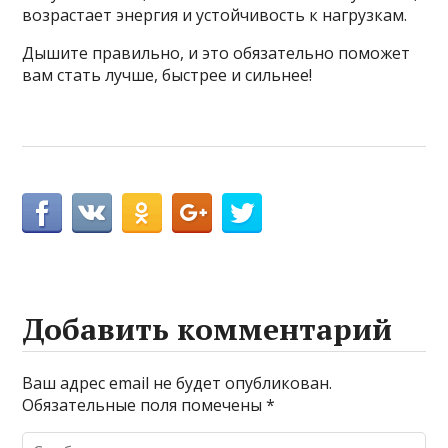
возрастает энергия и устойчивость к нагрузкам.
Дышите правильно, и это обязательно поможет
вам стать лучше, быстрее и сильнее!
Добавить комментарий
Ваш адрес email не будет опубликован.
Обязательные поля помечены
*