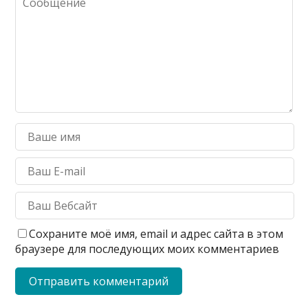
Сохраните моё имя, email и адрес сайта в этом
браузере для последующих моих комментариев