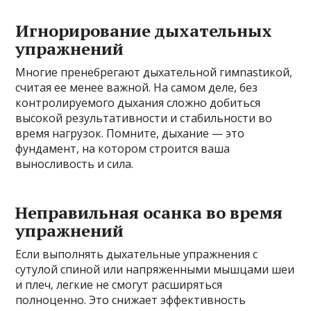
Игнорирование дыхательных
упражнений
Многие пренебрегают дыхательной гимnastикой,
считая ее менее важной. На самом деле, без
контролируемого дыхания сложно добиться
высокой результативности и стабильности во
время нагрузок. Помните, дыхание — это
фундамент, на котором строится ваша
выносливость и сила.
Неправильная осанка во время
упражнений
Если выполнять дыхательные упражнения с
сутулой спиной или напряженными мышцами шеи
и плеч, легкие не смогут расширяться
полноценно. Это снижает эффективность