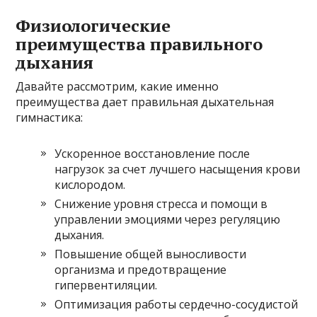
Физиологические
преимущества правильного
дыхания
Давайте рассмотрим, какие именно
преимущества дает правильная дыхательная
гимнастика:
Ускоренное восстановление после
нагрузок за счет лучшего насыщения крови
кислородом.
Снижение уровня стресса и помощи в
управлении эмоциями через регуляцию
дыхания.
Повышение общей выносливости
организма и предотвращение
гипервентиляции.
Оптимизация работы сердечно-сосудистой