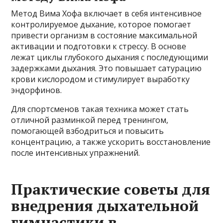
Метод Вима Хофа включает в себя интенсивное
контролируемое дыхание, которое помогает
привести организм в состояние максимальной
активации и подготовки к стрессу. В основе
лежат циклы глубокого дыхания с последующими
задержками дыхания. Это повышает сатурацию
крови кислородом и стимулирует выработку
эндорфинов.
Для спортсменов такая техника может стать
отличной разминкой перед тренингом,
помогающей взбодриться и повысить
концентрацию, а также ускорить восстановление
после интенсивных упражнений.
Практические советы для
внедрения дыхательной
гимнастики в