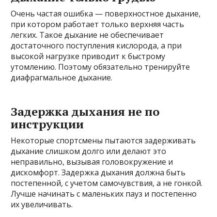
Очень частая ошибка — поверхностное дыхание,
при котором работает только верхняя часть
легких. Такое дыхание не обеспечивает
достаточного поступления кислорода, а при
высокой нагрузке приводит к быстрому
утомлению. Поэтому обязательно тренируйте
диафрагмальное дыхание.
Задержка дыхания не по
инструкции
Некоторые спортсмены пытаются задерживать
дыхание слишком долго или делают это
неправильно, вызывая головокружение и
дискомфорт. Задержка дыхания должна быть
постепенной, с учетом самочувствия, а не гонкой.
Лучше начинать с маленьких пауз и постепенно
их увеличивать.