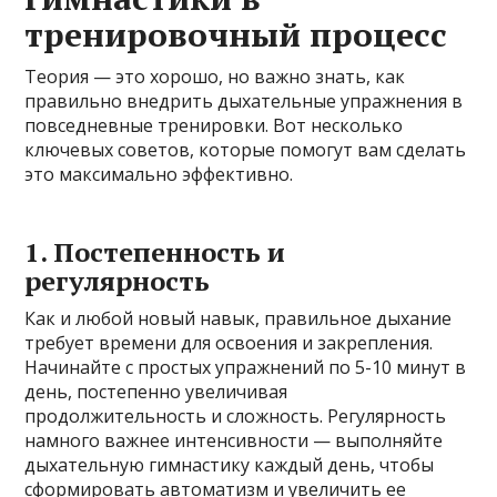
тренировочный процесс
Теория — это хорошо, но важно знать, как
правильно внедрить дыхательные упражнения в
повседневные тренировки. Вот несколько
ключевых советов, которые помогут вам сделать
это максимально эффективно.
1. Постепенность и
регулярность
Как и любой новый навык, правильное дыхание
требует времени для освоения и закрепления.
Начинайте с простых упражнений по 5-10 минут в
день, постепенно увеличивая
продолжительность и сложность. Регулярность
намного важнее интенсивности — выполняйте
дыхательную гимнастику каждый день, чтобы
сформировать автоматизм и увеличить ее