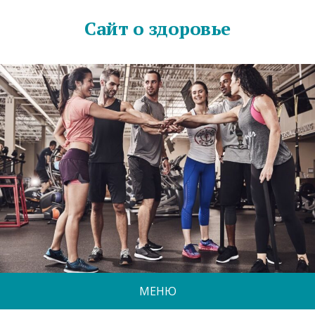
Сайт о здоровье
МЕНЮ