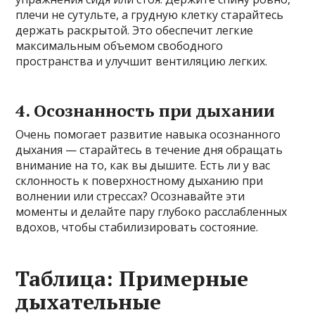
плечи не сутульте, а грудную клетку старайтесь
держать раскрытой. Это обеспечит легкие
максимальным объемом свободного
пространства и улучшит вентиляцию легких.
4. Осознанность при дыхании
Очень помогает развитие навыка осознанного
дыхания — старайтесь в течение дня обращать
внимание на то, как вы дышите. Есть ли у вас
склонность к поверхностному дыханию при
волнении или стрессах? Осознавайте эти
моменты и делайте пару глубоко расслабленных
вдохов, чтобы стабилизировать состояние.
Таблица: Примерные
дыхательные