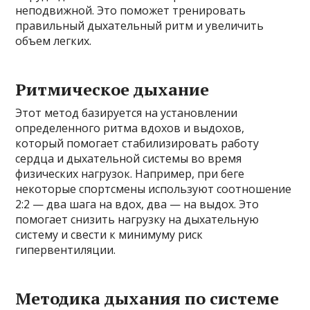
неподвижной. Это поможет тренировать
правильный дыхательный ритм и увеличить
объем легких.
Ритмическое дыхание
Этот метод базируется на установлении
определенного ритма вдохов и выдохов,
который помогает стабилизировать работу
сердца и дыхательной системы во время
физических нагрузок. Например, при беге
некоторые спортсмены используют соотношение
2:2 — два шага на вдох, два — на выдох. Это
помогает снизить нагрузку на дыхательную
систему и свести к минимуму риск
гипервентиляции.
Методика дыхания по системе