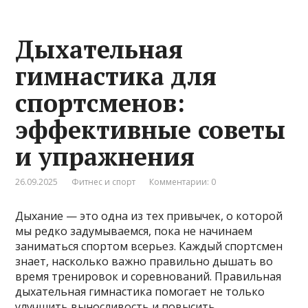
Дыхательная
гимнастика для
спортсменов:
эффективные советы
и упражнения
26.09.2025
Фитнес и спорт
Комментарии: 0
Дыхание — это одна из тех привычек, о которой
мы редко задумываемся, пока не начинаем
заниматься спортом всерьез. Каждый спортсмен
знает, насколько важно правильно дышать во
время тренировок и соревнований. Правильная
дыхательная гимнастика помогает не только
улучшить выносливость и повысить