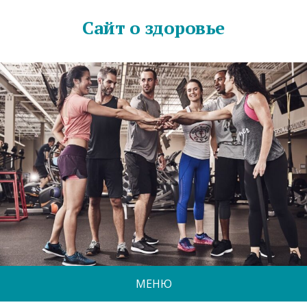
Сайт о здоровье
МЕНЮ