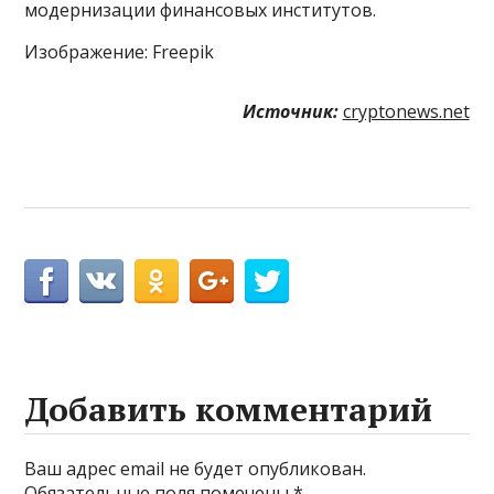
модернизации финансовых институтов.
Изображение: Freepik
Источник:
cryptonews.net
Добавить комментарий
Ваш адрес email не будет опубликован.
Обязательные поля помечены
*