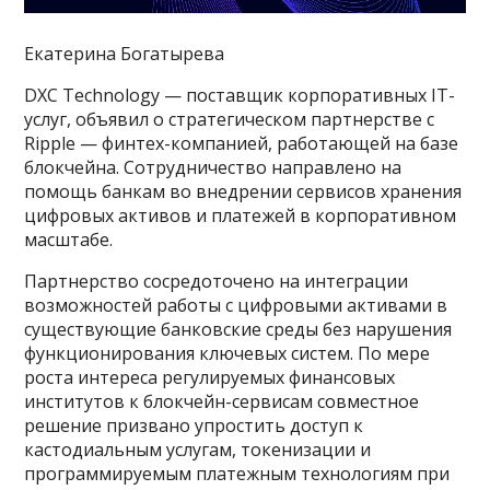
Екатерина Богатырева
DXC Technology — поставщик корпоративных IT-
услуг, объявил о стратегическом партнерстве с
Ripple — финтех-компанией, работающей на базе
блокчейна. Сотрудничество направлено на
помощь банкам во внедрении сервисов хранения
цифровых активов и платежей в корпоративном
масштабе.
Партнерство сосредоточено на интеграции
возможностей работы с цифровыми активами в
существующие банковские среды без нарушения
функционирования ключевых систем. По мере
роста интереса регулируемых финансовых
институтов к блокчейн-сервисам совместное
решение призвано упростить доступ к
кастодиальным услугам, токенизации и
программируемым платежным технологиям при