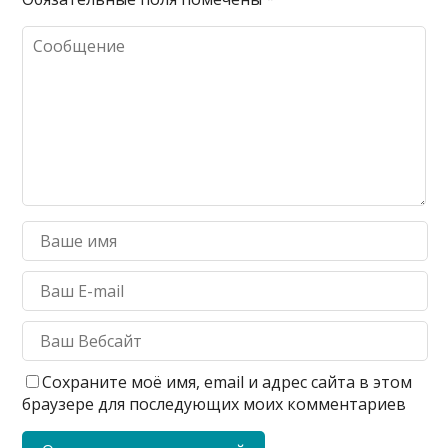
Сохраните моё имя, email и адрес сайта в этом
браузере для последующих моих комментариев