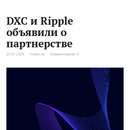
DXC и Ripple
объявили о
партнерстве
23.01.2026
Новости
Комментарии: 0