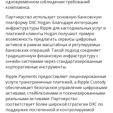
одновременном соблюдении требований
комплаенса.
Партнерство использует основную банковскую
платформу DXC Hogan. Благодаря интеграции
инфраструктуры Ripple для кастодиальных услуг и
платежей клиенты Hogan получают прямую
возможность предлагать сервисы цифровых
активов в рамках масштабных и регулируемых
банковских операций. Такой подход соединяет
традиционную финансовую инфраструктуру с
ончейн-системами через стандартизированные
корпоративные инструменты.
Ripple Payments предоставляет лицензированные
услуги трансграничных платежей, а Ripple Custody
обеспечивает безопасное управление цифровыми
активами, стейблкоинами и токенизированными
реальными активами. Партнерство
соответствует более широкой стратегии DXC по
поддержке постепенной и контролируемой