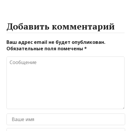
Добавить комментарий
Ваш адрес email не будет опубликован.
Обязательные поля помечены
*