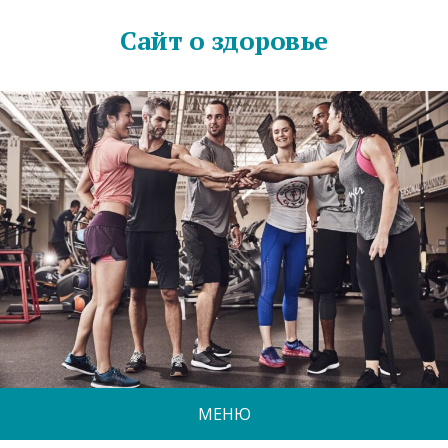
Сайт о здоровье
МЕНЮ