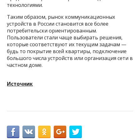
технологиями.
Таким образом, рынок коммуникационных
устройств в России становится все более
потребительски ориентированным.
Пользователи стали чаще выбирать решения,
которые соответствуют их текущим задачам —
будь то покрытие всей квартиры, подключение
большого числа устройств или организация сети в
частном доме.
Источник