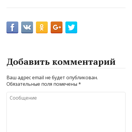
Добавить комментарий
Ваш адрес email не будет опубликован.
Обязательные поля помечены
*