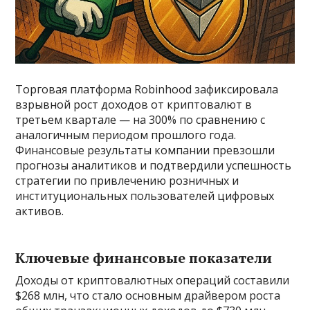
Торговая платформа Robinhood зафиксировала
взрывной рост доходов от криптовалют в
третьем квартале — на 300% по сравнению с
аналогичным периодом прошлого года.
Финансовые результаты компании превзошли
прогнозы аналитиков и подтвердили успешность
стратегии по привлечению розничных и
институциональных пользователей цифровых
активов.
Ключевые финансовые показатели
Доходы от криптовалютных операций составили
$268 млн, что стало основным драйвером роста