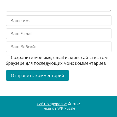
Сохраните моё имя, email и адрес сайта в этом
браузере для последующих моих комментариев
Сайт о здоровье
© 2026
Тема от
WP Puzzle