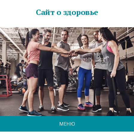
Сайт о здоровье
МЕНЮ