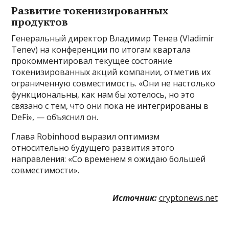
Развитие токенизированных
продуктов
Генеральный директор Владимир Тенев (Vladimir
Tenev) на конференции по итогам квартала
прокомментировал текущее состояние
токенизированных акций компании, отметив их
ограниченную совместимость. «Они не настолько
функциональны, как нам бы хотелось, но это
связано с тем, что они пока не интегрированы в
DeFi», — объяснил он.
Глава Robinhood выразил оптимизм
относительно будущего развития этого
направления: «Со временем я ожидаю большей
совместимости».
Источник:
cryptonews.net