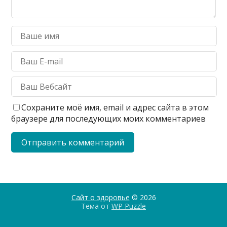
Сохраните моё имя, email и адрес сайта в этом
браузере для последующих моих комментариев
Сайт о здоровье
© 2026
Тема от
WP Puzzle