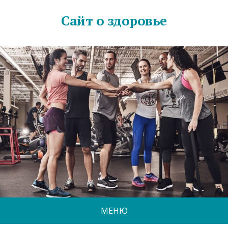
Сайт о здоровье
МЕНЮ