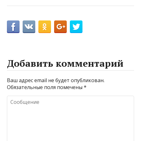
Добавить комментарий
Ваш адрес email не будет опубликован.
Обязательные поля помечены
*