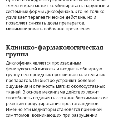
тяжести врач может комбинировать наружные и
системные формы Диклофенака. Это не только
усиливает терапевтическое действие, но и
позволяет снижать дозы препаратов,
минимизировать побочные проявления.
Клинико-фармакологическая
группа
Диклофенак является производным
фенилуксусной кислоты и входит в обширную
группу нестероидных противовоспалительных
препаратов. Он быстро устраняет болевые
ощущения и отечность мягких околосуставных
тканей. В основе механизма действия лежит
способность подавлять сложные биохимические
реакции продуцирования простагландинов.
Именно эти медиаторы становятся причиной
симптомов, возникающих при разрушении