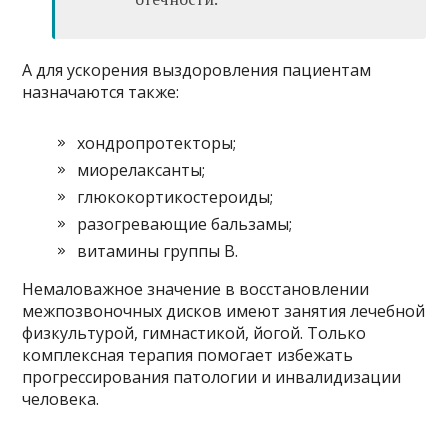
А для ускорения выздоровления пациентам
назначаются также:
хондропротекторы;
миорелаксанты;
глюкокортикостероиды;
разогревающие бальзамы;
витамины группы B.
Немаловажное значение в восстановлении
межпозвоночных дисков имеют занятия лечебной
физкультурой, гимнастикой, йогой. Только
комплексная терапия помогает избежать
прогрессирования патологии и инвалидизации
человека.