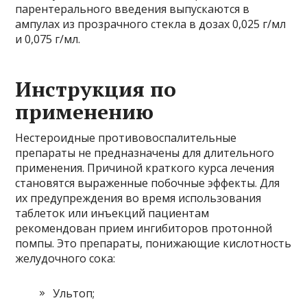
парентерального введения выпускаются в
ампулах из прозрачного стекла в дозах 0,025 г/мл
и 0,075 г/мл.
Инструкция по
применению
Нестероидные противовоспалительные
препараты не предназначены для длительного
применения. Причиной краткого курса лечения
становятся выраженные побочные эффекты. Для
их предупреждения во время использования
таблеток или инъекций пациентам
рекомендован прием ингибиторов протонной
помпы. Это препараты, понижающие кислотность
желудочного сока:
Ультоп;