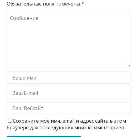
Обязательные поля помечены
*
Сохраните моё имя, email и адрес сайта в этом
браузере для последующих моих комментариев