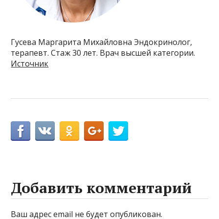
Гусева Маргарита Михайловна Эндокринолог,
терапевт. Стаж 30 лет. Врач высшей категории.
Источник
Добавить комментарий
Ваш адрес email не будет опубликован.