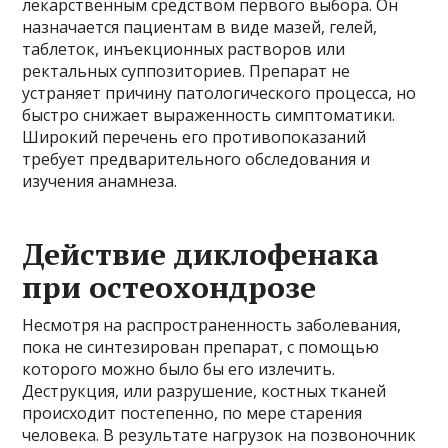
лекарственным средством первого выбора. Он
назначается пациентам в виде мазей, гелей,
таблеток, инъекционных растворов или
ректальных суппозиториев. Препарат не
устраняет причину патологического процесса, но
быстро снижает выраженность симптоматики.
Широкий перечень его противопоказаний
требует предварительного обследования и
изучения анамнеза.
Действие диклофенака
при остеохондрозе
Несмотря на распространенность заболевания,
пока не синтезирован препарат, с помощью
которого можно было бы его излечить.
Деструкция, или разрушение, костных тканей
происходит постепенно, по мере старения
человека. В результате нагрузок на позвоночник