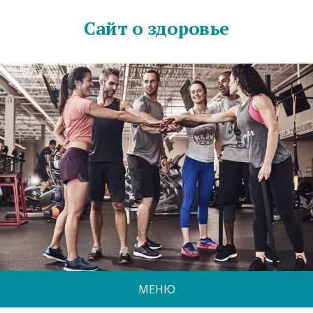
Сайт о здоровье
МЕНЮ