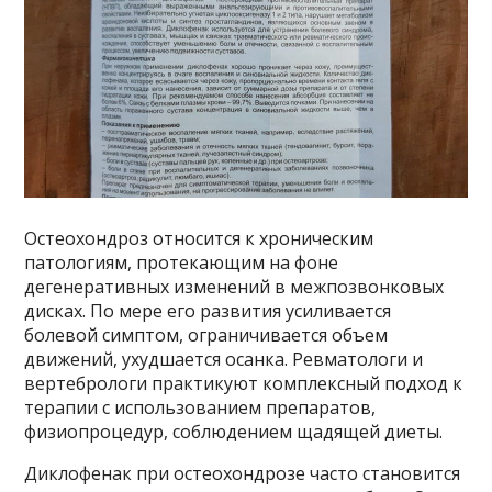
Остеохондроз относится к хроническим
патологиям, протекающим на фоне
дегенеративных изменений в межпозвонковых
дисках. По мере его развития усиливается
болевой симптом, ограничивается объем
движений, ухудшается осанка. Ревматологи и
вертебрологи практикуют комплексный подход к
терапии с использованием препаратов,
физиопроцедур, соблюдением щадящей диеты.
Диклофенак при остеохондрозе часто становится