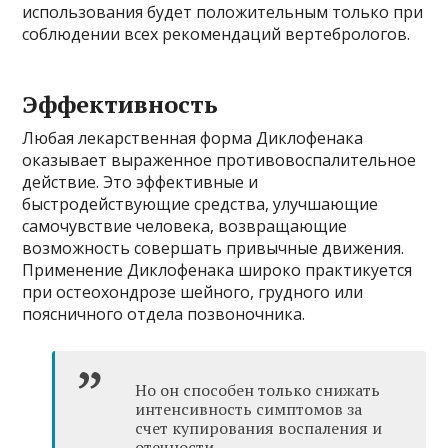
использования будет положительным только при
соблюдении всех рекомендаций вертебрологов.
Эффективность
Любая лекарственная форма Диклофенака
оказывает выраженное противовоспалительное
действие. Это эффективные и
быстродействующие средства, улучшающие
самочувствие человека, возвращающие
возможность совершать привычные движения.
Применение Диклофенака широко практикуется
при остеохондрозе шейного, грудного или
поясничного отдела позвоночника.
Но он способен только снижать
интенсивность симптомов за
счет купирования воспаления и
отечности.