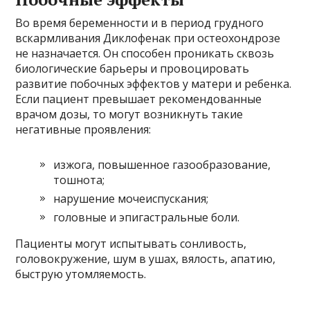
Во время беременности и в период грудного
вскармливания Диклофенак при остеохондрозе
не назначается. Он способен проникать сквозь
биологические барьеры и провоцировать
развитие побочных эффектов у матери и ребенка.
Если пациент превышает рекомендованные
врачом дозы, то могут возникнуть такие
негативные проявления:
изжога, повышенное газообразование,
тошнота;
нарушение мочеиспускания;
головные и эпигастральные боли.
Пациенты могут испытывать сонливость,
головокружение, шум в ушах, вялость, апатию,
быструю утомляемость.