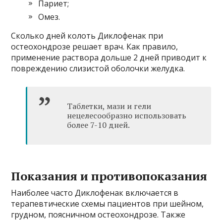
Париет;
Омез.
Сколько дней колоть Диклофенак при
остеохондрозе решает врач. Как правило,
применение раствора дольше 2 дней приводит к
повреждению слизистой оболочки желудка.
Таблетки, мази и гели
нецелесообразно использовать
более 7-10 дней.
Показания и противопоказания
Наиболее часто Диклофенак включается в
терапевтические схемы пациентов при шейном,
грудном, поясничном остеохондрозе. Также