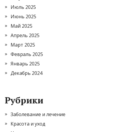
Июль 2025
Июнь 2025
Май 2025
Апрель 2025
Март 2025
Февраль 2025
Январь 2025
Декабрь 2024
Рубрики
Заболевание и лечение
Красота и уход