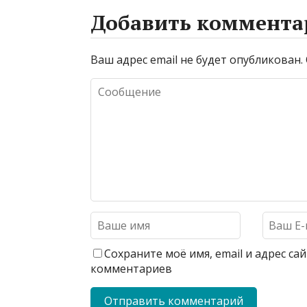
Добавить коммента
Ваш адрес email не будет опубликован.
Сохраните моё имя, email и адрес с
комментариев