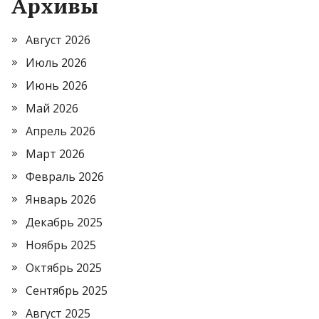
Архивы
Август 2026
Июль 2026
Июнь 2026
Май 2026
Апрель 2026
Март 2026
Февраль 2026
Январь 2026
Декабрь 2025
Ноябрь 2025
Октябрь 2025
Сентябрь 2025
Август 2025