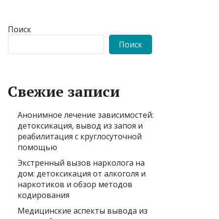
Поиск
Поиск
Свежие записи
Анонимное лечение зависимостей:
детоксикация, вывод из запоя и
реабилитация с круглосуточной
помощью
Экстренный вызов нарколога на
дом: детоксикация от алкоголя и
наркотиков и обзор методов
кодирования
Медицинские аспекты вывода из