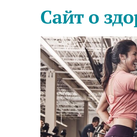
Сайт о здо