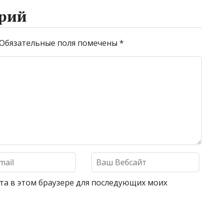
рий
Обязательные поля помечены
*
айта в этом браузере для последующих моих