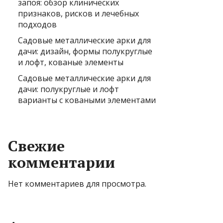
запоя: обзор клинических
признаков, рисков и лечебных
подходов
Садовые металлические арки для
дачи: дизайн, формы полукруглые
и лофт, кованые элементы
Садовые металлические арки для
дачи: полукруглые и лофт
варианты с коваными элементами
Свежие
комментарии
Нет комментариев для просмотра.