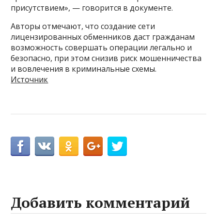
присутствием», — говорится в документе.
Авторы отмечают, что создание сети
лицензированных обменников даст гражданам
возможность совершать операции легально и
безопасно, при этом снизив риск мошенничества
и вовлечения в криминальные схемы.
Источник
Добавить комментарий