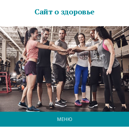
Сайт о здоровье
МЕНЮ