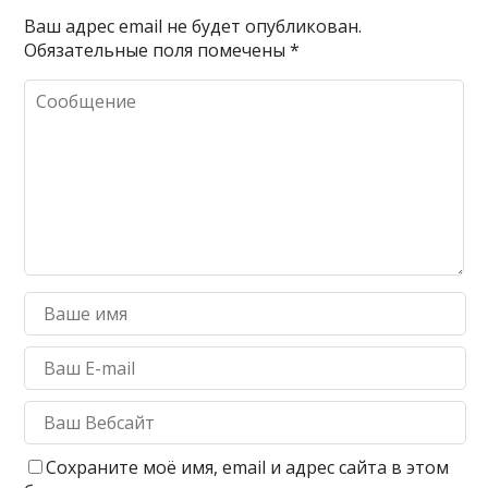
Ваш адрес email не будет опубликован.
Обязательные поля помечены
*
Сохраните моё имя, email и адрес сайта в этом