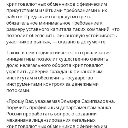
криптовалютных обменников с физическим
присутствием и чёткими требованиями к их
работе. Предлагается предусмотреть
обязательное минимальное требование к
размеру уставного капитала таких компаний, что
позволит обеспечить финансовую устойчивость
участников рынка», — сказано в документе.
Также в нем подчеркивается, что реализация
инициативы позволит существенно снизить
долю нелегального оборота криптовалют,
укрепить доверие граждан к финансовым
институтам и обеспечить государство
инструментами контроля за денежными
потоками.
«Прошу Вас, уважаемая Эльвира Сахипзадовна,
поручить профильным департаментам Банка
России проработать вопрос о создании
механизма лицензирования легальных
криптовалютных обменников с физическим