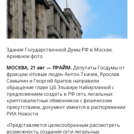
Здание Государственной Думы РФ в Москве.
Архивное фото
МОСКВА, 21 авг — ПРАЙМ.
Депутаты Госдумы от
фракции «Новые люди» Антон Ткачев, Ярослав
Самылин и Георгий Арапов направили
обращение главе ЦБ Эльвире Набиуллиной с
предложением создать в РФ сеть легальных
криптовалютных обменников с физическим
присутствием, документ имеется в распоряжении
РИА Новости.
«Представляется целесообразным рассмотреть
возможность создания сети легальных