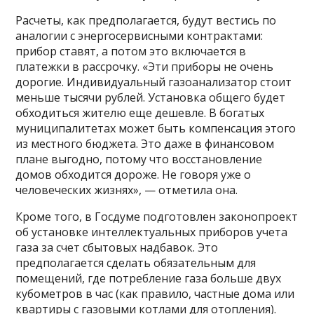
Расчеты, как предполагается, будут вестись по
аналогии с энергосервисными контрактами:
прибор ставят, а потом это включается в
платежки в рассрочку. «Эти приборы не очень
дорогие. Индивидуальный газоанализатор стоит
меньше тысячи рублей. Установка общего будет
обходиться жителю еще дешевле. В богатых
муниципалитетах может быть компенсация этого
из местного бюджета. Это даже в финансовом
плане выгодно, потому что восстановление
домов обходится дороже. Не говоря уже о
человеческих жизнях», — отметила она.
Кроме того, в Госдуме подготовлен законопроект
об установке интеллектуальных приборов учета
газа за счет сбытовых надбавок. Это
предполагается сделать обязательным для
помещений, где потребление газа больше двух
кубометров в час (как правило, частные дома или
квартиры с газовыми котлами для отопления).