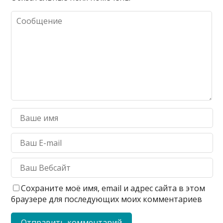
Сохраните моё имя, email и адрес сайта в этом
браузере для последующих моих комментариев