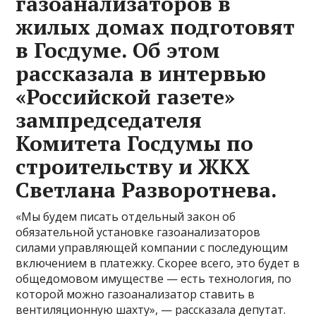
газоанализаторов в
жилых домах подготовят
в Госдуме. Об этом
рассказала в интервью
«Российской газете»
зампредседателя
Комитета Госдумы по
строительству и ЖКХ
Светлана Разворотнева.
«Мы будем писать отдельный закон об
обязательной установке газоанализаторов
силами управляющей компании с последующим
включением в платежку. Скорее всего, это будет в
общедомовом имуществе — есть технология, по
которой можно газоанализатор ставить в
вентиляционную шахту», — рассказала депутат.