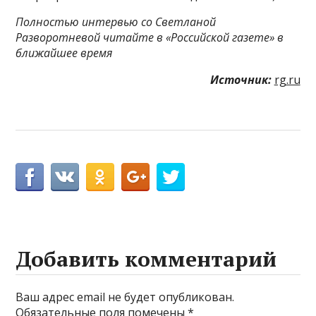
Полностью интервью со Светланой
Разворотневой читайте в «Российской газете» в
ближайшее время
Источник:
rg.ru
Добавить комментарий
Ваш адрес email не будет опубликован.
Обязательные поля помечены
*