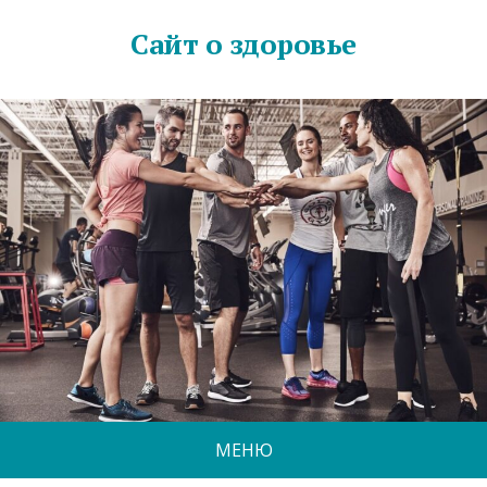
Сайт о здоровье
МЕНЮ