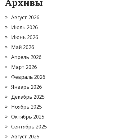
Архивы
Август 2026
Июль 2026
Июнь 2026
Май 2026
Апрель 2026
Март 2026
Февраль 2026
Январь 2026
Декабрь 2025
Ноябрь 2025
Октябрь 2025
Сентябрь 2025
Август 2025