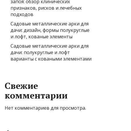
запоя: обзор клинических
признаков, рисков и лечебных
подходов
Садовые металлические арки для
дачи: дизайн, формы полукруглые
и лофт, кованые элементы
Садовые металлические арки для
дачи: полукруглые и лофт
варианты с коваными элементами
Свежие
комментарии
Нет комментариев для просмотра.