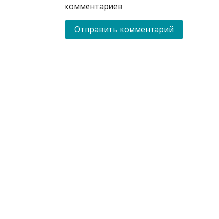
комментариев