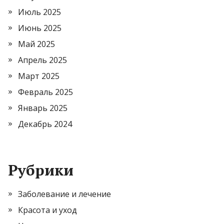
Июль 2025
Июнь 2025
Май 2025
Апрель 2025
Март 2025
Февраль 2025
Январь 2025
Декабрь 2024
Рубрики
Заболевание и лечение
Красота и уход