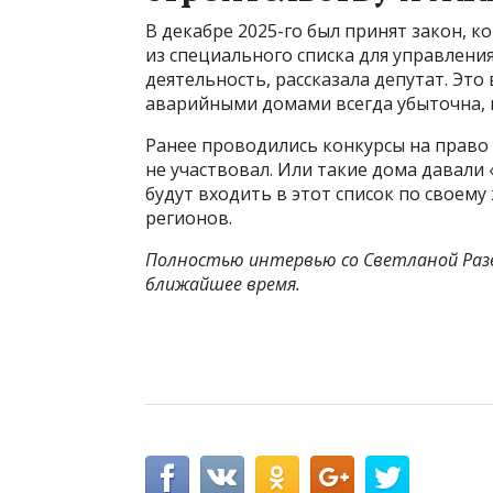
В декабре 2025-го был принят закон, 
из специального списка для управлен
деятельность, рассказала депутат. Эт
аварийными домами всегда убыточна, 
Ранее проводились конкурсы на право 
не участвовал. Или такие дома давали
будут входить в этот список по своем
регионов.
Полностью интервью со Светланой Разв
ближайшее время.