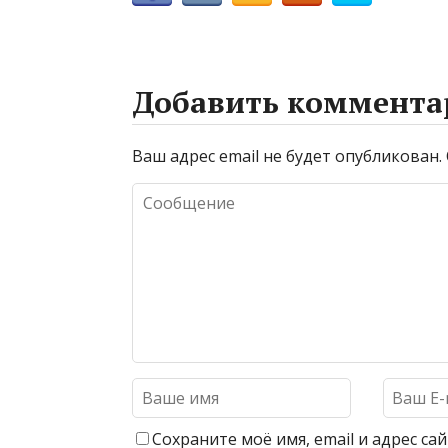
Добавить коммента
Ваш адрес email не будет опубликован.
Сохраните моё имя, email и адрес с