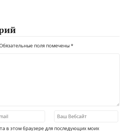
рий
Обязательные поля помечены
*
айта в этом браузере для последующих моих