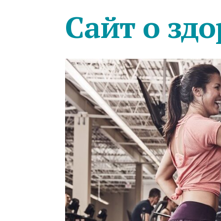
Сайт о здо