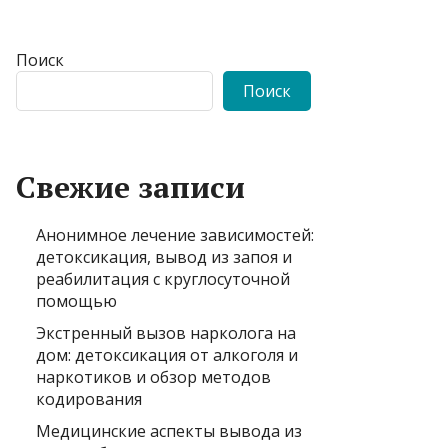
Поиск
Поиск
Свежие записи
Анонимное лечение зависимостей:
детоксикация, вывод из запоя и
реабилитация с круглосуточной
помощью
Экстренный вызов нарколога на
дом: детоксикация от алкоголя и
наркотиков и обзор методов
кодирования
Медицинские аспекты вывода из