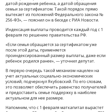
датой рождения ребенка, а датой обращения
семьи за сертификатом. Такой порядок прямо
вытекает из положений Федерального закона №
256-ФЗ», — пояснил он в беседе с РИА Новости.
Индексация выплаты проводится каждый год с 1
февраля по решению правительства РФ.
«Если семья обращается за сертификатом уже
после этой даты, применяется
проиндексированный размер выплаты, даже если
ребенок родился ранее», — уточнил депутат.
В первую очередь такой механизм нацелен на
учет актуальных социально-экономических
условий, подчеркнул Якубовский. По его словам,
это позволяет обеспечить равенство получателей
и предоставить семье поддержку в наиболее
актуальном для нее размере.
Напомним, что с 1 февраля маткапитал вырастет