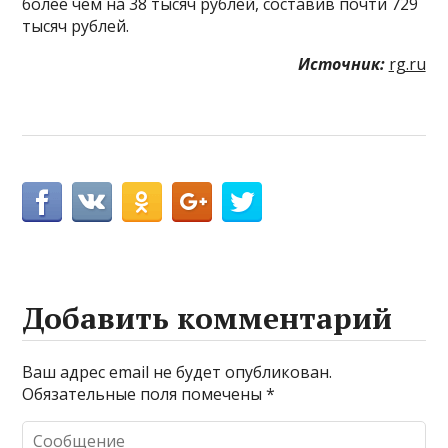
более чем на 38 тысяч рублей, составив почти 729
тысяч рублей.
Источник:
rg.ru
Добавить комментарий
Ваш адрес email не будет опубликован.
Обязательные поля помечены
*