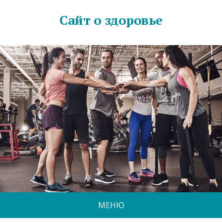
Сайт о здоровье
МЕНЮ