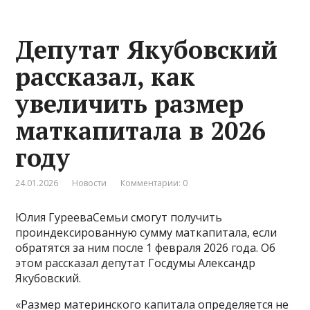
Депутат Якубовский
рассказал, как
увеличить размер
маткапитала в 2026
году
24.01.2026
Новости
Комментарии: 0
Юлия ГурееваСемьи смогут получить
проиндексированную сумму маткапитала, если
обратятся за ним после 1 февраля 2026 года. Об
этом рассказал депутат Госдумы Александр
Якубовский.
«Размер материнского капитала определяется не