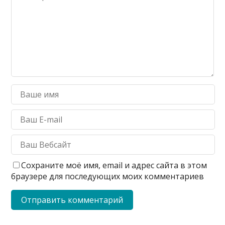
Сохраните моё имя, email и адрес сайта в этом
браузере для последующих моих комментариев