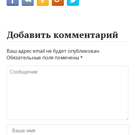
Добавить комментарий
Ваш адрес email не будет опубликован.
Обязательные поля помечены
*