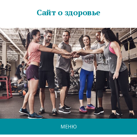
Сайт о здоровье
МЕНЮ