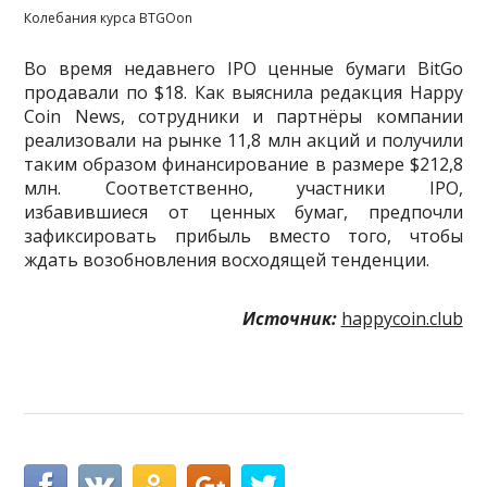
Колебания курса BTGOon
Во время недавнего IPO ценные бумаги BitGo
продавали по $18. Как выяснила редакция Happy
Coin News, сотрудники и партнёры компании
реализовали на рынке 11,8 млн акций и получили
таким образом финансирование в размере $212,8
млн. Соответственно, участники IPO,
избавившиеся от ценных бумаг, предпочли
зафиксировать прибыль вместо того, чтобы
ждать возобновления восходящей тенденции.
Источник:
happycoin.club