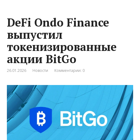
DeFi Ondo Finance
выпустил
токенизированные
акции BitGo
26.01.2026
Новости
Комментарии: 0