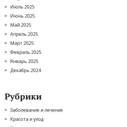
Июль 2025
Июнь 2025
Май 2025
Апрель 2025
Март 2025
Февраль 2025
Январь 2025
Декабрь 2024
Рубрики
Заболевание и лечение
Красота и уход