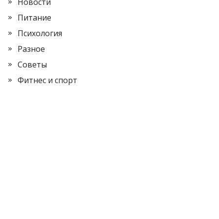
Новости
Питание
Психология
Разное
Советы
Фитнес и спорт