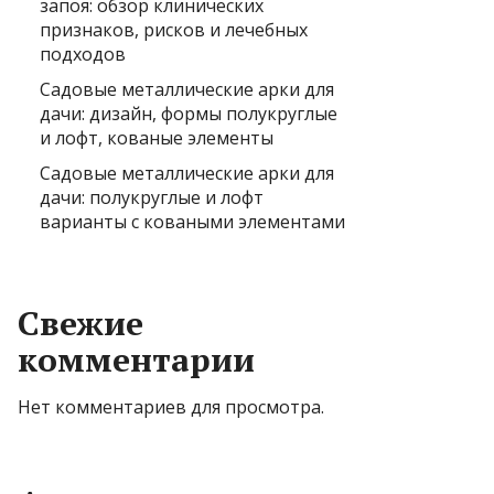
запоя: обзор клинических
признаков, рисков и лечебных
подходов
Садовые металлические арки для
дачи: дизайн, формы полукруглые
и лофт, кованые элементы
Садовые металлические арки для
дачи: полукруглые и лофт
варианты с коваными элементами
Свежие
комментарии
Нет комментариев для просмотра.