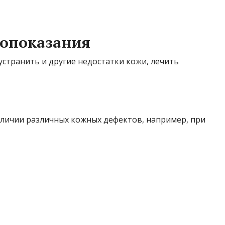
вопоказания
странить и другие недостатки кожи, лечить
личии различных кожных дефектов, например, при