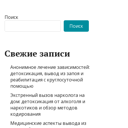
Поиск
Поиск
Свежие записи
Анонимное лечение зависимостей:
детоксикация, вывод из запоя и
реабилитация с круглосуточной
помощью
Экстренный вызов нарколога на
дом: детоксикация от алкоголя и
наркотиков и обзор методов
кодирования
Медицинские аспекты вывода из