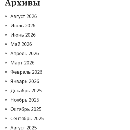
Архивы
Август 2026
Июль 2026
Июнь 2026
Май 2026
Апрель 2026
Март 2026
Февраль 2026
Январь 2026
Декабрь 2025
Ноябрь 2025
Октябрь 2025
Сентябрь 2025
Август 2025