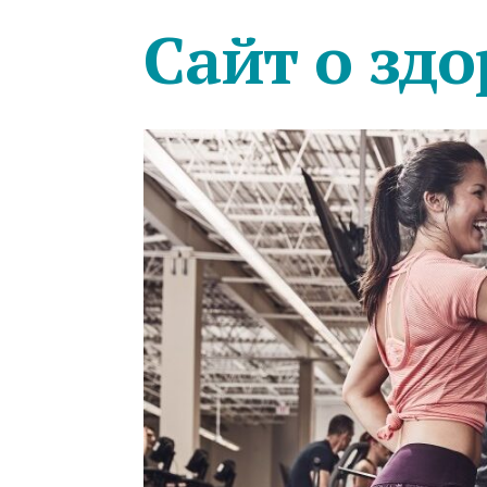
Сайт о здо