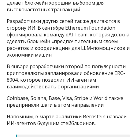
делает блокчейн хорошим выбором для
высокочастотных транзакций.
Разработчики других сетей также двигаются в
сторону ИИ. В сентябре Ethereum Foundation
сформировала команду dAI Team, которая должна
сделать блокчейн «предпочтительным слоем
расчетов и координации» для LLM-помощников и
экономики машин.
В январе разработчики второй по популярности
криптовалюты запланировали обновление ERC-
8004, которое позволит ИИ-агентам
взаимодействовать с организациями.
Coinbase, Solana, Base, Visa, Stripe и World также
предприняли шаги в этом направлении.
Напомним, в марте аналитики Bernstein назвали
ИИ-агентов будущим стейблкоинов.