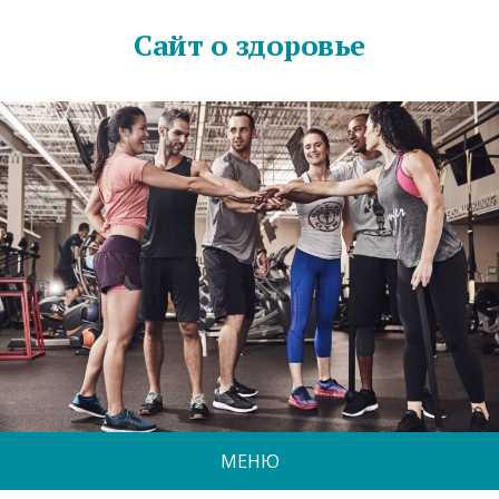
Сайт о здоровье
МЕНЮ