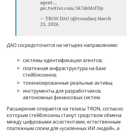
agent…
pic.twitter.com/5K7shMrFDp
— TRON DAO (@trondao) March
23, 2026
ДАО сосредоточится на четырех направлениях:
системы идентификации агентов;
платежная инфраструктура на базе
стейблкоинов;
токенизированные реальные активы;
инструменты для разработчиков
автономных финансовых систем.
Расширение опирается на тезисы TRON, согласно
которым стейблкоины станут средством обмена
между цифровыми ассистентами, естественным
платежным слоем для «усиленных ИИ людей», а