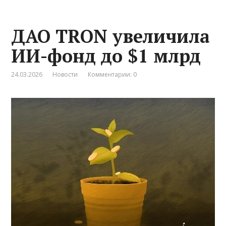
ДАО TRON увеличила
ИИ-фонд до $1 млрд
24.03.2026
Новости
Комментарии: 0