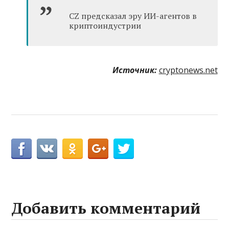
CZ предсказал эру ИИ-агентов в
криптоиндустрии
Источник:
cryptonews.net
Добавить комментарий