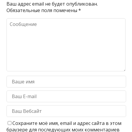
Ваш адрес email не будет опубликован.
Обязательные поля помечены
*
Сохраните моё имя, email и адрес сайта в этом
браузере для последующих моих комментариев