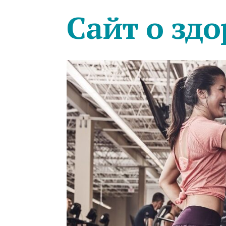
Сайт о здо