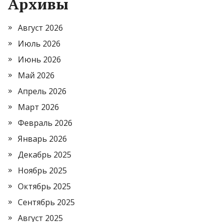
Архивы
Август 2026
Июль 2026
Июнь 2026
Май 2026
Апрель 2026
Март 2026
Февраль 2026
Январь 2026
Декабрь 2025
Ноябрь 2025
Октябрь 2025
Сентябрь 2025
Август 2025