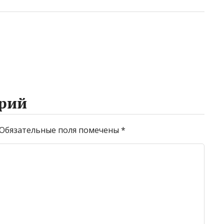
рий
Обязательные поля помечены
*