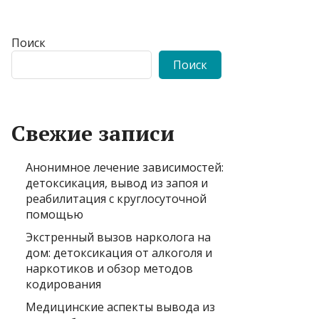
Поиск
Поиск
Свежие записи
Анонимное лечение зависимостей:
детоксикация, вывод из запоя и
реабилитация с круглосуточной
помощью
Экстренный вызов нарколога на
дом: детоксикация от алкоголя и
наркотиков и обзор методов
кодирования
Медицинские аспекты вывода из