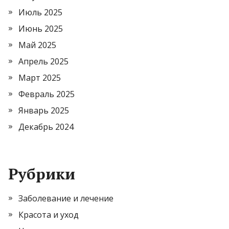
Июль 2025
Июнь 2025
Май 2025
Апрель 2025
Март 2025
Февраль 2025
Январь 2025
Декабрь 2024
Рубрики
Заболевание и лечение
Красота и уход