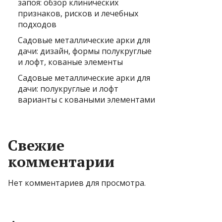
запоя: обзор клинических
признаков, рисков и лечебных
подходов
Садовые металлические арки для
дачи: дизайн, формы полукруглые
и лофт, кованые элементы
Садовые металлические арки для
дачи: полукруглые и лофт
варианты с коваными элементами
Свежие
комментарии
Нет комментариев для просмотра.