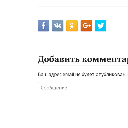
Добавить коммента
Ваш адрес email не будет опубликован.