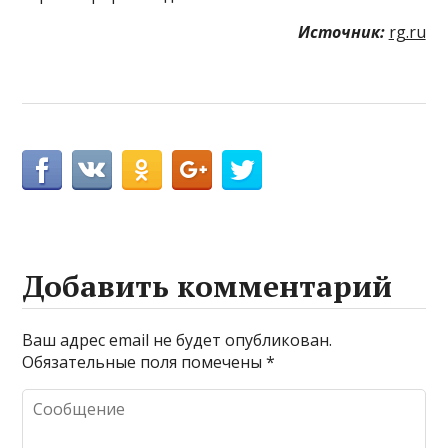
Источник:
rg.ru
Добавить комментарий
Ваш адрес email не будет опубликован.
Обязательные поля помечены
*