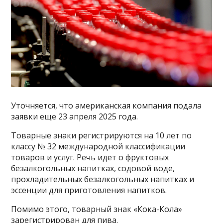
Уточняется, что американская компания подала
заявки еще 23 апреля 2025 года.
Товарные знаки регистрируются на 10 лет по
классу № 32 международной классификации
товаров и услуг. Речь идет о фруктовых
безалкогольных напитках, содовой воде,
прохладительных безалкогольных напитках и
эссенции для приготовления напитков.
Помимо этого, товарный знак «Кока-Кола»
зарегистрирован для пива.