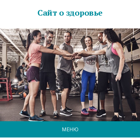
Сайт о здоровье
МЕНЮ