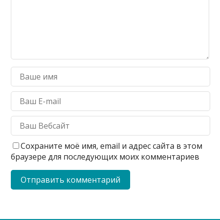
Сохраните моё имя, email и адрес сайта в этом
браузере для последующих моих комментариев