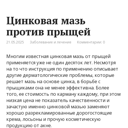
Цинковая мазь
против прыщей
21.05.2025
Заболевание и лечение
Комментарии: 0
Многим известная цинковая мазь от прыщей
применяется уже не один десяток лет. Несмотря
на то что инструкция по применению описывает
другие дерматологические проблемы, которые
решает мазь на основе цинка, в борьбе с
прыщиками она не менее эффективна. Более
того, ее стоимость по карману каждому, при этом
низкая цена не показатель качественности и
зачастую именно цинковой мазью заменяют
хорошо разрекламированные дорогостоящие
крема, лосьоны и прочую косметическую
продукцию от акне.