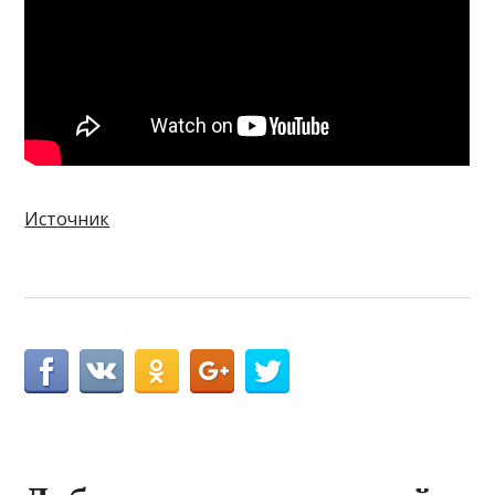
Источник