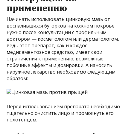
применению
Начинать использовать цинковую мазь от
воспалившихся бугорков на кожном покрове
нужно после консультации с профильным
доктором — косметологом или дерматологом,
ведь этот препарат, как и каждое
медикаментозное средство, имеет свои
ограничения к применению, возможные
побочные эффекты и дозировки. А наносить
наружное лекарство необходимо следующим
образом:
Перед использованием препарата необходимо
тщательно очистить лицо и промокнуть его
полотенцем.