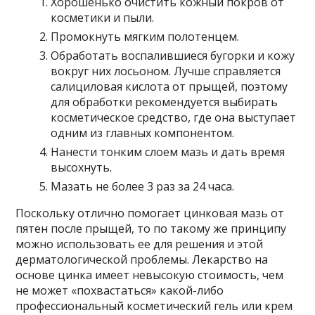
Хорошенько очистить кожный покров от
косметики и пыли.
Промокнуть мягким полотенцем.
Обработать воспалившиеся бугорки и кожу
вокруг них лосьоном. Лучше справляется
салициловая кислота от прыщей, поэтому
для обработки рекомендуется выбирать
косметическое средство, где она выступает
одним из главных компонентом.
Нанести тонким слоем мазь и дать время
высохнуть.
Мазать не более 3 раз за 24 часа.
Поскольку отлично помогает цинковая мазь от
пятен после прыщей, то по такому же принципу
можно использовать ее для решения и этой
дерматологической проблемы. Лекарство на
основе цинка имеет невысокую стоимость, чем
не может «похвастаться» какой-либо
профессиональный косметический гель или крем