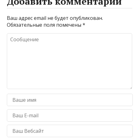
Добавить комментарий
Ваш адрес email не будет опубликован.
Обязательные поля помечены
*