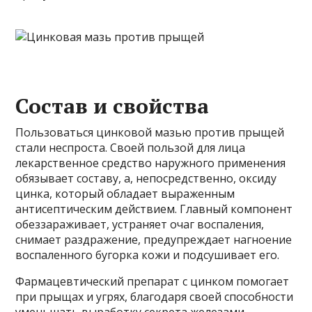
Состав и свойства
Пользоваться цинковой мазью против прыщей
стали неспроста. Своей пользой для лица
лекарственное средство наружного применения
обязывает составу, а, непосредственно, оксиду
цинка, который обладает выраженным
антисептическим действием. Главный компонент
обеззараживает, устраняет очаг воспаления,
снимает раздражение, предупреждает нагноение
воспаленного бугорка кожи и подсушивает его.
Фармацевтический препарат с цинком помогает
при прыщах и угрях, благодаря своей способности
уменьшать выработку секрета железами