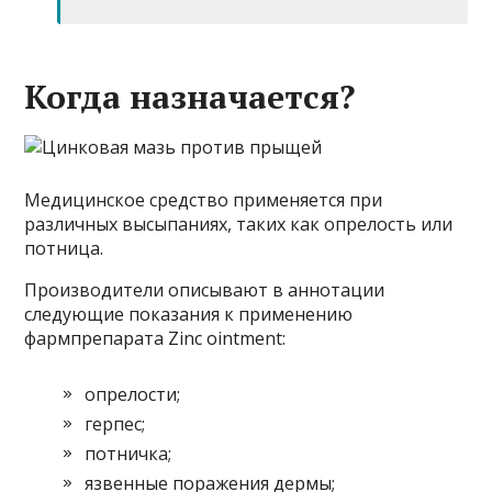
Когда назначается?
Медицинское средство применяется при
различных высыпаниях, таких как опрелость или
потница.
Производители описывают в аннотации
следующие показания к применению
фармпрепарата Zinc ointment:
опрелости;
герпес;
потничка;
язвенные поражения дермы;