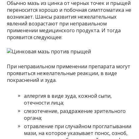
Обычно мазь из цинка от черных точек и прыщей
переносится хорошо и побочная симптоматика не
возникает. Шансы развития нежелательных
явлений возрастают при неправильном
применении медицинского продукта. И тогда
проявится следующее:
При неправильном применении препарата могут
проявиться нежелательные реакции, в виде
покраснений и зуда.
аллергия в виде зуда, кожной сыпи,
отечности лица;
слезотечение, раздражение зрительного
органа;
отравление при случайном проглатывании
мази, на которое указывает понос, озноб,