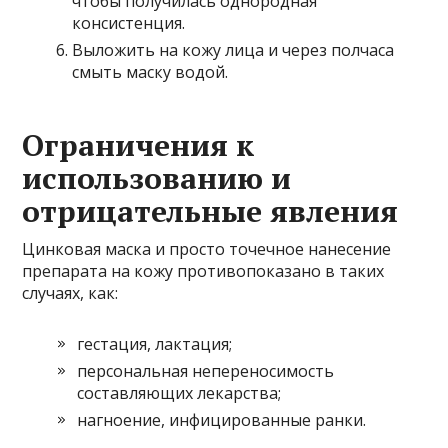
чтобы получилась однородная
консистенция.
Выложить на кожу лица и через полчаса
смыть маску водой.
Ограничения к
использованию и
отрицательные явления
Цинковая маска и просто точечное нанесение
препарата на кожу противопоказано в таких
случаях, как:
гестация, лактация;
персональная непереносимость
составляющих лекарства;
нагноение, инфицированные ранки.