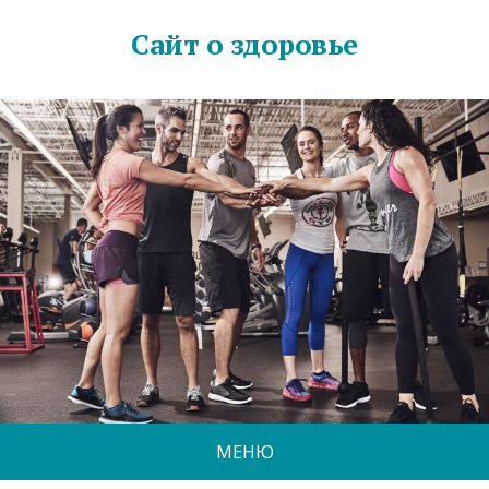
Сайт о здоровье
МЕНЮ