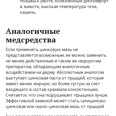
позывы к рвоте, болезненный дискомфорт
в животе, высокая температура тела,
кашель.
Аналогичные
медсредства
Если применять цинковую мазь не
представляется возможным, ее можно заменить
не менее действенным и таким же недорогим
препаратом, обладающим аналогичным
воздействием на дерму. Абсолютным аналогом
выступает цинковая паста от прыщей, которая
имеет менее жирную, но более густую за счет
входящего в состав крахмала консистенцию.
Считается, что она подсушивает прыщики лучше.
Эффективной заменой может стать салицилово-
цинковая или серно-цинковая мазь от прыщей.