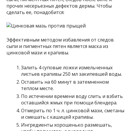
прочих несерьезных дефектов дермы. Чтобы
сделать ее, понадобится:
Эффективным методом избавления от следов
сыпи и пигментных пятен является маска из
цинковой мази и крапивы.
Залить 4 суповые ложки измельченных
листьев крапивы 250 мл закипевшей воды.
Оставить на 60 минут в затемненном
теплом месте.
По истечении времени воду слить и взбить
оставшийся жмых при помощи блендера.
Отмерить по 1 ч. л. цинковой мази, сметаны
и смешать с кашицей крапивы.
Ингредиенты хорошенько размешать,