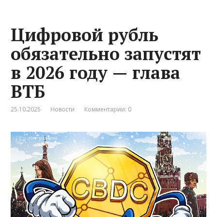
Цифровой рубль
обязательно запустят
в 2026 году — глава
ВТБ
25.10.2025
Новости
Комментарии: 0