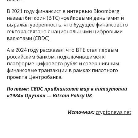
В 2021 году финансист в интервью Bloomberg
назвал биткоин (BTC) «фейковыми деньгами» и
выражал уверенность, что будущее финансового
сектора связано с национальными цифровыми
валютами (CBDC).
А в 2024 году рассказал, что ВТБ стал первым
российским банком, подключившимся к
платформе цифрового рубля и совершившим
финансовые транзакции в рамках пилотного
проекта Центробанка.
По теме:
CBDC приближают мир к антиутопии
«1984» Оруэлла — Bitcoin Policy UK
Источник:
cryptonews.net