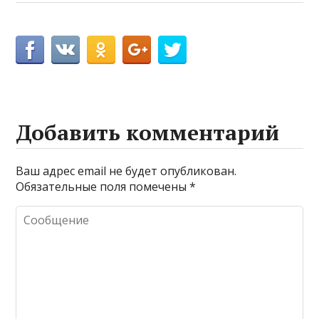
Добавить комментарий
Ваш адрес email не будет опубликован.
Обязательные поля помечены
*