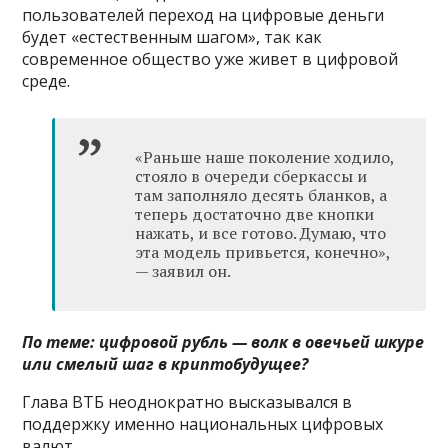
пользователей переход на цифровые деньги
будет «естественным шагом», так как
современное общество уже живет в цифровой
среде.
«Раньше наше поколение ходило,
стояло в очереди сберкассы и
там заполняло десять бланков, а
теперь достаточно две кнопки
нажать, и все готово. Думаю, что
эта модель привьется, конечно»,
— заявил он.
По теме:
цифровой рубль — волк в овечьей шкуре
или смелый шаг в криптобудущее?
Глава ВТБ неоднократно высказывался в
поддержку именно национальных цифровых
валют.