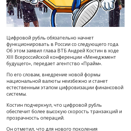
Цифровой рубль обязательно начнет
функционировать в России со следующего года.
Об этом заявил глава ВТБ Андрей Костин в ходе
XIII Всероссийской конференции «Менеджмент
будущего», передает агентство «Прайм».
По его словам, внедрение новой формы
национальной валюты неизбежно и станет
естественным этапом цифровизации финансовой
системы.
Костин подчеркнул, что цифровой рубль
обеспечит более высокую скорость транзакций и
прозрачность операций.
Он отметил, что для нового поколения